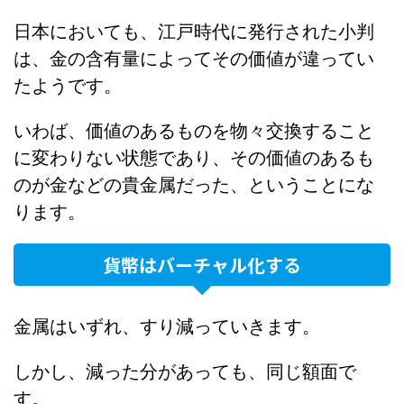
日本においても、江戸時代に発行された小判
は、金の含有量によってその価値が違ってい
たようです。
いわば、価値のあるものを物々交換すること
に変わりない状態であり、その価値のあるも
のが金などの貴金属だった、ということにな
ります。
貨幣はバーチャル化する
金属はいずれ、すり減っていきます。
しかし、減った分があっても、同じ額面で
す。