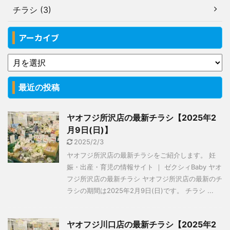
チラシ (3)
アーカイブ
最近の投稿
ヤオフジ所沢店の最新チラシ【2025年2
月9日(日)】
2025/2/3
ヤオフジ所沢店の最新チラシをご紹介します。 妊
娠・出産・育児の情報サイト ｜ ゼクシィBaby ヤオ
フジ所沢店の最新チラシ ヤオフジ所沢店の最新のチ
ラシの期間は2025年2月9日(日)です。 チラシ ...
ヤオフジ川口店の最新チラシ【2025年2