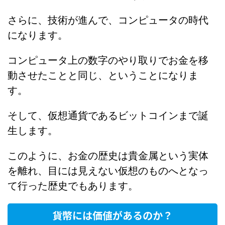
さらに、技術が進んで、コンピュータの時代
になります。
コンピュータ上の数字のやり取りでお金を移
動させたことと同じ、ということになりま
す。
そして、仮想通貨であるビットコインまで誕
生します。
このように、お金の歴史は貴金属という実体
を離れ、目には見えない仮想のものへとなっ
て行った歴史でもあります。
貨幣には価値があるのか？