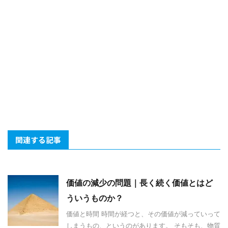
関連する記事
価値の減少の問題｜長く続く価値とはど
ういうものか？
価値と時間 時間が経つと、その価値が減っていって
しまうもの、というのがあります。 そもそも、物質