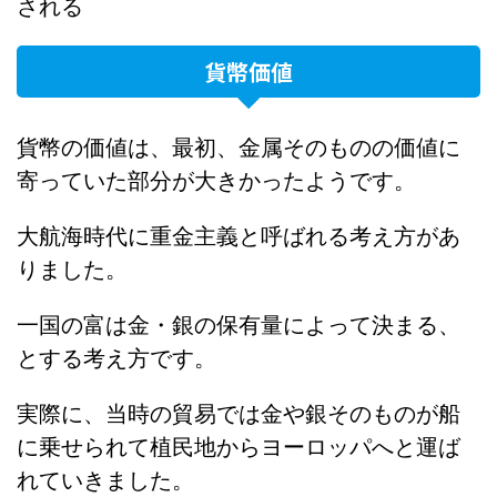
される
貨幣価値
貨幣の価値は、最初、金属そのものの価値に
寄っていた部分が大きかったようです。
大航海時代に重金主義と呼ばれる考え方があ
りました。
一国の富は金・銀の保有量によって決まる、
とする考え方です。
実際に、当時の貿易では金や銀そのものが船
に乗せられて植民地からヨーロッパへと運ば
れていきました。