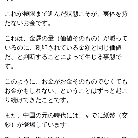
これが極限まで進んだ状態こそが、実体を持
たないお金です。
これは、金属の量（価値そのもの）が減って
いるのに、刻印されている金額と同じ価値
だ、と判断することによって生じる事態で
す。
このように、お金がお金そのものでなくても
お金かもしれない、ということはずっと起こ
り続けてきたことです。
また、中国の元の時代には、すでに紙幣（交
鈔）が登場しています。