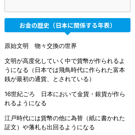
お金の歴史（日本に関係する年表）
原始文明 物々交換の世界
文明が高度化していく中で貨幣が作られるよ
うになる（日本では飛鳥時代に作られた富本
銭が最初の通貨、とされている）
16世紀ごろ 日本において金貨・銀貨が作ら
れるようになる
江戸時代には貨幣の他に為替（紙に書かれた
証文）や藩札も出回るようになる