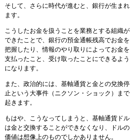
そして、さらに時代が進むと、銀行が生まれ
ます。
こうしたお金を扱うことを業務とする組織が
できたことで、銀行の預金通帳残高でお金を
把握したり、情報のやり取りによってお金を
支払ったこと、受け取ったことにできるよう
になります。
また、政治的には、基軸通貨と金との兌換停
止という大事件（ニクソン・ショック）まで
起きます。
もはや、こうなってしまうと、基軸通貨ドル
は金と交換することができなくなり、ドルの
価値は想像上のものでしかありません。