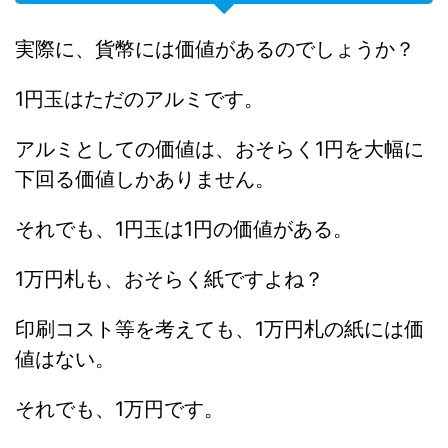
実際に、貨幣には価値があるのでしょうか？
1円玉はただのアルミです。
アルミとしての価値は、おそらく1円を大幅に
下回る価値しかありません。
それでも、1円玉は1円の価値がある。
1万円札も、おそらく紙ですよね？
印刷コスト等を考えても、1万円札の紙には価
値はない。
それでも、1万円です。