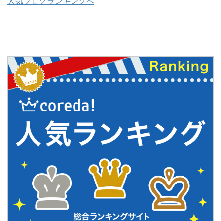
人気ブログランキングへ