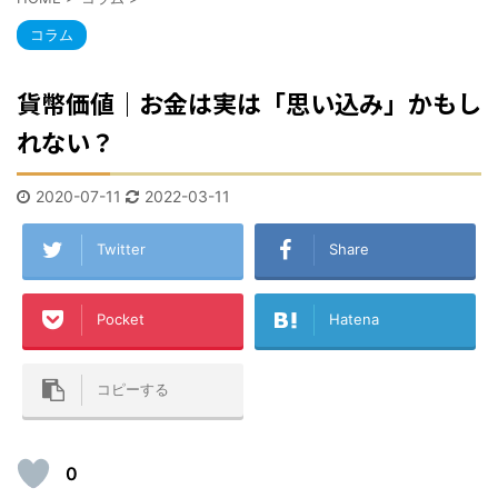
コラム
貨幣価値｜お金は実は「思い込み」かもし
れない？
2020-07-11
2022-03-11
Twitter
Share
Pocket
Hatena
コピーする
0