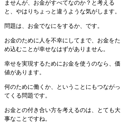
ませんが、お金がすべてなのか？と考える
と、やはりちょっと違うような気がします。
問題は、お金でなにをするか、です。
お金のために人を不幸にしてまで、お金をた
め込むことが幸せなはずがありません。
幸せを実現するためにお金を使うのなら、価
値があります。
何のために働くか、ということにもつながっ
てくる問題です。
お金との付き合い方を考えるのは、とても大
事なことですね。