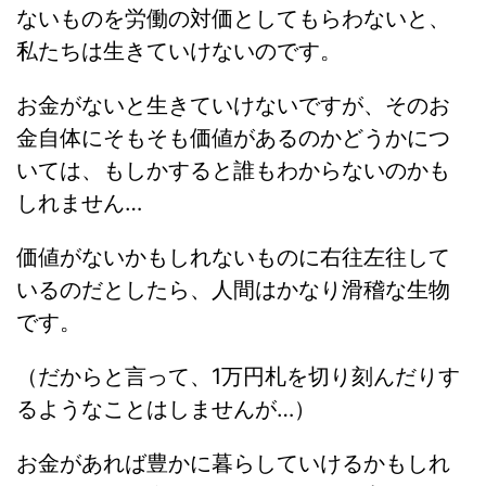
ないものを労働の対価としてもらわないと、
私たちは生きていけないのです。
お金がないと生きていけないですが、そのお
金自体にそもそも価値があるのかどうかにつ
いては、もしかすると誰もわからないのかも
しれません…
価値がないかもしれないものに右往左往して
いるのだとしたら、人間はかなり滑稽な生物
です。
（だからと言って、1万円札を切り刻んだりす
るようなことはしませんが…）
お金があれば豊かに暮らしていけるかもしれ