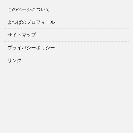
このページについて
よつばのプロフィール
サイトマップ
プライバシーポリシー
リンク