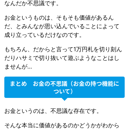
なんだか不思議です。
お金というものは、そもそも価値があるん
だ、とみんなが思い込んでいることによって
成り立っているだけなのです。
もちろん、だからと言って1万円札を切り刻ん
だりハサミで切り抜いて遊ぶようなことはし
ませんが…
まとめ お金の不思議（お金の持つ機能に
ついて）
お金というのは、不思議な存在です。
そんな本当に価値があるのかどうかがわから