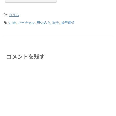
-
コラム
-
お金
,
バーチャル
,
思い込み
,
歴史
,
貨幣価値
コメントを残す