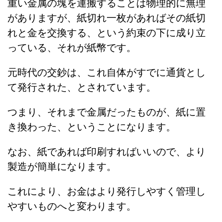
重い金属の塊を運搬することは物理的に無理
がありますが、紙切れ一枚があればその紙切
れと金を交換する、という約束の下に成り立
っている、それが紙幣です。
元時代の交鈔は、これ自体がすでに通貨とし
て発行された、とされています。
つまり、それまで金属だったものが、紙に置
き換わった、ということになります。
なお、紙であれば印刷すればいいので、より
製造が簡単になります。
これにより、お金はより発行しやすく管理し
やすいものへと変わります。