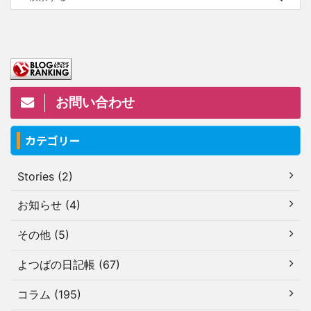
お問い合わせ
カテゴリー
Stories (2)
お知らせ (4)
その他 (5)
よつばの日記帳 (67)
コラム (195)