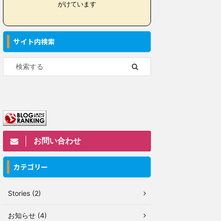
がけています
サイト内検索
お問い合わせ
カテゴリー
Stories (2)
お知らせ (4)