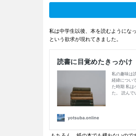
私は中学生以後、本を読むようにな
という欲求が現れてきました。
もちろん、紙の本でも構わないので