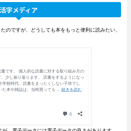
活字メディア
ったのですが、どうしても本をもっと便利に読みたい、
すが、電子データには電子データの良さがあります。