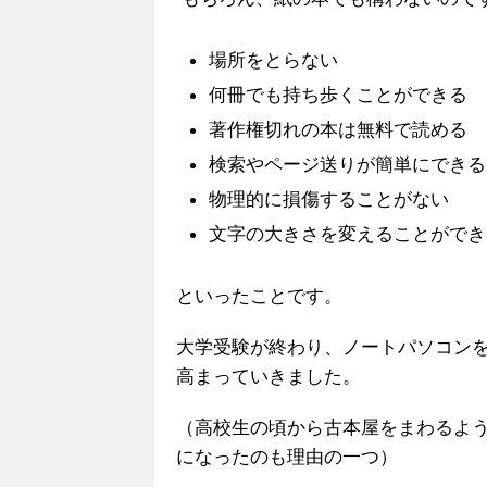
場所をとらない
何冊でも持ち歩くことができる
著作権切れの本は無料で読める
検索やページ送りが簡単にできる
物理的に損傷することがない
文字の大きさを変えることができ
といったことです。
大学受験が終わり、ノートパソコン
高まっていきました。
（高校生の頃から古本屋をまわるよ
になったのも理由の一つ）