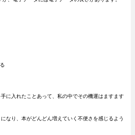
る
を手に入れたことあって、私の中でその機運はますます
うになり、本がどんどん増えていく不便さを感じるよう