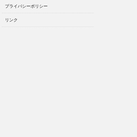
プライバシーポリシー
リンク