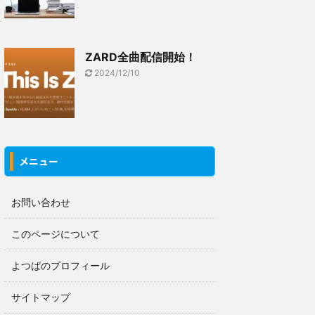
ZARD全曲配信開始！
2024/12/10
メニュー
お問い合わせ
このページについて
よつばのプロフィール
サイトマップ