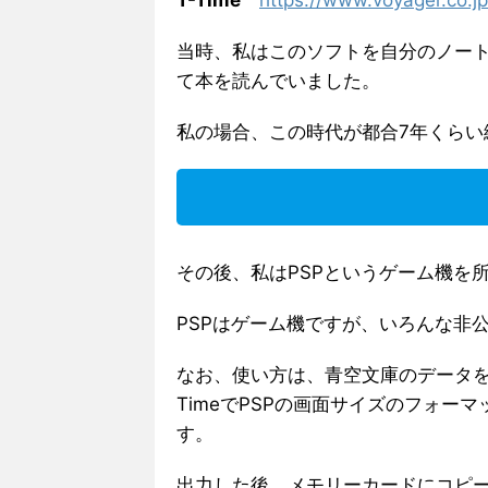
当時、私はこのソフトを自分のノー
て本を読んでいました。
私の場合、この時代が都合7年くらい
その後、私はPSPというゲーム機を
PSPはゲーム機ですが、いろんな非
なお、使い方は、青空文庫のデータを
TimeでPSPの画面サイズのフォ
す。
出力した後、メモリーカードにコピー