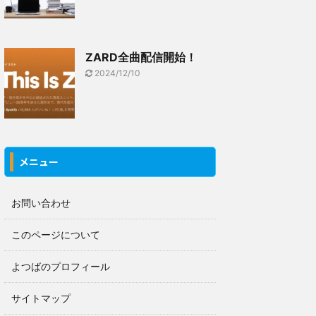
ZARD全曲配信開始！
2024/12/10
メニュー
お問い合わせ
このページについて
よつばのプロフィール
サイトマップ