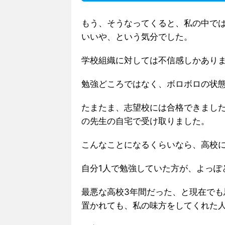
もう、そうなってくると、私の中で
いいや、という気分でした。
学校組織に対しては不信感しかあり
勉強どころではなく、ボロボロの状
たまたま、志望校には合格できまし
の先生の自宅で受け取りました。
こんなことになるくらいなら、高校
自分1人で勉強していた方が、よっぽ
最悪な高校3年間だった、と現在で
置かれても、私の味方をしてくれた