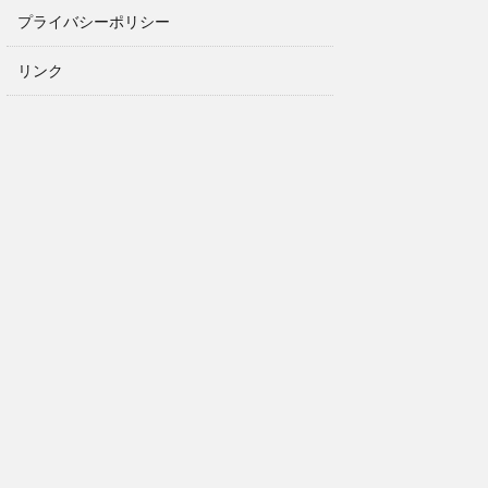
プライバシーポリシー
リンク