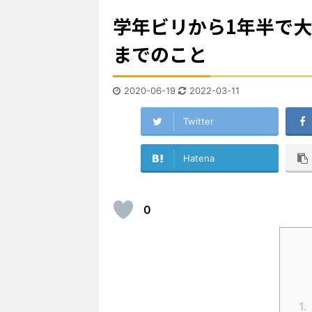
学年ビリから1年半で
までのこと
2020-06-19
2022-03-11
Twitter
Hatena
0
1.