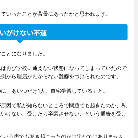
していったことが背景にあったかと思われます。
いがけない不運
すことになりました。
私は再び学校に通えない状態になってしまっていたので
校側から理屈がわからない難癖をつけられたのです。
に、あいつだけ1人、自宅学習している」と。
が原因で私が知らないところで問題でも起きたのか、私
はいけない、受けたら卒業させない、という通告を受け
という声でも巻き起こったのかは定かではありません