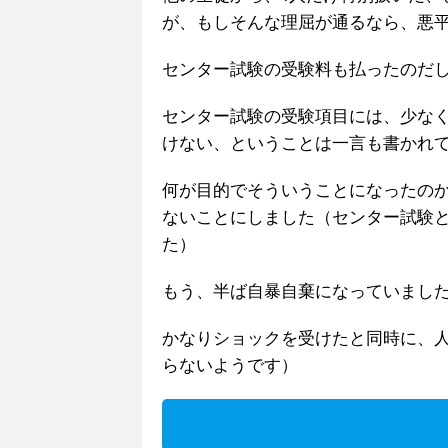
が、もしそんな理屈が通るなら、悪
センター試験の受験料も払ったのだ
センター試験の受験項目には、少な
けない、ということは一言も書かれ
何が目的でそういうことになったの
ないことにしました（センター試験
た）
もう、半ば自暴自棄になっていまし
かなりショックを受けたと同時に、
らないようです）