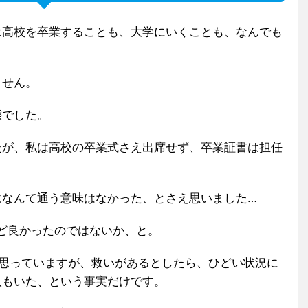
は高校を卒業することも、大学にいくことも、なんでも
ません。
態でした。
たが、私は高校の卒業式さえ出席せず、卒業証書は担任
になんて通う意味はなかった、とさえ思いました…
ど良かったのではないか、と。
も思っていますが、救いがあるとしたら、ひどい状況に
人もいた、という事実だけです。