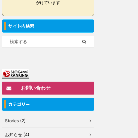
がけています
サイト内検索
お問い合わせ
カテゴリー
Stories (2)
お知らせ (4)