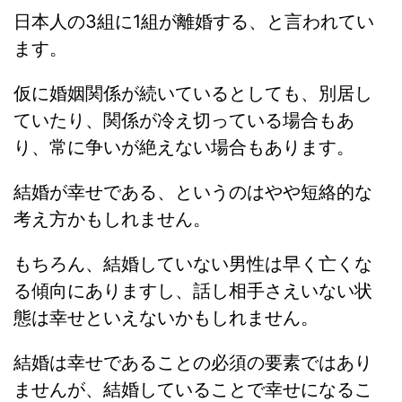
日本人の3組に1組が離婚する、と言われてい
ます。
仮に婚姻関係が続いているとしても、別居し
ていたり、関係が冷え切っている場合もあ
り、常に争いが絶えない場合もあります。
結婚が幸せである、というのはやや短絡的な
考え方かもしれません。
もちろん、結婚していない男性は早く亡くな
る傾向にありますし、話し相手さえいない状
態は幸せといえないかもしれません。
結婚は幸せであることの必須の要素ではあり
ませんが、結婚していることで幸せになるこ