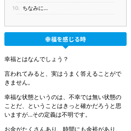
10.
ちなみに…
幸福を感じる時
幸福とはなんでしょう？
言われてみると、実はうまく答えることがで
きません。
幸福な状態というのは、不幸では無い状態の
ことだ、ということはきっと確かだろうと思
いますが…その定義は不明です。
お金がたくさんあり、時間にも余裕があり、