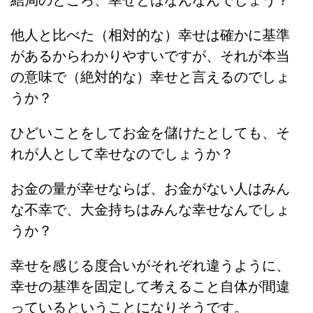
他人と比べた（相対的な）幸せは確かに基準
があるからわかりやすいですが、それが本当
の意味で（絶対的な）幸せと言えるのでしょ
うか？
ひどいことをしてお金を儲けたとしても、そ
れが人として幸せなのでしょうか？
お金の量が幸せならば、お金がない人はみん
な不幸で、大金持ちはみんな幸せなんでしょ
うか？
幸せを感じる度合いがそれぞれ違うように、
幸せの基準を固定して考えること自体が間違
っているということになりそうです。