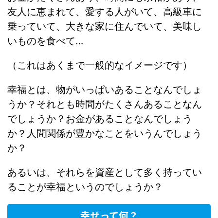
友人に恵まれて、愛する人がいて、高級車に
乗っていて、大きな家に住んでいて、美味し
いものを食べて…
（これはあくまで一般的なイメージです）
幸福とは、物がいっぱいあることなんでしょ
うか？それとも時間がたくさんあることなん
でしょうか？お金があることなんでしょう
か？人間関係が豊かなことをいうんでしょう
か？
あるいは、それらを資産として多く持ってい
ることが幸福というのでしょうか？
幸せって何？