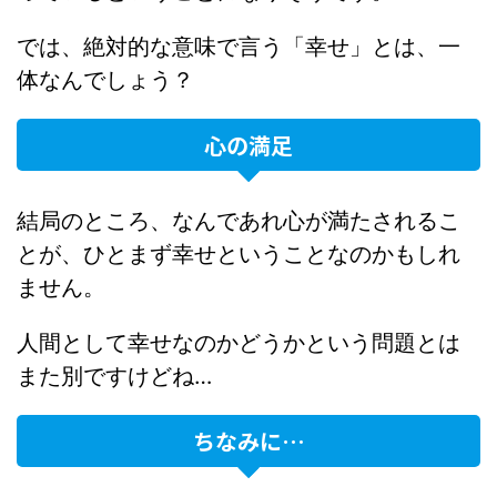
では、絶対的な意味で言う「幸せ」とは、一
体なんでしょう？
心の満足
結局のところ、なんであれ心が満たされるこ
とが、ひとまず幸せということなのかもしれ
ません。
人間として幸せなのかどうかという問題とは
また別ですけどね…
ちなみに…