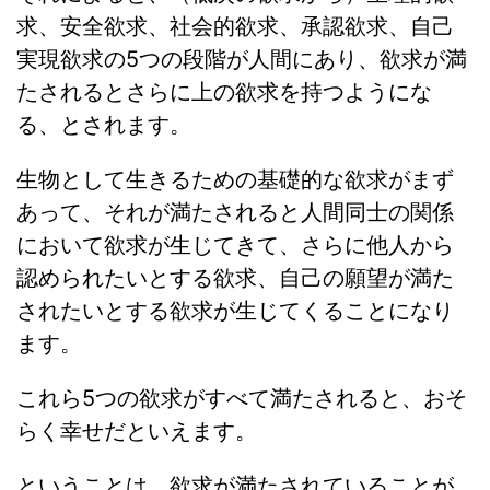
求、安全欲求、社会的欲求、承認欲求、自己
実現欲求の5つの段階が人間にあり、欲求が満
たされるとさらに上の欲求を持つようにな
る、とされます。
生物として生きるための基礎的な欲求がまず
あって、それが満たされると人間同士の関係
において欲求が生じてきて、さらに他人から
認められたいとする欲求、自己の願望が満た
されたいとする欲求が生じてくることになり
ます。
これら5つの欲求がすべて満たされると、おそ
らく幸せだといえます。
ということは、欲求が満たされていることが