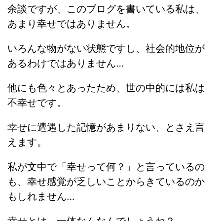
余談ですが、このブログを書いている私は、
あまり幸せではありません。
いろんな物がない状態ですし、社会的地位が
あるわけではありません…
他にも色々とあったため、世の中的には私は
不幸せです。
幸せに遭遇した記憶があまりない、とさえ言
えます。
私が文中で「幸せって何？」と言っているの
も、幸せ感覚が乏しいことからきているのか
もしれません…
幸せとは、一体なんなんでしょうね？