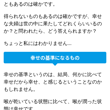
ともあるのは確かです。
得られないものもあるのは確かですが、幸せ
な夫婦は世の中に果たしてどれくらいいるの
か？と問われたら、どう答えられますか？
ちょっと私にはわかりません…
幸せの基準になるもの
幸せの基準というのは、結局、何かに比べて
幸せだから幸せ、と感じるということなのか
もしれません。
喉が乾いている状態に比べて、喉が潤った状
態は幸せです。