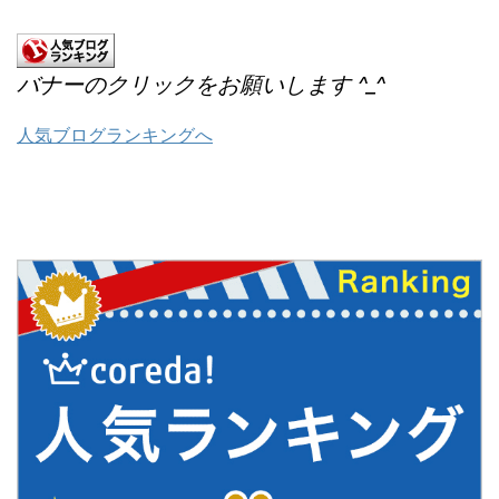
バナーのクリックをお願いします ^_^
人気ブログランキングへ