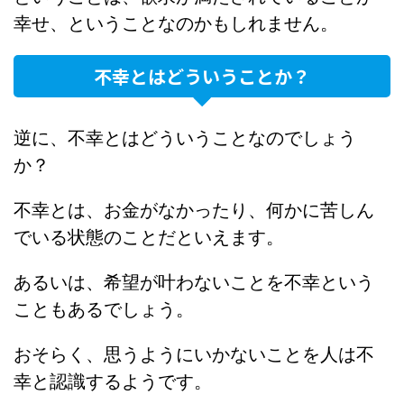
幸せ、ということなのかもしれません。
不幸とはどういうことか？
逆に、不幸とはどういうことなのでしょう
か？
不幸とは、お金がなかったり、何かに苦しん
でいる状態のことだといえます。
あるいは、希望が叶わないことを不幸という
こともあるでしょう。
おそらく、思うようにいかないことを人は不
幸と認識するようです。