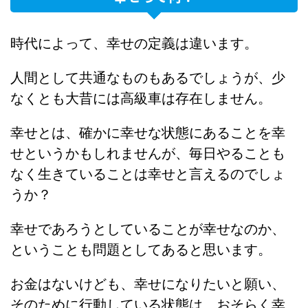
時代によって、幸せの定義は違います。
人間として共通なものもあるでしょうが、少
なくとも大昔には高級車は存在しません。
幸せとは、確かに幸せな状態にあることを幸
せというかもしれませんが、毎日やることも
なく生きていることは幸せと言えるのでしょ
うか？
幸せであろうとしていることが幸せなのか、
ということも問題としてあると思います。
お金はないけども、幸せになりたいと願い、
そのために行動している状態は、おそらく幸