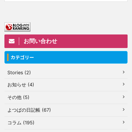
お問い合わせ
カテゴリー
Stories (2)
お知らせ (4)
その他 (5)
よつばの日記帳 (67)
コラム (195)