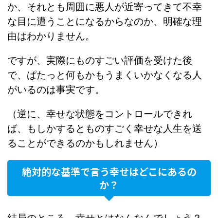
か、それとも周囲に悪人が近寄ってきて不幸
な目に遭うことになるからなのか、明確な理
由はわかりません。
ですが、実際にものすごい評価を受けた後
で、ぱたっと何もかもうまくいかなくなる人
がいるのは事実です。
（逆に、幸せな状態をコントロールできれ
ば、もしかするとものすごく幸せな人生を送
ることができるのかもしれません）
絶対的な基準で言う幸せはどこにあるの
か？
結局のところ、幸せとはなんなんでしょう？