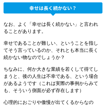
幸せは長く続かない？
なお、よく「幸せは長く続かない」と言われ
ることがあります。
幸せであることが難しい、ということを指し
てそう言っているのか、それとも本当に長く
続かない物なのでしょうか？
ちなみに、何か大きな業績を若くして得てし
まうと、後の人生は不幸である、という場合
があるようです（これは実際の事例からみて
も、そういう側面が必ず存在します）
心理的におごりや傲慢が出てくるからなの