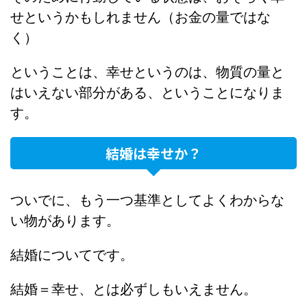
せというかもしれません（お金の量ではな
く）
ということは、幸せというのは、物質の量と
はいえない部分がある、ということになりま
す。
結婚は幸せか？
ついでに、もう一つ基準としてよくわからな
い物があります。
結婚についてです。
結婚＝幸せ、とは必ずしもいえません。