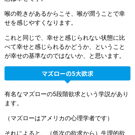
喉の乾きがあるからこそ、喉が潤うことで幸
せを感じやすくなります。
これと同じで、幸せと感じられない状態に比
べて幸せと感じられるかどうか、ということ
が幸せの基準なのではないか、と思います。
マズローの5大欲求
有名なマズローの5段階欲求という学説があり
ます。
（マズローはアメリカの心理学者です）
それによると、（低次の欲求から）生理的欲