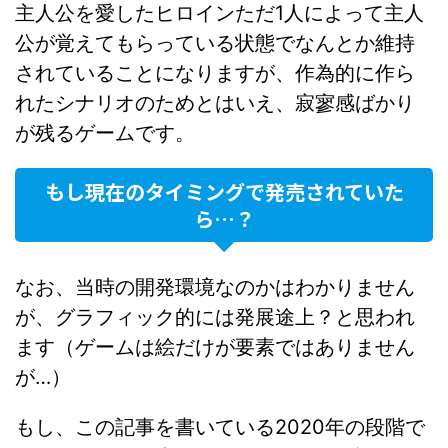
主人公を愛したヒロインただ1人によって主人
公が覚えてもらっている状態でなんとか維持
されていることになりますが、作為的に作ら
れたシナリオのためとはいえ、寂寥感ばかり
が残るゲームです。
もし現在のタイミングで発売されていた
ら…？
なお、当時の開発環境なのかはわかりません
が、グラフィック的には発展途上？と思われ
ます（ゲームは絵だけが要素ではありません
が…）
もし、この記事を書いている2020年の段階で