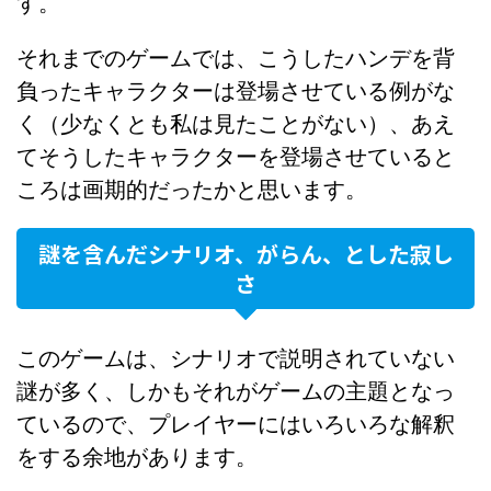
す。
それまでのゲームでは、こうしたハンデを背
負ったキャラクターは登場させている例がな
く（少なくとも私は見たことがない）、あえ
てそうしたキャラクターを登場させていると
ころは画期的だったかと思います。
謎を含んだシナリオ、がらん、とした寂し
さ
このゲームは、シナリオで説明されていない
謎が多く、しかもそれがゲームの主題となっ
ているので、プレイヤーにはいろいろな解釈
をする余地があります。