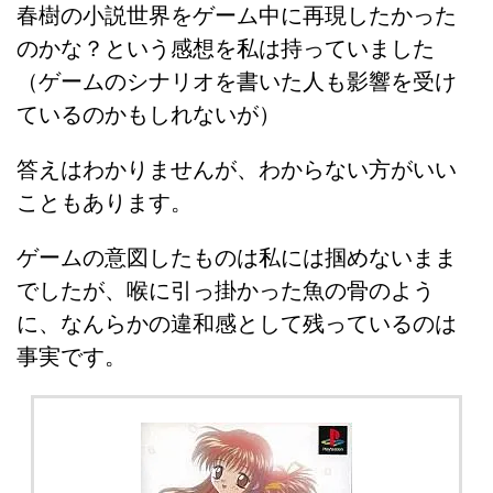
春樹の小説世界をゲーム中に再現したかった
のかな？という感想を私は持っていました
（ゲームのシナリオを書いた人も影響を受け
ているのかもしれないが）
答えはわかりませんが、わからない方がいい
こともあります。
ゲームの意図したものは私には掴めないまま
でしたが、喉に引っ掛かった魚の骨のよう
に、なんらかの違和感として残っているのは
事実です。