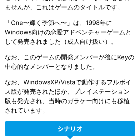
ませんが、これはゲームのタイトルです。
「One〜輝く季節へ〜」は、1998年に
Windows向けの恋愛アドベンチャーゲームと
して発売されました（成人向け扱い）。
なお、このゲームの開発メンバーが後にKeyの
中心的なメンバーとなりました。
なお、WindowsXP/Vistaで動作するフルボイ
ス版が発売されたほか、プレイステーション
版も発売され、当時のガラケー向けにも移植
されています。
シナリオ