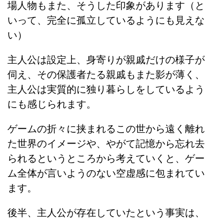
場人物もまた、そうした印象があります（と
いって、完全に孤立しているようにも見えな
い）
主人公は設定上、身寄りが親戚だけの様子が
伺え、その保護者たる親戚もまた影が薄く、
主人公は実質的に独り暮らしをしているよう
にも感じられます。
ゲームの折々に挟まれるこの世から遠く離れ
た世界のイメージや、やがて記憶から忘れ去
られるというところから考えていくと、ゲー
ム全体が言いようのない空虚感に包まれてい
ます。
後半、主人公が存在していたという事実は、