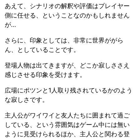
あえて、シナリオの解釈や評価はプレイヤー
側に任せる、ということなのかもしれません
が…
さらに、印象としては、非常に世界ががら
ん、としていることです。
登場人物は出てきますが、どこか寂しささえ
感じさせる印象を受けます。
広場にポツンと1人取り残されているかのよう
な寂しさです。
主人公がワイワイと友人たちに囲まれて過ご
している、という雰囲気はゲーム中には無い
ように見受けられるほか、主人公と関わる登