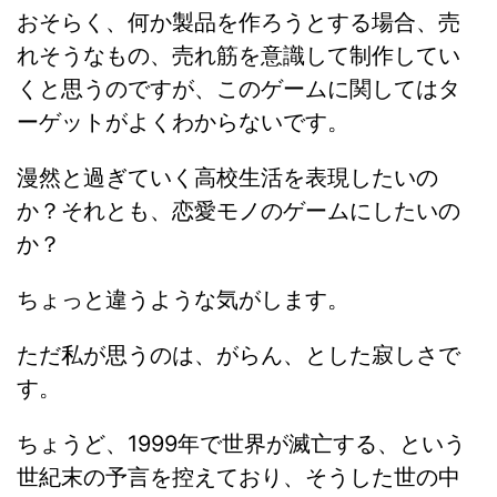
おそらく、何か製品を作ろうとする場合、売
れそうなもの、売れ筋を意識して制作してい
くと思うのですが、このゲームに関してはタ
ーゲットがよくわからないです。
漫然と過ぎていく高校生活を表現したいの
か？それとも、恋愛モノのゲームにしたいの
か？
ちょっと違うような気がします。
ただ私が思うのは、がらん、とした寂しさで
す。
ちょうど、1999年で世界が滅亡する、という
世紀末の予言を控えており、そうした世の中