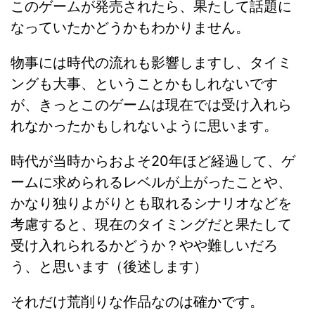
このゲームが発売されたら、果たして話題に
なっていたかどうかもわかりません。
物事には時代の流れも影響しますし、タイミ
ングも大事、ということかもしれないです
が、きっとこのゲームは現在では受け入れら
れなかったかもしれないように思います。
時代が当時からおよそ20年ほど経過して、ゲ
ームに求められるレベルが上がったことや、
かなり独りよがりとも取れるシナリオなどを
考慮すると、現在のタイミングだと果たして
受け入れられるかどうか？やや難しいだろ
う、と思います（後述します）
それだけ荒削りな作品なのは確かです。