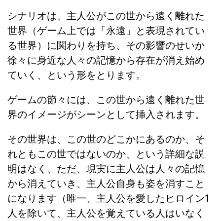
シナリオは、主人公がこの世から遠く離れた
世界（ゲーム上では「永遠」と表現されてい
る世界）に関わりを持ち、その影響のせいか
徐々に身近な人々の記憶から存在が消え始め
ていく、という形をとります。
ゲームの節々には、この世から遠く離れた世
界のイメージがシーンとして挿入されます。
その世界は、この世のどこかにあるのか、そ
れともこの世ではないのか、という詳細な説
明はなく、ただ、現実に主人公は人々の記憶
から消えていき、主人公自身も姿を消すこと
になります（唯一、主人公を愛したヒロイン1
人を除いて、主人公を覚えている人はいなく