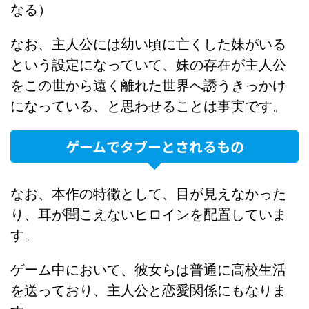
なる）
なお、主人公には幼い頃に亡くした妹がいる
という設定になっていて、妹の存在が主人公
をこの世から遠く離れた世界へ誘うきっかけ
になっている、と思わせることは事実です。
ゲームでタブーとされるもの
なお、本作の特徴として、目が見えなかった
り、耳が聞こえないヒロインを配置していま
す。
ゲーム中において、彼女らは普通に高校生活
を送っており、主人公と恋愛関係にもなりま