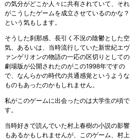
の気分がどこか人々に共有されていて、それ
がこうしたゲームを成立させているのかな？
という気もします。
そうした刹那感、長引く不況の陰鬱とした空
気、あるいは、当時流行していた新世紀エヴ
ァンゲリオンの物語の一応の区切りとしての
劇場版が公開されたのがこの1998年ですの
で、なんらかの時代の共通感覚というような
ものもあったのかもしれません。
私がこのゲームに出会ったのは大学生の頃で
す。
当時好きで読んでいた村上春樹の小説の影響
もあるかもしれませんが、このゲーム、村上