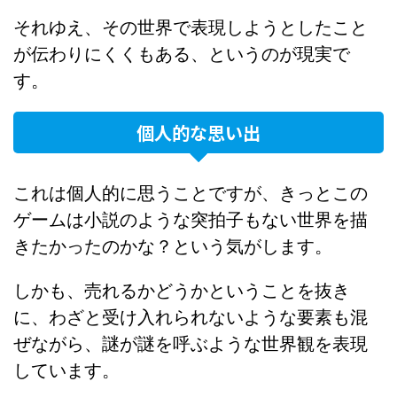
それゆえ、その世界で表現しようとしたこと
が伝わりにくくもある、というのが現実で
す。
個人的な思い出
これは個人的に思うことですが、きっとこの
ゲームは小説のような突拍子もない世界を描
きたかったのかな？という気がします。
しかも、売れるかどうかということを抜き
に、わざと受け入れられないような要素も混
ぜながら、謎が謎を呼ぶような世界観を表現
しています。