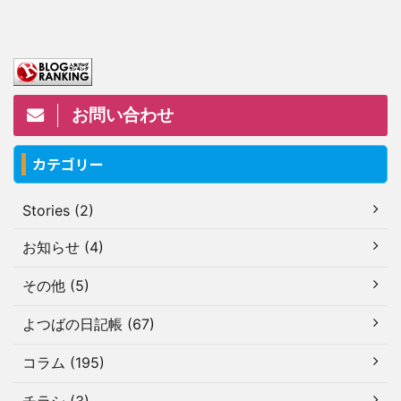
お問い合わせ
カテゴリー
Stories (2)
お知らせ (4)
その他 (5)
よつばの日記帳 (67)
コラム (195)