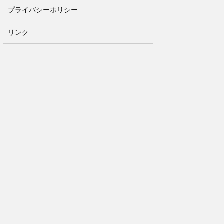
プライバシーポリシー
リンク