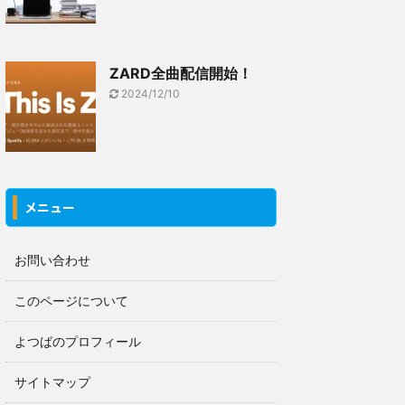
ZARD全曲配信開始！
2024/12/10
メニュー
お問い合わせ
このページについて
よつばのプロフィール
サイトマップ