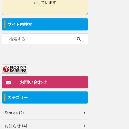
がけています
サイト内検索
お問い合わせ
カテゴリー
Stories (2)
お知らせ (4)