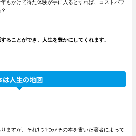
十年もかけて得た体験が手に入るとすれば、コストパフ
ね？
張することができ、人生を豊かにしてくれます。
本は人生の地図
りますが、それ1つ1つがその本を書いた著者によって