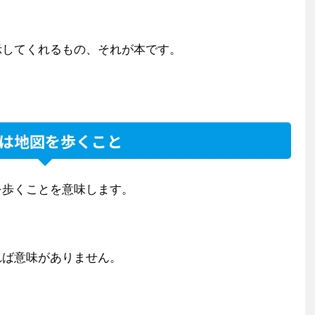
示してくれるもの、それが本です。
は地図を歩くこと
を歩くことを意味します。
れば意味がありません。