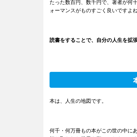
たった数百円、数千円で、著者が何
ォーマンスがものすごく良いですよ
読書をすることで、自分の人生を拡
本は、人生の地図です。
何千・何万冊もの本がこの世の中にあ