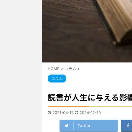
HOME
>
コラム
>
コラム
読書が人生に与える影
2021-04-12
2024-12-10
Twitter