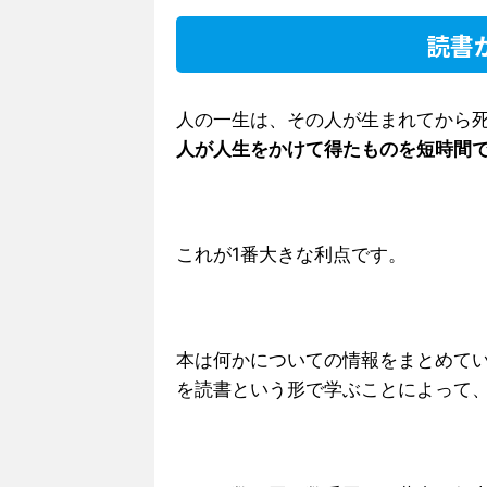
読書
人の一生は、その人が生まれてから
人が人生をかけて得たものを短時間
これが1番大きな利点です。
本は何かについての情報をまとめて
を読書という形で学ぶことによって