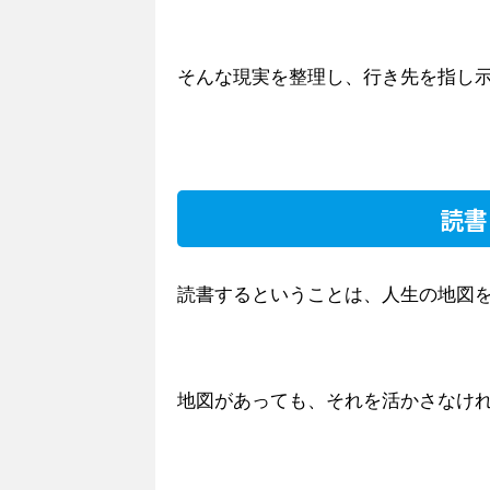
そんな現実を整理し、行き先を指し
読書
読書するということは、人生の地図
地図があっても、それを活かさなけ