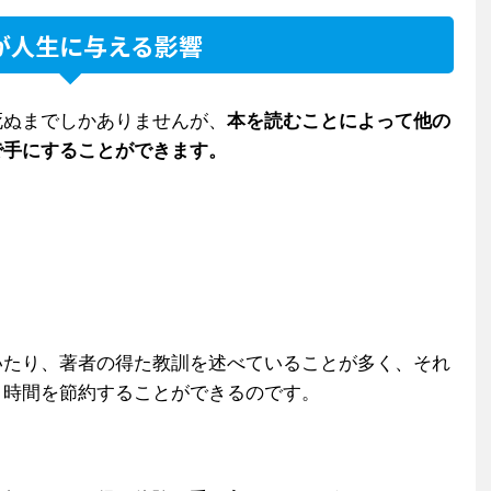
が人生に与える影響
死ぬまでしかありませんが、
本を読むことによって他の
で手にすることができます。
いたり、著者の得た教訓を述べていることが多く、それ
、時間を節約することができるのです。