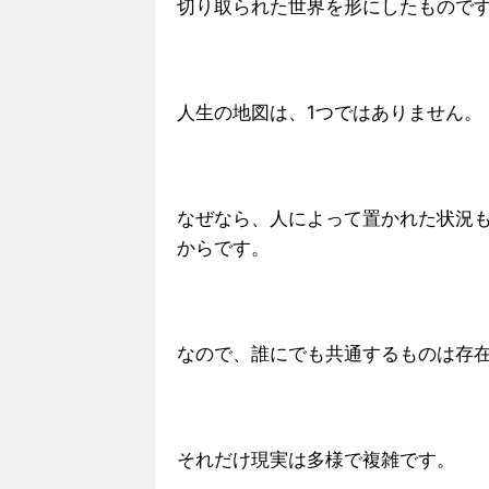
切り取られた世界を形にしたもので
人生の地図は、1つではありません。
なぜなら、人によって置かれた状況
からです。
なので、誰にでも共通するものは存
それだけ現実は多様で複雑です。