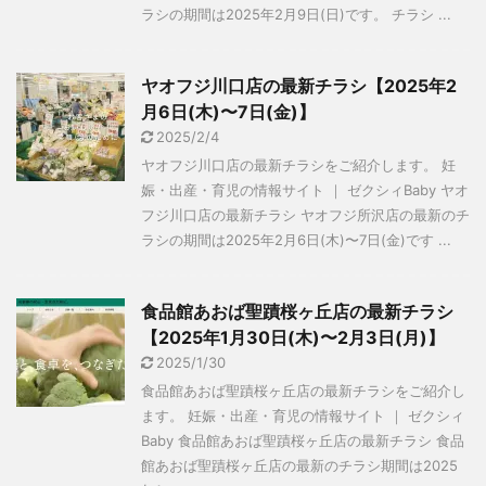
ラシの期間は2025年2月9日(日)です。 チラシ ...
ヤオフジ川口店の最新チラシ【2025年2
月6日(木)〜7日(金)】
2025/2/4
ヤオフジ川口店の最新チラシをご紹介します。 妊
娠・出産・育児の情報サイト ｜ ゼクシィBaby ヤオ
フジ川口店の最新チラシ ヤオフジ所沢店の最新のチ
ラシの期間は2025年2月6日(木)〜7日(金)です ...
食品館あおば聖蹟桜ヶ丘店の最新チラシ
【2025年1月30日(木)〜2月3日(月)】
2025/1/30
食品館あおば聖蹟桜ヶ丘店の最新チラシをご紹介し
ます。 妊娠・出産・育児の情報サイト ｜ ゼクシィ
Baby 食品館あおば聖蹟桜ヶ丘店の最新チラシ 食品
館あおば聖蹟桜ヶ丘店の最新のチラシ期間は2025