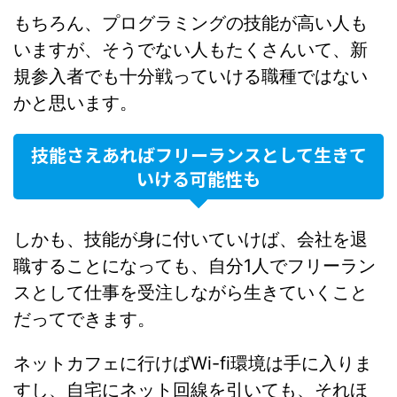
もちろん、プログラミングの技能が高い人も
いますが、そうでない人もたくさんいて、新
規参入者でも十分戦っていける職種ではない
かと思います。
技能さえあればフリーランスとして生きて
いける可能性も
しかも、技能が身に付いていけば、会社を退
職することになっても、自分1人でフリーラン
スとして仕事を受注しながら生きていくこと
だってできます。
ネットカフェに行けばWi-fi環境は手に入りま
すし、自宅にネット回線を引いても、それほ