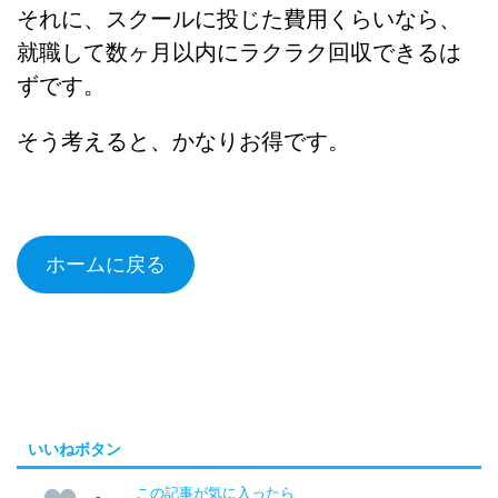
それに、スクールに投じた費用くらいなら、
就職して数ヶ月以内にラクラク回収できるは
ずです。
そう考えると、かなりお得です。
ホームに戻る
いいねボタン
この記事が気に入ったら