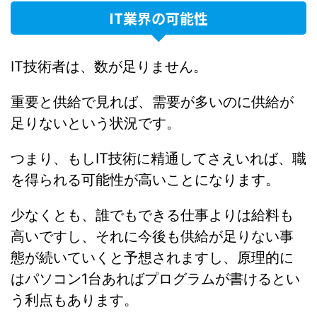
IT業界の可能性
IT技術者は、数が足りません。
重要と供給で見れば、需要が多いのに供給が
足りないという状況です。
つまり、もしIT技術に精通してさえいれば、職
を得られる可能性が高いことになります。
少なくとも、誰でもできる仕事よりは給料も
高いですし、それに今後も供給が足りない事
態が続いていくと予想されますし、原理的に
はパソコン1台あればプログラムが書けるとい
う利点もあります。