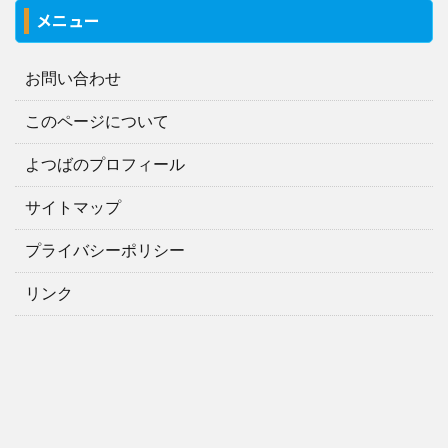
メニュー
お問い合わせ
このページについて
よつばのプロフィール
サイトマップ
プライバシーポリシー
リンク