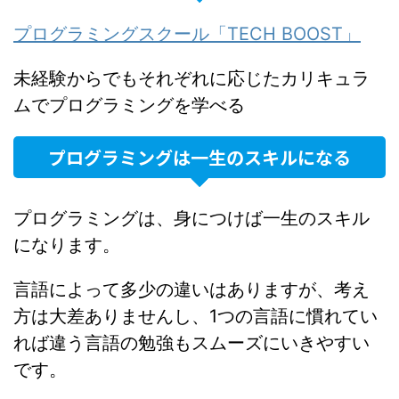
プログラミングスクール「TECH BOOST」
未経験からでもそれぞれに応じたカリキュラ
ムでプログラミングを学べる
プログラミングは一生のスキルになる
プログラミングは、身につけば一生のスキル
になります。
言語によって多少の違いはありますが、考え
方は大差ありませんし、1つの言語に慣れてい
れば違う言語の勉強もスムーズにいきやすい
です。