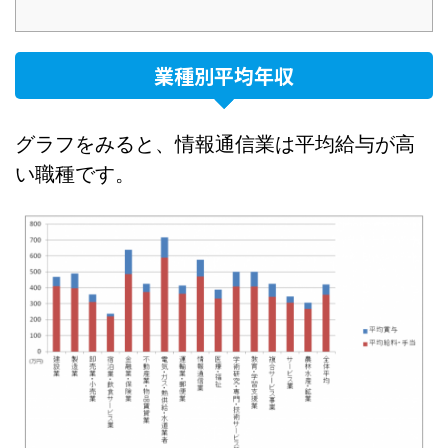
業種別平均年収
グラフをみると、情報通信業は平均給与が高
い職種です。