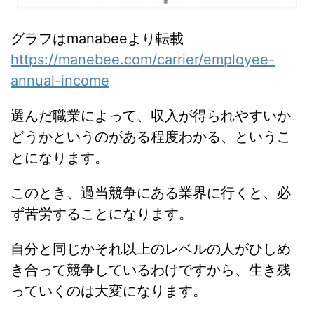
グラフはmanabeeより転載
https://manebee.com/carrier/employee-
annual-income
選んだ職業によって、収入が得られやすいか
どうかというのがある程度わかる、というこ
とになります。
このとき、過当競争にある業界に行くと、必
ず苦労することになります。
自分と同じかそれ以上のレベルの人がひしめ
き合って競争しているわけですから、生き残
っていくのは大変になります。