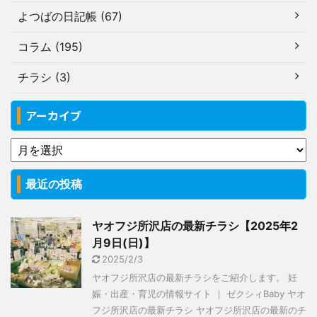
よつばの日記帳 (67)
コラム (195)
チラシ (3)
アーカイブ
最近の投稿
ヤオフジ所沢店の最新チラシ【2025年2
月9日(日)】
2025/2/3
ヤオフジ所沢店の最新チラシをご紹介します。 妊
娠・出産・育児の情報サイト ｜ ゼクシィBaby ヤオ
フジ所沢店の最新チラシ ヤオフジ所沢店の最新のチ