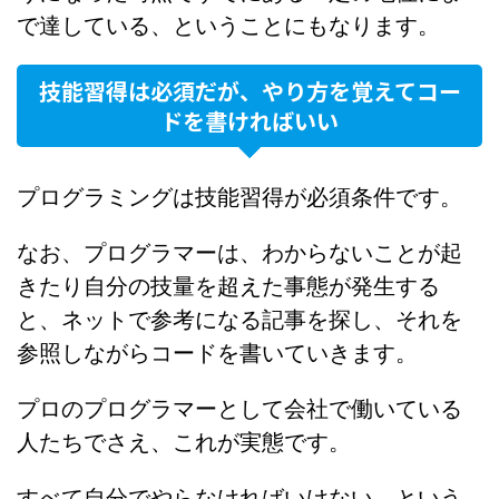
で達している、ということにもなります。
技能習得は必須だが、やり方を覚えてコー
ドを書ければいい
プログラミングは技能習得が必須条件です。
なお、プログラマーは、わからないことが起
きたり自分の技量を超えた事態が発生する
と、ネットで参考になる記事を探し、それを
参照しながらコードを書いていきます。
プロのプログラマーとして会社で働いている
人たちでさえ、これが実態です。
すべて自分でやらなければいけない、という