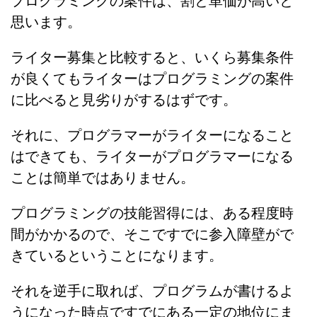
プログラミングの案件は、割と単価が高いと
思います。
ライター募集と比較すると、いくら募集条件
が良くてもライターはプログラミングの案件
に比べると見劣りがするはずです。
それに、プログラマーがライターになること
はできても、ライターがプログラマーになる
ことは簡単ではありません。
プログラミングの技能習得には、ある程度時
間がかかるので、そこですでに参入障壁がで
きているということになります。
それを逆手に取れば、プログラムが書けるよ
うになった時点ですでにある一定の地位にま