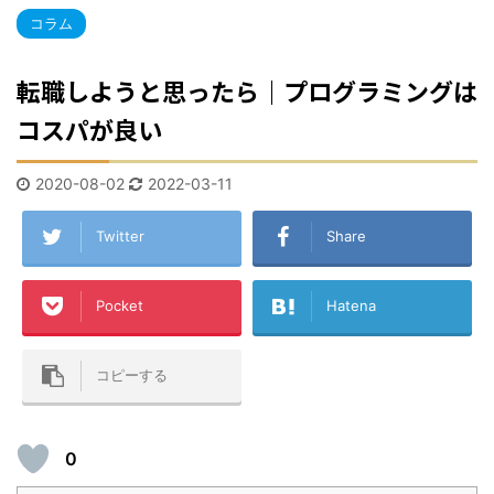
コラム
転職しようと思ったら｜プログラミングは
コスパが良い
2020-08-02
2022-03-11
Twitter
Share
Pocket
Hatena
コピーする
0