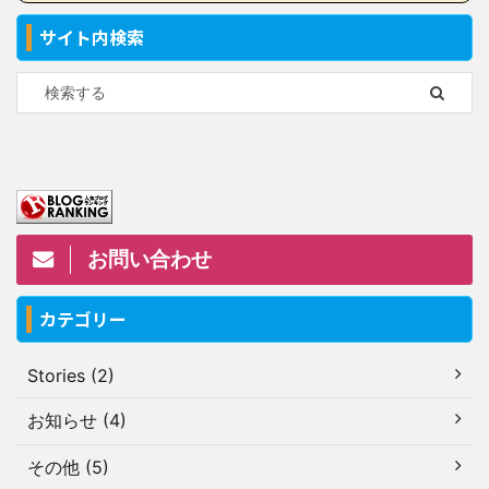
サイト内検索
お問い合わせ
カテゴリー
Stories (2)
お知らせ (4)
その他 (5)