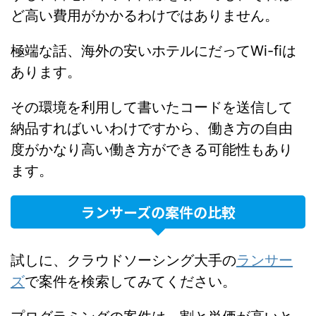
ど高い費用がかかるわけではありません。
極端な話、海外の安いホテルにだってWi-fiは
あります。
その環境を利用して書いたコードを送信して
納品すればいいわけですから、働き方の自由
度がかなり高い働き方ができる可能性もあり
ます。
ランサーズの案件の比較
試しに、クラウドソーシング大手の
ランサー
ズ
で案件を検索してみてください。