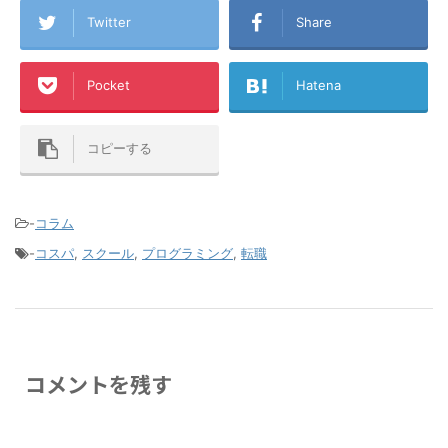
Twitter
Share
Pocket
Hatena
コピーする
-
コラム
-
コスパ
,
スクール
,
プログラミング
,
転職
コメントを残す