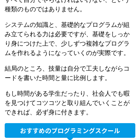
種類のものではありません。
システムの知識と、基礎的なプログラムが組
み立てられる力は必要ですが、基礎をしっか
り身につけた上で、少しずつ複雑なプログラ
ムを作れるようになっていくのが実際です。
結局のところ、技量は自分で工夫しながらコ
ードを書いた時間と量に比例します。
もし時間がある学生だったり、社会人でも暇
を見つけてコツコツと取り組んでいくことが
できれば、必ず身に付きます。
おすすめのプログラミングスクール