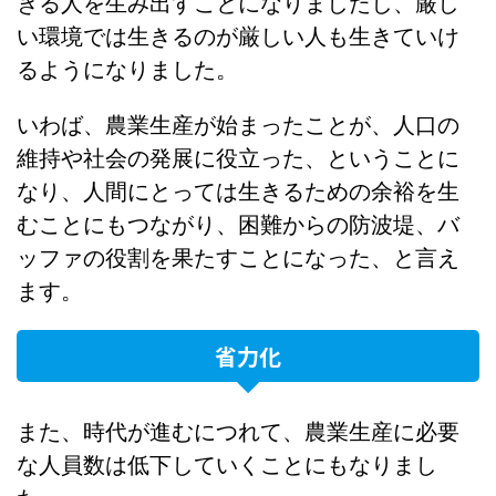
きる人を生み出すことになりましたし、厳し
い環境では生きるのが厳しい人も生きていけ
るようになりました。
いわば、農業生産が始まったことが、人口の
維持や社会の発展に役立った、ということに
なり、人間にとっては生きるための余裕を生
むことにもつながり、困難からの防波堤、バ
ッファの役割を果たすことになった、と言え
ます。
省力化
また、時代が進むにつれて、農業生産に必要
な人員数は低下していくことにもなりまし