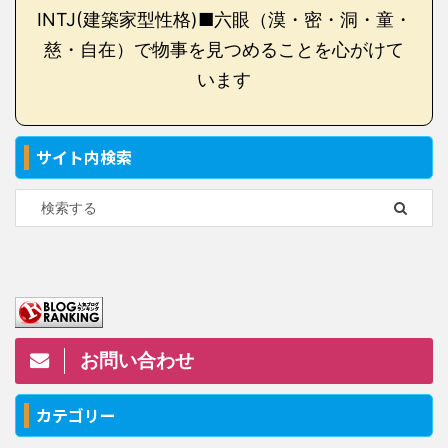
INTJ(建築家型性格)■六眼（漠・密・洞・童・
慈・自在）で物事を見つめることを心がけて
います
サイト内検索
お問い合わせ
カテゴリー