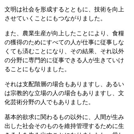
文明は社会を形成するとともに、技術を向上
させていくことにもつながりました。
また、農業生産が向上したことにより、食糧
の獲得のためにすべての人が仕事に従事しな
くても済むことになり、その結果、それ以外
の分野に専門的に従事できる人が生きていけ
ることにもなりました。
それは支配階層の場合もありますし、あるい
は宗教的な立場の人の場合もありますし、文
化芸術分野の人でもありました。
基本的欲求に関わるもの以外に、人間が生み
出した社会そのものを維持管理するために生