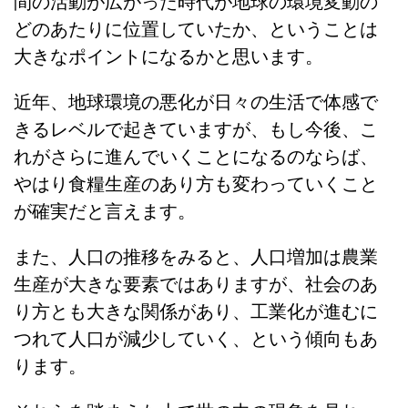
間の活動が広がった時代が地球の環境変動の
どのあたりに位置していたか、ということは
大きなポイントになるかと思います。
近年、地球環境の悪化が日々の生活で体感で
きるレベルで起きていますが、もし今後、こ
れがさらに進んでいくことになるのならば、
やはり食糧生産のあり方も変わっていくこと
が確実だと言えます。
また、人口の推移をみると、人口増加は農業
生産が大きな要素ではありますが、社会のあ
り方とも大きな関係があり、工業化が進むに
つれて人口が減少していく、という傾向もあ
ります。