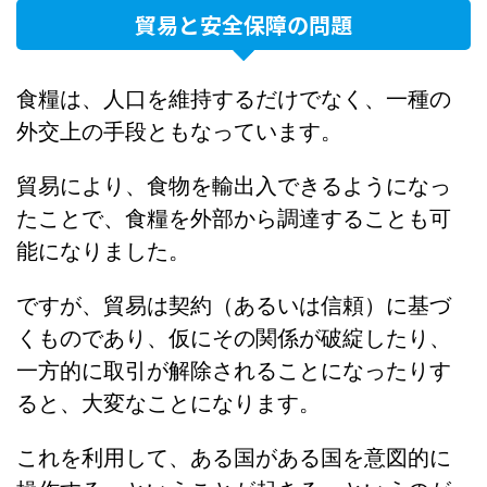
貿易と安全保障の問題
食糧は、人口を維持するだけでなく、一種の
外交上の手段ともなっています。
貿易により、食物を輸出入できるようになっ
たことで、食糧を外部から調達することも可
能になりました。
ですが、貿易は契約（あるいは信頼）に基づ
くものであり、仮にその関係が破綻したり、
一方的に取引が解除されることになったりす
ると、大変なことになります。
これを利用して、ある国がある国を意図的に