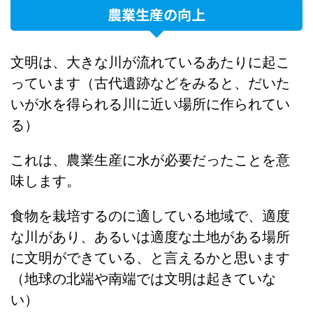
農業生産の向上
文明は、大きな川が流れているあたりに起こ
っています（古代遺跡などをみると、だいた
いが水を得られる川に近い場所に作られてい
る）
これは、農業生産に水が必要だったことを意
味します。
食物を栽培するのに適している地域で、適度
な川があり、あるいは適度な土地がある場所
に文明ができている、と言えるかと思います
（地球の北端や南端では文明は起きていな
い）