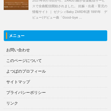
2021年9月15日から、ZARDの曲が音楽配信サービ
スで全曲配信開始されました。 妊娠・出産・育児の
情報サイト ｜ ゼクシィBaby ZARD年譜 1991年 デ
ビュー(デビュー曲「Good-bye ...
メニュー
お問い合わせ
このページについて
よつばのプロフィール
サイトマップ
プライバシーポリシー
リンク