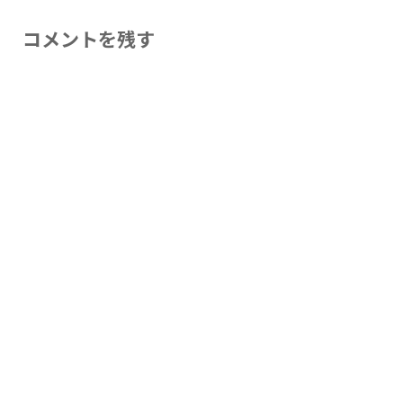
コメントを残す