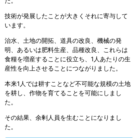
た。
技術が発展したことが大きくそれに寄与して
います。
治水、土地の開拓、道具の改良、機械の発
明、あるいは肥料生産、品種改良、これらは
食糧を増産することに役立ち、1人あたりの生
産性を向上させることにつながりました。
本来1人では耕すことなど不可能な規模の土地
を耕し、作物を育てることを可能にしまし
た。
その結果、余剰人員を生むことになりまし
た。