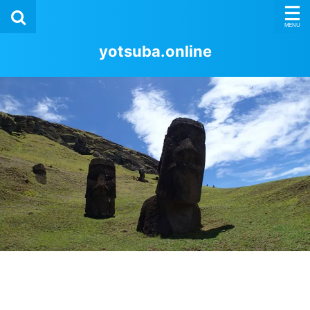
yotsuba.online