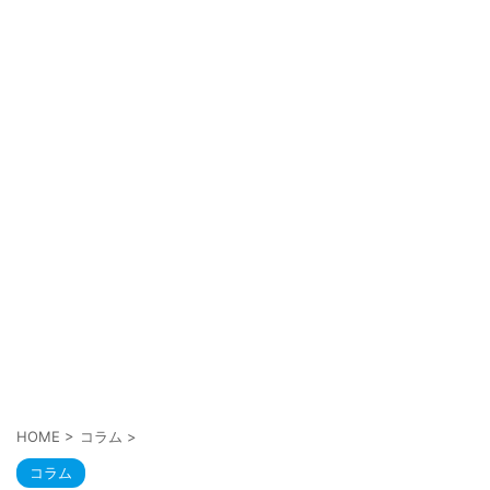
HOME
>
コラム
>
コラム