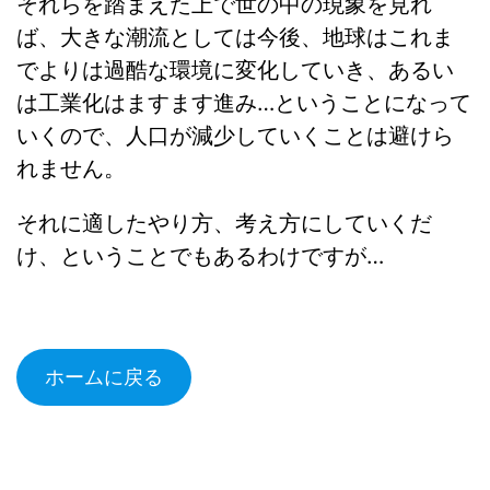
それらを踏まえた上で世の中の現象を見れ
ば、大きな潮流としては今後、地球はこれま
でよりは過酷な環境に変化していき、あるい
は工業化はますます進み…ということになって
いくので、人口が減少していくことは避けら
れません。
それに適したやり方、考え方にしていくだ
け、ということでもあるわけですが…
ホームに戻る