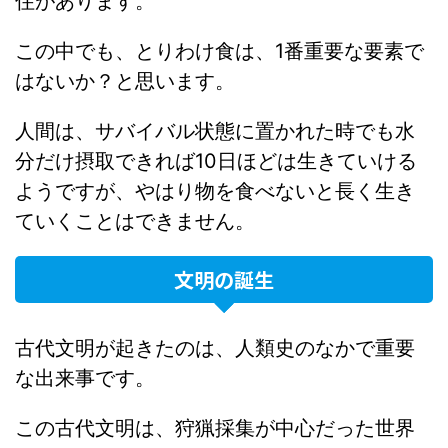
住があります。
この中でも、とりわけ食は、1番重要な要素で
はないか？と思います。
人間は、サバイバル状態に置かれた時でも水
分だけ摂取できれば10日ほどは生きていける
ようですが、やはり物を食べないと長く生き
ていくことはできません。
文明の誕生
古代文明が起きたのは、人類史のなかで重要
な出来事です。
この古代文明は、狩猟採集が中心だった世界