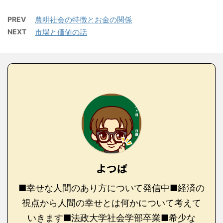
PREV
農耕社会の特徴とお金の関係
NEXT
市場と価値の話
よつば
■幸せな人間のあり方について発信中■経済の
視点から人間の幸せとは何かについて考えて
いきます■法政大学社会学部卒業■希少な