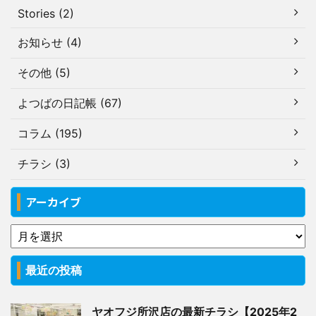
Stories (2)
お知らせ (4)
その他 (5)
よつばの日記帳 (67)
コラム (195)
チラシ (3)
アーカイブ
最近の投稿
ヤオフジ所沢店の最新チラシ【2025年2