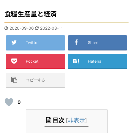
食糧生産量と経済
2020-09-06
2022-03-11
Twitter
Share
Pocket
Hatena
コピーする
0
目次
[
非表示
]