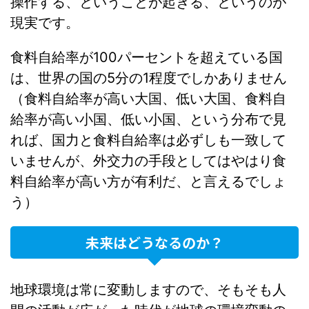
操作する、ということが起きる、というのが
現実です。
食料自給率が100パーセントを超えている国
は、世界の国の5分の1程度でしかありません
（食料自給率が高い大国、低い大国、食料自
給率が高い小国、低い小国、という分布で見
れば、国力と食料自給率は必ずしも一致して
いませんが、外交力の手段としてはやはり食
料自給率が高い方が有利だ、と言えるでしょ
う）
未来はどうなるのか？
地球環境は常に変動しますので、そもそも人