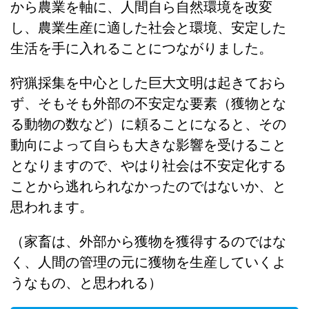
から農業を軸に、人間自ら自然環境を改変
し、農業生産に適した社会と環境、安定した
生活を手に入れることにつながりました。
狩猟採集を中心とした巨大文明は起きておら
ず、そもそも外部の不安定な要素（獲物とな
る動物の数など）に頼ることになると、その
動向によって自らも大きな影響を受けること
となりますので、やはり社会は不安定化する
ことから逃れられなかったのではないか、と
思われます。
（家畜は、外部から獲物を獲得するのではな
く、人間の管理の元に獲物を生産していくよ
うなもの、と思われる）