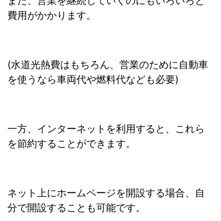
また、営業を継続していくのにもいろいろと
費用がかかります。
(水道光熱費はもちろん、営業のために自動車
を使うなら車両代や燃料代なども必要)
一方、インターネットを利用すると、これら
を節約することができます。
ネット上にホームページを開設する場合、自
分で開設することも可能です。