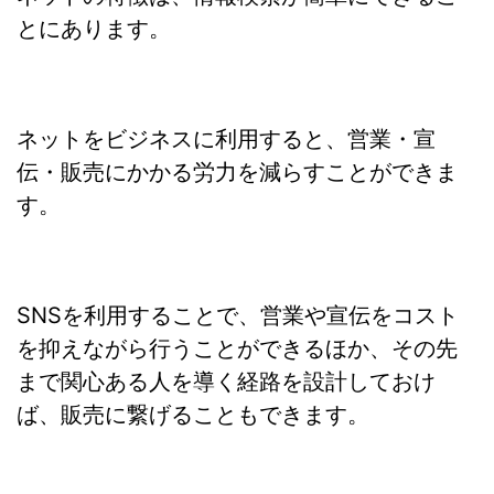
とにあります。
ネットをビジネスに利用すると、営業・宣
伝・販売にかかる労力を減らすことができま
す。
SNSを利用することで、営業や宣伝をコスト
を抑えながら行うことができるほか、その先
まで関心ある人を導く経路を設計しておけ
ば、販売に繋げることもできます。