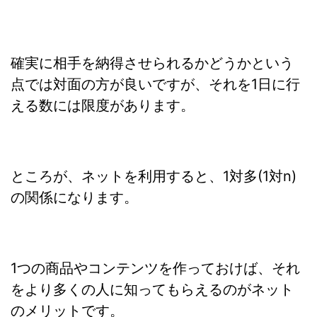
確実に相手を納得させられるかどうかという
点では対面の方が良いですが、それを1日に行
える数には限度があります。
ところが、ネットを利用すると、1対多(1対n)
の関係になります。
1つの商品やコンテンツを作っておけば、それ
をより多くの人に知ってもらえるのがネット
のメリットです。