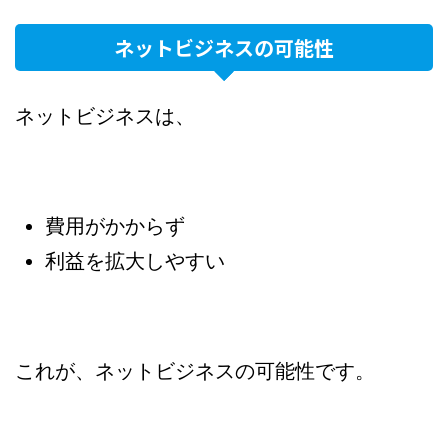
ネットビジネスの可能性
ネットビジネスは、
費用がかからず
利益を拡大しやすい
これが、ネットビジネスの可能性です。