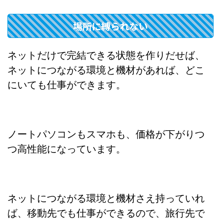
場所に縛られない
ネットだけで完結できる状態を作りだせば、
ネットにつながる環境と機材があれば、どこ
にいても仕事ができます。
ノートパソコンもスマホも、価格が下がりつ
つ高性能になっています。
ネットにつながる環境と機材さえ持っていれ
ば、移動先でも仕事ができるので、旅行先で