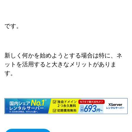
です。
新しく何かを始めようとする場合は特に、ネ
ットを活用すると大きなメリットがありま
す。