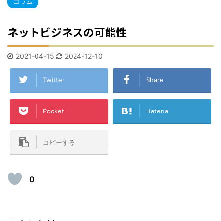
コラム
ネットビジネスの可能性
2021-04-15
2024-12-10
Twitter
Share
Pocket
Hatena
コピーする
0