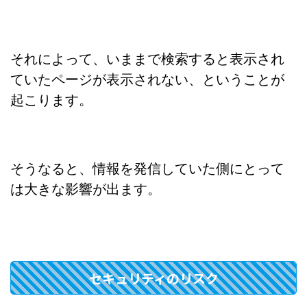
それによって、いままで検索すると表示され
ていたページが表示されない、ということが
起こります。
そうなると、情報を発信していた側にとって
は大きな影響が出ます。
セキュリティのリスク