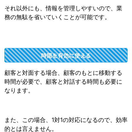
それ以外にも、情報を管理しやすいので、業
務の無駄を省いていくことが可能です。
時間を有効に使える
顧客と対面する場合、顧客のもとに移動する
時間が必要で、顧客と対話する時間も必要に
なります。
また、この場合、1対1の対応になるので、効率
的とは言えません。