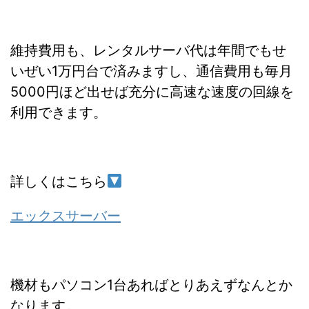
維持費用も、レンタルサーバ代は年間でもせ
いぜい1万円台で済みますし、通信費用も毎月
5000円ほど出せば充分に高速な速度の回線を
利用できます。
詳しくはこちら
エックスサーバー
機材もパソコン1台あればとりあえずなんとか
なります。