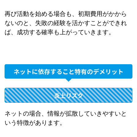
再び活動を始める場合も、初期費用がかから
ないのと、失敗の経験を活かすことができれ
ば、成功する確率も上がっていきます。
ネットに依存すること特有のデメリット
炎上リスク
ネットの場合、情報が拡散していきやすいと
いう特徴があります。