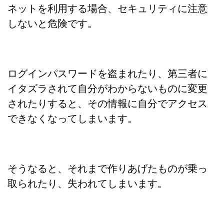
ネットを利用する場合、セキュリティに注意
しないと危険です。
ログインパスワードを盗まれたり、第三者に
イタズラされて自分がわからないものに変更
されたりすると、その情報に自分でアクセス
できなくなってしまいます。
そうなると、それまで作りあげたものが乗っ
取られたり、失われてしまいます。