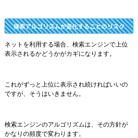
検索アルゴリズムが変化することのリスク
ネットを利用する場合、検索エンジンで上位
表示されるかどうかがカギになります。
これがずっと上位に表示され続ければいいの
ですが、そうはいきません。
検索エンジンのアルゴリズムは、その方針が
かなりの頻度で変わります。