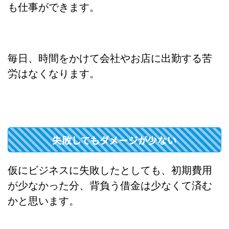
も仕事ができます。
毎日、時間をかけて会社やお店に出勤する苦
労はなくなります。
失敗してもダメージが少ない
仮にビジネスに失敗したとしても、初期費用
が少なかった分、背負う借金は少なくて済む
かと思います。