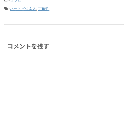
-
ネットビジネス
,
可能性
コメントを残す