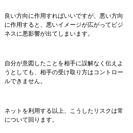
良い方向に作用すればいいですが、悪い方向
に作用すると、悪いイメージが広がってビジ
ネスに悪影響が出てしまいます。
自分が意図したことを相手に誤解なく伝えよ
うとしても、相手の受け取り方はコントロー
ルできません。
ネットを利用する以上、こうしたリスクは常
について回ります。