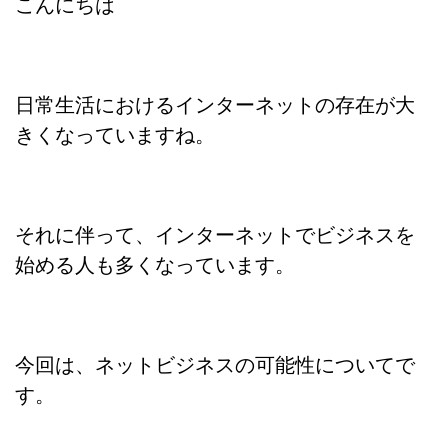
こんにちは
日常生活におけるインターネットの存在が大
きくなっていますね。
それに伴って、インターネットでビジネスを
始める人も多くなっています。
今回は、ネットビジネスの可能性についてで
す。