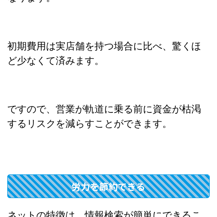
初期費用は実店舗を持つ場合に比べ、驚くほ
ど少なくて済みます。
ですので、営業が軌道に乗る前に資金が枯渇
するリスクを減らすことができます。
労力を節約できる
ネットの特徴は、情報検索が簡単にできるこ