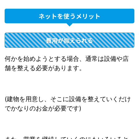
ネットを使うメリット
費用が抑えられる
何かを始めようとする場合、通常は設備や店
舗を整える必要があります。
(建物を用意し、そこに設備を整えていくだけ
でかなりのお金が必要です)