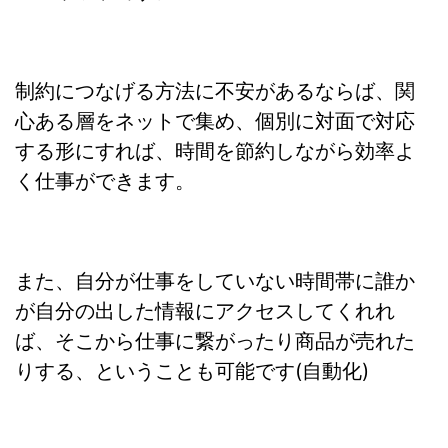
制約につなげる方法に不安があるならば、関
心ある層をネットで集め、個別に対面で対応
する形にすれば、時間を節約しながら効率よ
く仕事ができます。
また、自分が仕事をしていない時間帯に誰か
が自分の出した情報にアクセスしてくれれ
ば、そこから仕事に繋がったり商品が売れた
りする、ということも可能です(自動化)