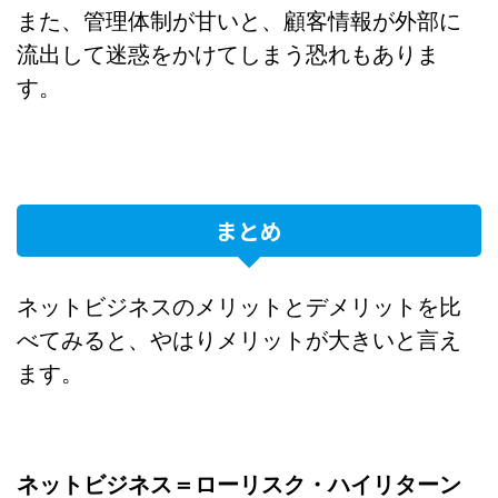
また、管理体制が甘いと、顧客情報が外部に
流出して迷惑をかけてしまう恐れもありま
す。
まとめ
ネットビジネスのメリットとデメリットを比
べてみると、やはりメリットが大きいと言え
ます。
ネットビジネス＝ローリスク・ハイリターン