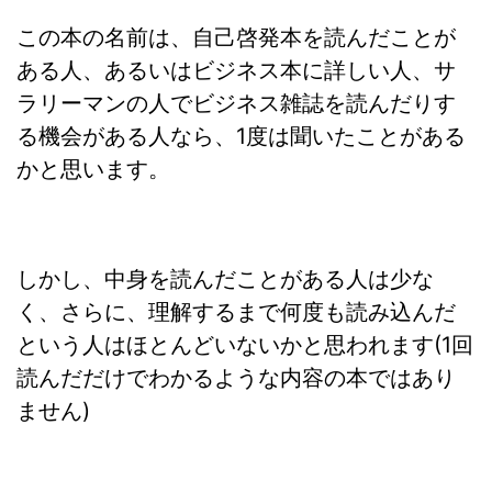
この本の名前は、自己啓発本を読んだことが
ある人、あるいはビジネス本に詳しい人、サ
ラリーマンの人でビジネス雑誌を読んだりす
る機会がある人なら、1度は聞いたことがある
かと思います。
しかし、中身を読んだことがある人は少な
く、さらに、理解するまで何度も読み込んだ
という人はほとんどいないかと思われます(1回
読んだだけでわかるような内容の本ではあり
ません)