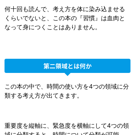
何十回も読んで、考え方を体に染み込ませる
くらいでないと、この本の『習慣』は血肉と
なって身につくことはありません。
第二領域とは何か
この本の中で、時間の使い方を4つの領域に分
類する考え方が出てきます。
重要度を縦軸に、緊急度を横軸にして4つの領
域に分類すると、時間について分類が可能