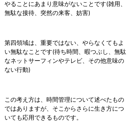
やることにあまり意味がないことです(雑用、
無駄な接待、突然の来客、妨害)
第四領域は、重要ではない、やらなくてもよ
い無駄なことです(待ち時間、暇つぶし、無駄
なネットサーフィンやテレビ、その他意味の
ない行動)
この考え方は、時間管理について述べたもの
ではありますが、そこからさらに生き方につ
いても応用できるものです。