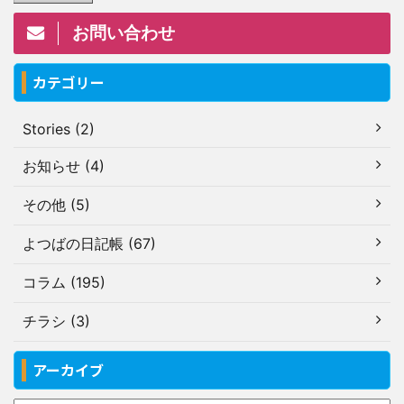
お問い合わせ
カテゴリー
Stories (2)
お知らせ (4)
その他 (5)
よつばの日記帳 (67)
コラム (195)
チラシ (3)
アーカイブ