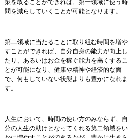
策を取ることができれば、第一領域に使う時
間を減らしていくことが可能となります。
第二領域に当たることに取り組む時間を増や
すことができれば、自分自身の能力が向上し
たり、あるいはお金を稼ぐ能力を高くするこ
とが可能になり、健康や精神や経済的な面
で、何もしていない状態よりも豊かになれま
す。
人生において、時間の使い方のみならず、自
分の人生の助けとなってくれる第二領域をい
かに増やすことができるかが、豊かに生きら