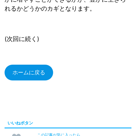
れるかどうかのカギとなります。
(次回に続く)
ホームに戻る
いいねボタン
この記事が気に入ったら