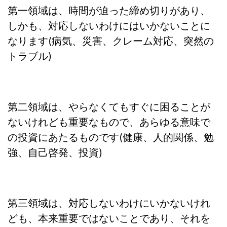
第一領域は、時間が迫った締め切りがあり、
しかも、対応しないわけにはいかないことに
なります(病気、災害、クレーム対応、突然の
トラブル)
第二領域は、やらなくてもすぐに困ることが
ないけれども重要なもので、あらゆる意味で
の投資にあたるものです(健康、人的関係、勉
強、自己啓発、投資)
第三領域は、対応しないわけにいかないけれ
ども、本来重要ではないことであり、それを