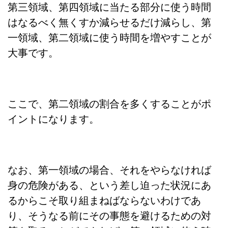
第三領域、第四領域に当たる部分に使う時間
はなるべく無くすか減らせるだけ減らし、第
一領域、第二領域に使う時間を増やすことが
大事です。
ここで、第二領域の割合を多くすることがポ
イントになります。
なお、第一領域の場合、それをやらなければ
身の危険がある、という差し迫った状況にあ
るからこそ取り組まねばならないわけであ
り、そうなる前にその事態を避けるための対