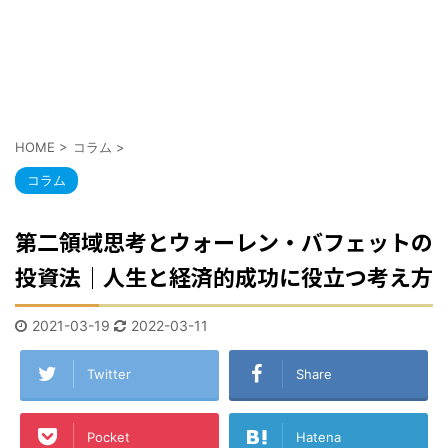
HOME
>
コラム
>
コラム
第二領域思考とウォーレン・バフェットの
投資法｜人生と経済的成功に役立つ考え方
2021-03-19
2022-03-11
Twitter
Share
Pocket
Hatena