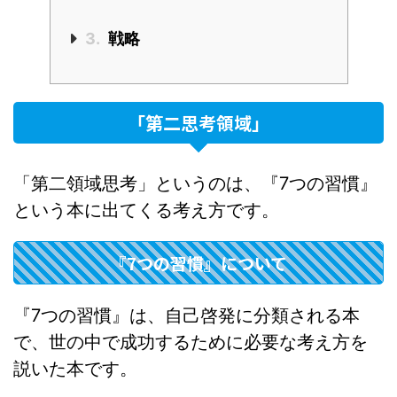
3.
戦略
「第二思考領域」
「第二領域思考」というのは、『7つの習慣』
という本に出てくる考え方です。
『7つの習慣』について
『7つの習慣』は、自己啓発に分類される本
で、世の中で成功するために必要な考え方を
説いた本です。