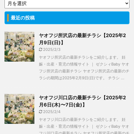
最近の投稿
ヤオフジ所沢店の最新チラシ【2025年2
月9日(日)】
2025/2/3
ヤオフジ所沢店の最新チラシをご紹介します。 妊
娠・出産・育児の情報サイト ｜ ゼクシィBaby ヤオ
フジ所沢店の最新チラシ ヤオフジ所沢店の最新のチ
ラシの期間は2025年2月9日(日)です。 チラシ ...
ヤオフジ川口店の最新チラシ【2025年2
月6日(木)〜7日(金)】
2025/2/4
ヤオフジ川口店の最新チラシをご紹介します。 妊
娠・出産・育児の情報サイト ｜ ゼクシィBaby ヤオ
フジ川口店の最新チラシ ヤオフジ所沢店の最新のチ