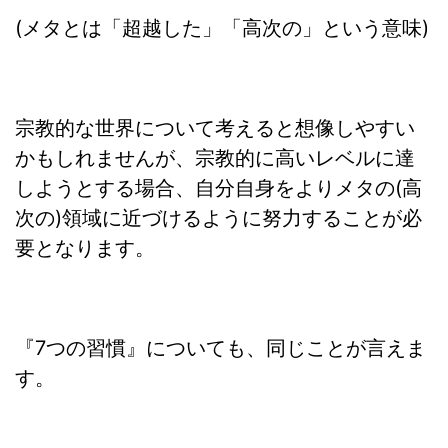
(メタとは「超越した」「高次の」という意味)
宗教的な世界について考えると想像しやすい
かもしれませんが、宗教的に高いレベルに達
しようとする場合、自分自身をよりメタの(高
次の)領域に近づけるように努力することが必
要となります。
『7つの習慣』についても、同じことが言えま
す。