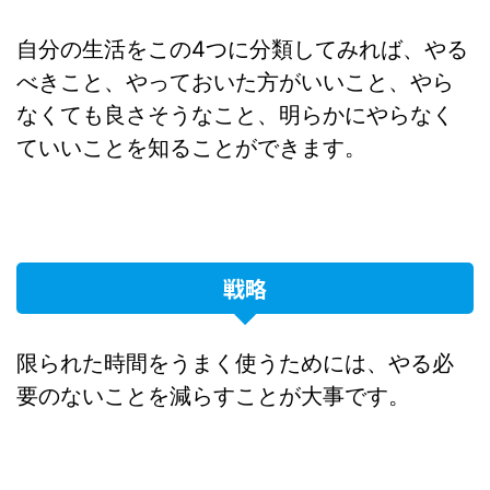
自分の生活をこの4つに分類してみれば、やる
べきこと、やっておいた方がいいこと、やら
なくても良さそうなこと、明らかにやらなく
ていいことを知ることができます。
戦略
限られた時間をうまく使うためには、やる必
要のないことを減らすことが大事です。