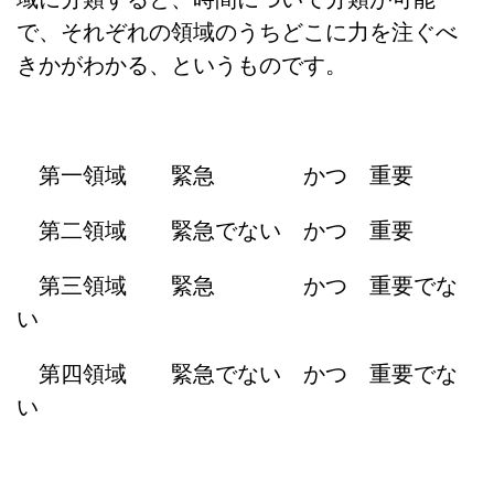
で、それぞれの領域のうちどこに力を注ぐべ
きかがわかる、というものです。
第一領域 緊急 かつ 重要
第二領域 緊急でない かつ 重要
第三領域 緊急 かつ 重要でな
い
第四領域 緊急でない かつ 重要でな
い