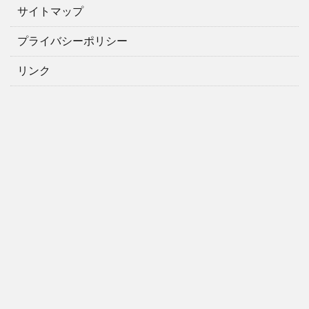
サイトマップ
プライバシーポリシー
リンク