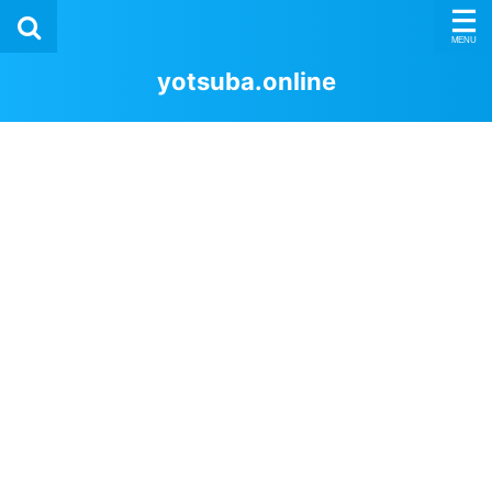
yotsuba.online