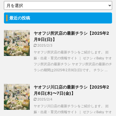
最近の投稿
ヤオフジ所沢店の最新チラシ【2025年2
月9日(日)】
2025/2/3
ヤオフジ所沢店の最新チラシをご紹介します。 妊
娠・出産・育児の情報サイト ｜ ゼクシィBaby ヤオ
フジ所沢店の最新チラシ ヤオフジ所沢店の最新のチ
ラシの期間は2025年2月9日(日)です。 チラシ ...
ヤオフジ川口店の最新チラシ【2025年2
月6日(木)〜7日(金)】
2025/2/4
ヤオフジ川口店の最新チラシをご紹介します。 妊
娠・出産・育児の情報サイト ｜ ゼクシィBaby ヤオ