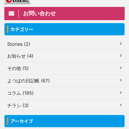
お問い合わせ
カテゴリー
Stories (2)
お知らせ (4)
その他 (5)
よつばの日記帳 (67)
コラム (195)
チラシ (3)
アーカイブ