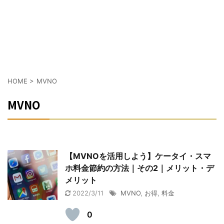
HOME
>
MVNO
MVNO
【MVNOを活用しよう】ケータイ・スマ
ホ料金節約の方法｜その2｜メリット・デ
メリット
2022/3/11
MVNO
,
お得
,
料金
0