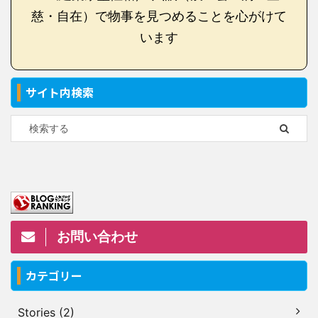
慈・自在）で物事を見つめることを心がけて
います
サイト内検索
お問い合わせ
カテゴリー
Stories (2)