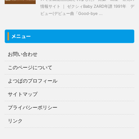
情報サイト ｜ ゼクシィBaby ZARD年譜 1991年 デ
ビュー(デビュー曲「Good-bye ...
メニュー
お問い合わせ
このページについて
よつばのプロフィール
サイトマップ
プライバシーポリシー
リンク