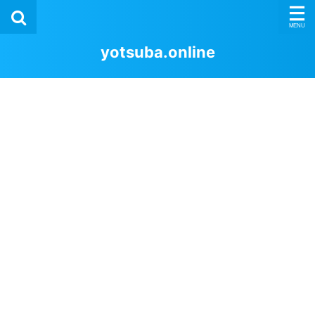
yotsuba.online