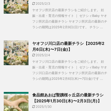
2025/2/3
ヤオフジ所沢店の最新チラシをご紹介します。 妊
娠・出産・育児の情報サイト ｜ ゼクシィBaby ヤオ
フジ所沢店の最新チラシ ヤオフジ所沢店の最新のチ
ラシの期間は2025年2月9日(日)です。 チラシ ...
ヤオフジ川口店の最新チラシ【2025年2
月6日(木)〜7日(金)】
2025/2/4
ヤオフジ川口店の最新チラシをご紹介します。 妊
娠・出産・育児の情報サイト ｜ ゼクシィBaby ヤオ
フジ川口店の最新チラシ ヤオフジ所沢店の最新のチ
ラシの期間は2025年2月6日(木)〜7日(金)です ...
食品館あおば聖蹟桜ヶ丘店の最新チラシ
【2025年1月30日(木)〜2月3日(月)】
2025/1/30