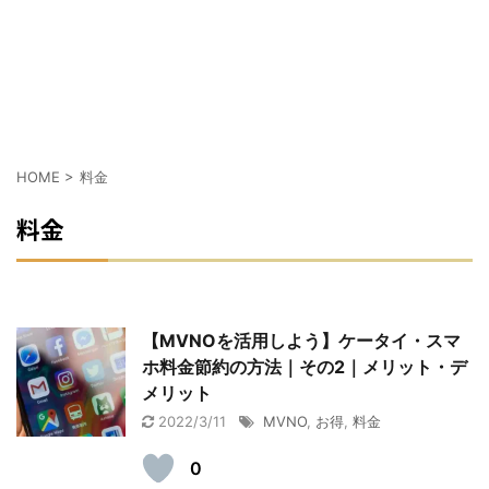
HOME
>
料金
料金
【MVNOを活用しよう】ケータイ・スマ
ホ料金節約の方法｜その2｜メリット・デ
メリット
2022/3/11
MVNO
,
お得
,
料金
0