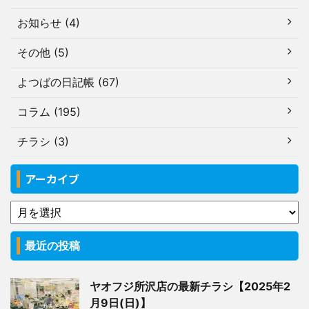
お知らせ (4)
その他 (5)
よつばの日記帳 (67)
コラム (195)
チラシ (3)
アーカイブ
最近の投稿
ヤオフジ所沢店の最新チラシ【2025年2
月9日(日)】