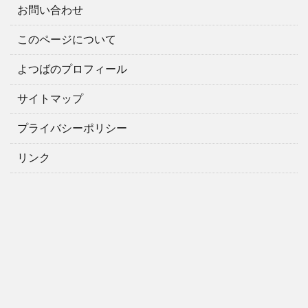
お問い合わせ
このページについて
よつばのプロフィール
サイトマップ
プライバシーポリシー
リンク