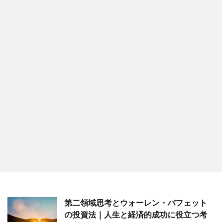
第二領域思考とウォーレン・バフェット
の投資法｜人生と経済的成功に役立つ考