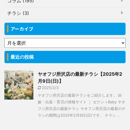
コラム (195)
チラシ (3)
アーカイブ
最近の投稿
ヤオフジ所沢店の最新チラシ【2025年2
月9日(日)】
2025/2/3
ヤオフジ所沢店の最新チラシをご紹介します。 妊
娠・出産・育児の情報サイト ｜ ゼクシィBaby ヤオ
フジ所沢店の最新チラシ ヤオフジ所沢店の最新のチ
ラシの期間は2025年2月9日(日)です。 チラシ ...