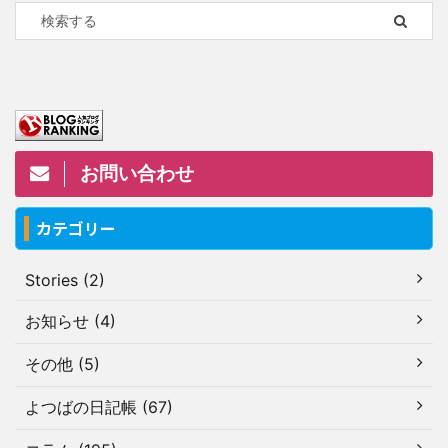
お問い合わせ
カテゴリー
Stories (2)
お知らせ (4)
その他 (5)
よつばの日記帳 (67)