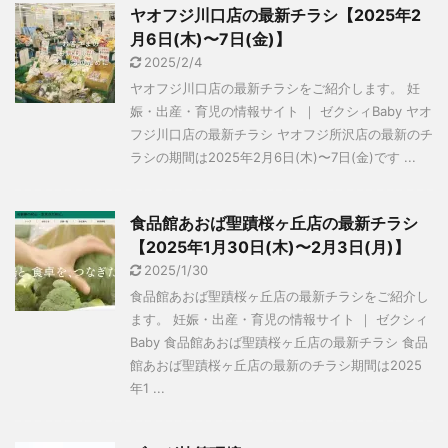
ヤオフジ川口店の最新チラシ【2025年2
月6日(木)〜7日(金)】
2025/2/4
ヤオフジ川口店の最新チラシをご紹介します。 妊
娠・出産・育児の情報サイト ｜ ゼクシィBaby ヤオ
フジ川口店の最新チラシ ヤオフジ所沢店の最新のチ
ラシの期間は2025年2月6日(木)〜7日(金)です ...
食品館あおば聖蹟桜ヶ丘店の最新チラシ
【2025年1月30日(木)〜2月3日(月)】
2025/1/30
食品館あおば聖蹟桜ヶ丘店の最新チラシをご紹介し
ます。 妊娠・出産・育児の情報サイト ｜ ゼクシィ
Baby 食品館あおば聖蹟桜ヶ丘店の最新チラシ 食品
館あおば聖蹟桜ヶ丘店の最新のチラシ期間は2025
年1 ...