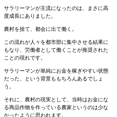
サラリーマンが主流になったのは、まさに高
度成長にありました。
農村を捨て、都会に出て働く。
この流れが人々を都市部に集中させる結果に
もなり、労働者として働くことが推奨された
ことの現れです。
サラリーマンが単純にお金を稼ぎやすい状態
だった、という背景ももちろんあるでしょ
う。
それに、農村の現実として、当時はお金にな
る商品作物を作っている農家というのは少な
かったように思われます。