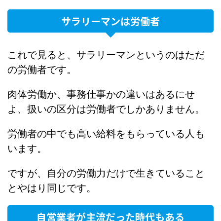
サラリーマンは労働者
これで見ると、サラリーマンというのはただ
の労働者です。
肉体労働か、事務仕事かの違いはあるにせ
よ、扱いの区分は労働者でしかありません。
労働者の中でも高い給料をもらっている人も
います。
ですが、自分の労働力だけで生きていること
とやはり同じです。
自営業者が主流だった時代もある