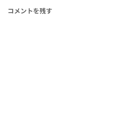
コメントを残す