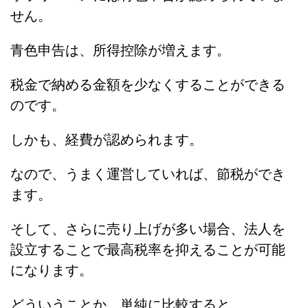
せん。
青色申告は、所得控除が増えます。
税金で納める金額を少なくすることができる
のです。
しかも、経費が認められます。
なので、うまく運営していれば、節税ができ
ます。
そして、さらに売り上げが多い場合、法人を
設立することで最高税率を抑えることが可能
になります。
どういうことか、単純に比較すると、