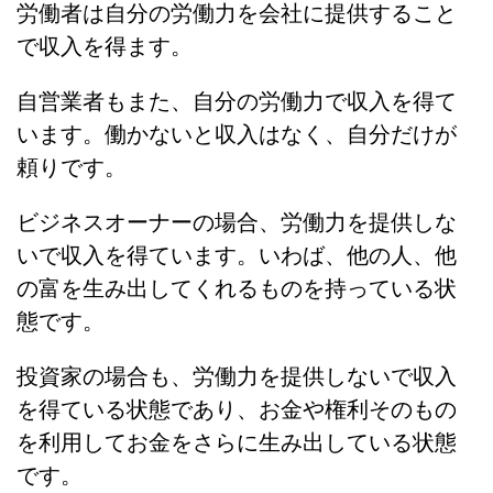
労働者は自分の労働力を会社に提供すること
で収入を得ます。
自営業者もまた、自分の労働力で収入を得て
います。働かないと収入はなく、自分だけが
頼りです。
ビジネスオーナーの場合、労働力を提供しな
いで収入を得ています。いわば、他の人、他
の富を生み出してくれるものを持っている状
態です。
投資家の場合も、労働力を提供しないで収入
を得ている状態であり、お金や権利そのもの
を利用してお金をさらに生み出している状態
です。