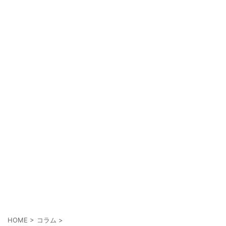
HOME
>
コラム
>