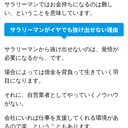
サラリーマンではお金持ちになるのは難し
い、ということを意味しています。
サラリーマンがイヤでも抜け出せない理由
サラリーマンから抜け出せないのは、覚悟が
必要になるから、です。
場合によっては借金を背負って生きていく羽
目になります。
それに、自営業者としてやっていくノウハウ
がない。
会社にいれば仕事を支援してくれる環境があ
るので楽、ということもあります。