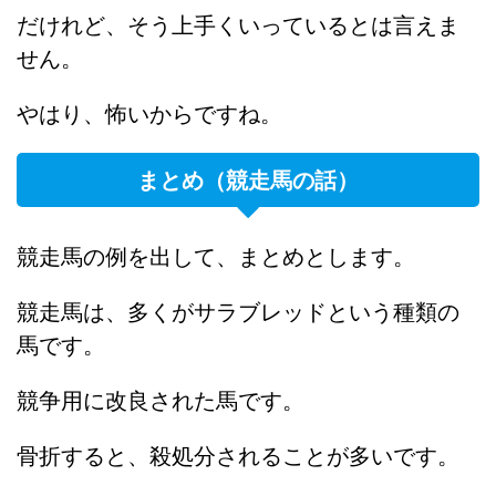
だけれど、そう上手くいっているとは言えま
せん。
やはり、怖いからですね。
まとめ（競走馬の話）
競走馬の例を出して、まとめとします。
競走馬は、多くがサラブレッドという種類の
馬です。
競争用に改良された馬です。
骨折すると、殺処分されることが多いです。