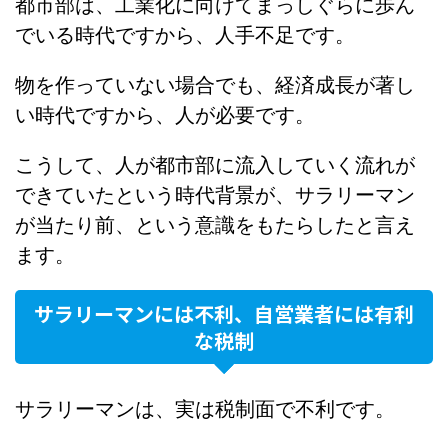
都市部は、工業化に向けてまっしぐらに歩ん
でいる時代ですから、人手不足です。
物を作っていない場合でも、経済成長が著し
い時代ですから、人が必要です。
こうして、人が都市部に流入していく流れが
できていたという時代背景が、サラリーマン
が当たり前、という意識をもたらしたと言え
ます。
サラリーマンには不利、自営業者には有利
な税制
サラリーマンは、実は税制面で不利です。