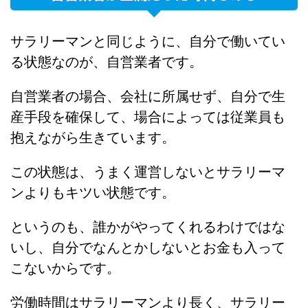
サラリーマンと同じように、自分で働いてい
る状態なのが、自営業者です。
自営業者の場合、会社に所属せず、自分で生
産手段を確保して、場合によっては従業員も
抱えながら生きています。
この状態は、うまく運営しないとサラリーマ
ンよりもキツい状態です。
というのも、誰かがやってくれるわけではな
いし、自分でなんとかしないとお金も入って
こないからです。
労働時間はサラリーマンより長く、サラリー