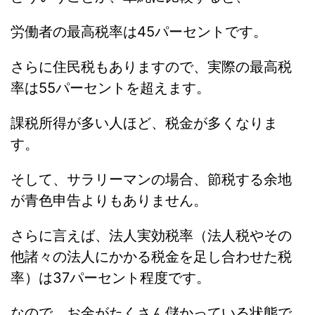
労働者の最高税率は45パーセントです。
さらに住民税もありますので、実際の最高税
率は55パーセントを超えます。
課税所得が多い人ほど、税金が多くなりま
す。
そして、サラリーマンの場合、節税する余地
が青色申告よりもありません。
さらに言えば、法人実効税率（法人税やその
他諸々の法人にかかる税金を足し合わせた税
率）は37パーセント程度です。
なので、お金がたくさん儲かっている状態で