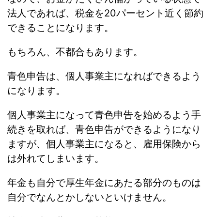
法人であれば、税金を20パーセント近く節約
できることになります。
もちろん、不都合もあります。
青色申告は、個人事業主になればできるよう
になります。
個人事業主になって青色申告を始めるよう手
続きを取れば、青色申告ができるようになり
ますが、個人事業主になると、雇用保険から
は外れてしまいます。
年金も自分で厚生年金にあたる部分のものは
自分でなんとかしないといけません。