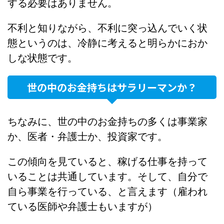
する必要はありません。
不利と知りながら、不利に突っ込んでいく状
態というのは、冷静に考えると明らかにおか
しな状態です。
世の中のお金持ちはサラリーマンか？
ちなみに、世の中のお金持ちの多くは事業家
か、医者・弁護士か、投資家です。
この傾向を見ていると、稼げる仕事を持って
いることは共通しています。そして、自分で
自ら事業を行っている、と言えます（雇われ
ている医師や弁護士もいますが）