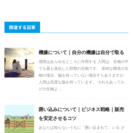
関連する記事
機嫌について｜自分の機嫌は自分で取る
感情はあらゆるところに作用する 人間は、生物の中
でも最も進化した部類の生物です。 単純な構造の生
物の場合、脳を持っていない場合すらありますが、
人間は高度な脳を持っています。 それもあってか、
どの生物よ ...
囲い込みについて｜ビジネス戦略｜販売
を安定させるコツ
あなたは知らないうちに「囲い込まれて」いる さ