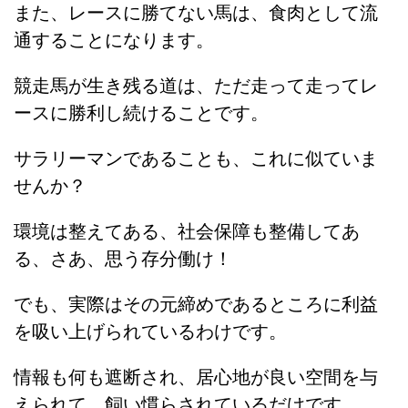
また、レースに勝てない馬は、食肉として流
通することになります。
競走馬が生き残る道は、ただ走って走ってレ
ースに勝利し続けることです。
サラリーマンであることも、これに似ていま
せんか？
環境は整えてある、社会保障も整備してあ
る、さあ、思う存分働け！
でも、実際はその元締めであるところに利益
を吸い上げられているわけです。
情報も何も遮断され、居心地が良い空間を与
えられて、飼い慣らされているだけです。