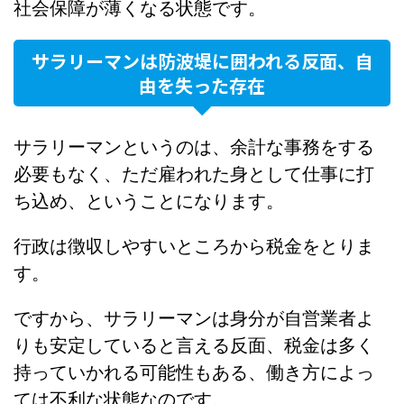
社会保障が薄くなる状態です。
サラリーマンは防波堤に囲われる反面、自
由を失った存在
サラリーマンというのは、余計な事務をする
必要もなく、ただ雇われた身として仕事に打
ち込め、ということになります。
行政は徴収しやすいところから税金をとりま
す。
ですから、サラリーマンは身分が自営業者よ
りも安定していると言える反面、税金は多く
持っていかれる可能性もある、働き方によっ
ては不利な状態なのです。