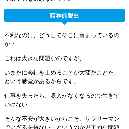
精神的脱出
不利なのに、どうしてそこに留まっているの
か？
これは大きな問題なのですが、
いまだに会社を止めることが大変だことだ、
という感覚があるからです。
仕事を失ったら、収入がなくなるので生きて
いけない…
そんな不安が大きいからこそ、サラリーマン
でいざるを得ない、というのが現実的な問題