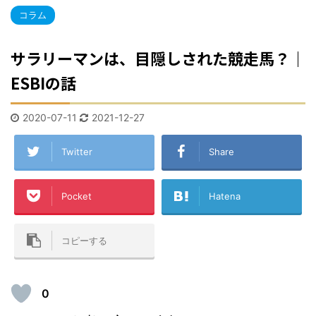
コラム
サラリーマンは、目隠しされた競走馬？｜
ESBIの話
2020-07-11
2021-12-27
Twitter
Share
Pocket
Hatena
コピーする
0