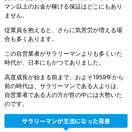
マン以上のお金が稼げる保証はどこにもあり
ません。
従業員を抱えると、さらに気苦労が増える場
合も多くあります。
この自営業者がサラリーマンよりも多くいた
時代が、日本にもかつてありました。
高度成長が始まる前まで、およそ1959年から
前の時代は、サラリーマンである人よりは、
自営業者である人の方が世の中には大勢いた
のです。
サラリーマンが主流になった背景