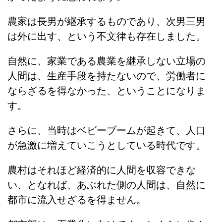
農家は長男が継承するものであり、次男三男
は外に出す、という不文律も存在しました。
自然に、家業である農業を継承しない立場の
人間は、生産手段を持たないので、労働者に
ならざるを得なかった、ということになりま
す。
さらに、当時はベビーブームが起きて、人口
が急激に増えていこうとしている時代です。
農村はそれほど経済的に人間を収容できな
い、となれば、あぶれた側の人間は、自然に
都市に流入せざるを得ません。