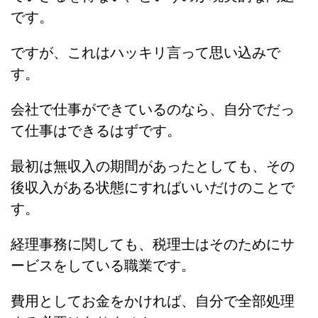
です。
ですが、これはハッキリ言って思い込みで
す。
会社で仕事ができているのなら、自分でだっ
て仕事はできるはずです。
最初は無収入の期間があったとしても、その
後収入がある状態にすればいいだけのことで
す。
経理事務に関しても、税理士はそのためにサ
ービスをしている職業です。
費用としてお金をかければ、自分で全部処理