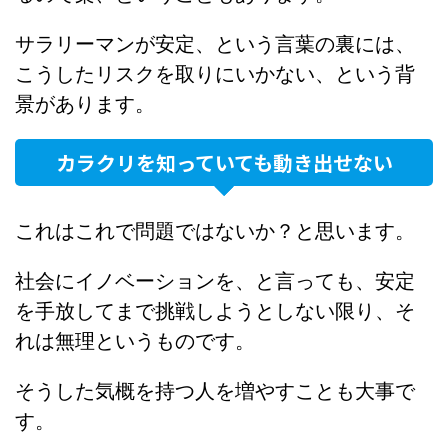
サラリーマンが安定、という言葉の裏には、
こうしたリスクを取りにいかない、という背
景があります。
カラクリを知っていても動き出せない
これはこれで問題ではないか？と思います。
社会にイノベーションを、と言っても、安定
を手放してまで挑戦しようとしない限り、そ
れは無理というものです。
そうした気概を持つ人を増やすことも大事で
す。