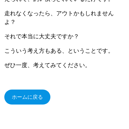
走れなくなったら、アウトかもしれません
よ？
それで本当に大丈夫ですか？
こういう考え方もある、ということです。
ぜひ一度、考えてみてください。
ホームに戻る