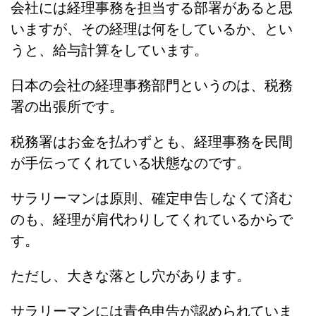
会社には経理事務を担当する部署があると思
いますが、その経理は何をしているか、とい
うと、給与計算をしています。
日本の会社の経理事務部門というのは、税務
署の出張所です。
税務署はお金を払わずとも、経理事務を民間
が手伝ってくれている状態なのです。
サラリーマンは原則、確定申告しなくて済む
のも、経理が肩代わりしてくれているからで
す。
ただし、大きな落とし穴があります。
サラリーマンには青色申告が認められていま