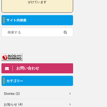
がけています
サイト内検索
お問い合わせ
カテゴリー
Stories (2)
お知らせ (4)