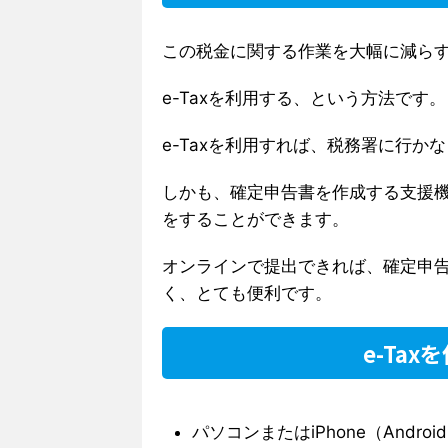
この税金に関する作業を大幅に減ら
e-Taxを利用する、という方法です。
e-Taxを利用すれば、税務署に行か
しかも、確定申告書を作成する支援
をすることができます。
オンラインで提出できれば、確定申
く、とても便利です。
e-Ta
パソコンまたはiPhone（And