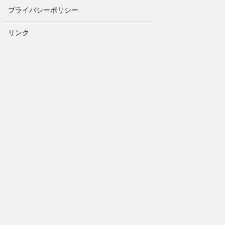
プライバシーポリシー
リンク