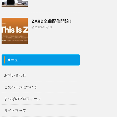
ZARD全曲配信開始！
2024/12/10
メニュー
お問い合わせ
このページについて
よつばのプロフィール
サイトマップ