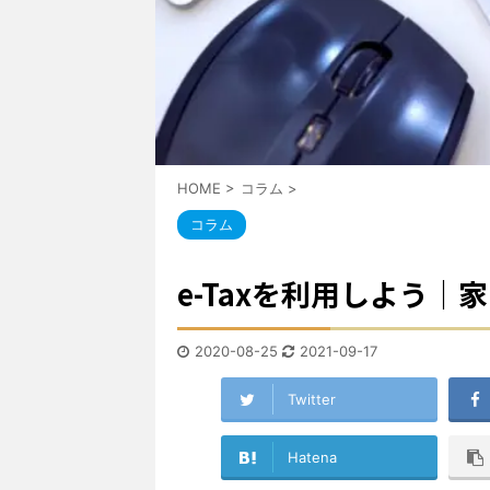
HOME
>
コラム
>
コラム
e-Taxを利用しよう｜
2020-08-25
2021-09-17
Twitter
Hatena