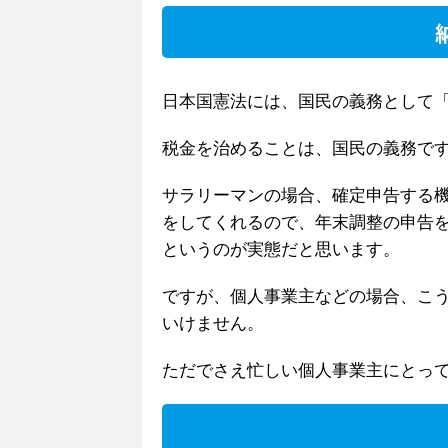
日本国憲法には、国民の義務として
税金を治めることは、国民の義務で
サラリーマンの場合、確定申告する
をしてくれるので、年末調整の申告
というのが実態だと思います。
ですが、個人事業主などの場合、こ
いけません。
ただでさえ忙しい個人事業主にとっ