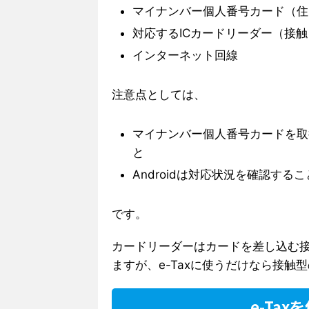
マイナンバー個人番号カード（住
対応するICカードリーダー（接
インターネット回線
注意点としては、
マイナンバー個人番号カードを取
と
Androidは対応状況を確認するこ
です。
カードリーダーはカードを差し込む
ますが、e-Taxに使うだけなら接触
e-Ta