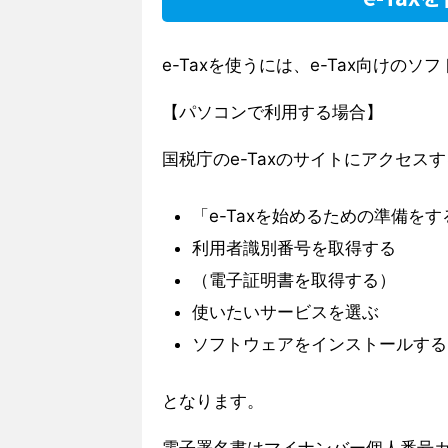
e-Taxを使うには、e-Tax向け
【パソコンで利用する場合】
国税庁のe-Taxのサイトにアクセ
「e-Taxを始めるための準備を
利用者識別番号を取得する
（電子証明書を取得する）
使いたいサービスを選ぶ
ソフトウェアをインストールする
となります。