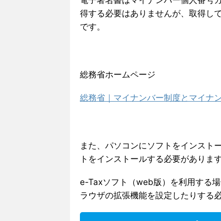
電子署名書はマイナンバー個人番号
得する必要はありませんが、取得し
です。
総務省ホームページ
総務省｜マイナンバー制度とマイナ
また、パソコンにソフトをインスト
トをインストールする必要がありま
e-Taxソフト（web版）を利用す
ラウザの拡張機能を設定したりする