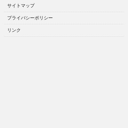
サイトマップ
プライバシーポリシー
リンク