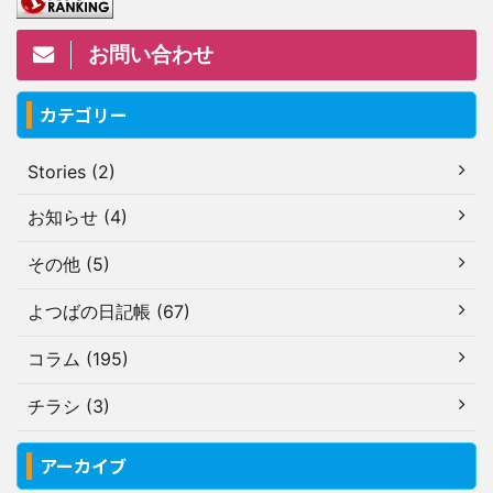
お問い合わせ
カテゴリー
Stories (2)
お知らせ (4)
その他 (5)
よつばの日記帳 (67)
コラム (195)
チラシ (3)
アーカイブ