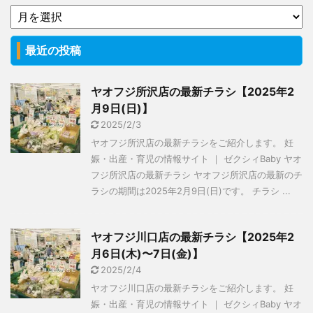
最近の投稿
ヤオフジ所沢店の最新チラシ【2025年2
月9日(日)】
2025/2/3
ヤオフジ所沢店の最新チラシをご紹介します。 妊
娠・出産・育児の情報サイト ｜ ゼクシィBaby ヤオ
フジ所沢店の最新チラシ ヤオフジ所沢店の最新のチ
ラシの期間は2025年2月9日(日)です。 チラシ ...
ヤオフジ川口店の最新チラシ【2025年2
月6日(木)〜7日(金)】
2025/2/4
ヤオフジ川口店の最新チラシをご紹介します。 妊
娠・出産・育児の情報サイト ｜ ゼクシィBaby ヤオ