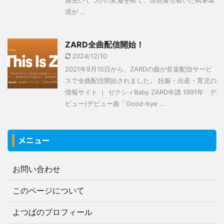
過去いくつかの変遷を経て、現在落ち着いた執筆環
境が ...
ZARD全曲配信開始！
2024/12/10
2021年9月15日から、ZARDの曲が音楽配信サービ
スで全曲配信開始されました。 妊娠・出産・育児の
情報サイト ｜ ゼクシィBaby ZARD年譜 1991年 デ
ビュー(デビュー曲「Good-bye ...
メニュー
お問い合わせ
このページについて
よつばのプロフィール