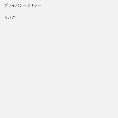
プライバシーポリシー
リンク