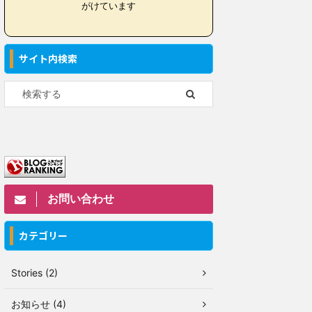
がけています
サイト内検索
お問い合わせ
カテゴリー
Stories (2)
お知らせ (4)