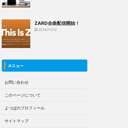
ZARD全曲配信開始！
2024/12/10
メニュー
お問い合わせ
このページについて
よつばのプロフィール
サイトマップ