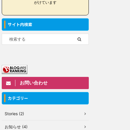
がけています
サイト内検索
お問い合わせ
カテゴリー
Stories (2)
お知らせ (4)