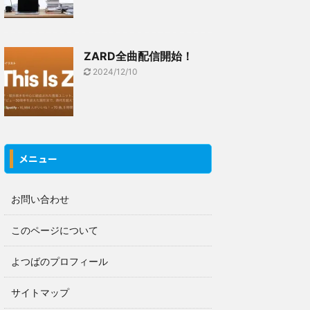
ZARD全曲配信開始！
2024/12/10
メニュー
お問い合わせ
このページについて
よつばのプロフィール
サイトマップ