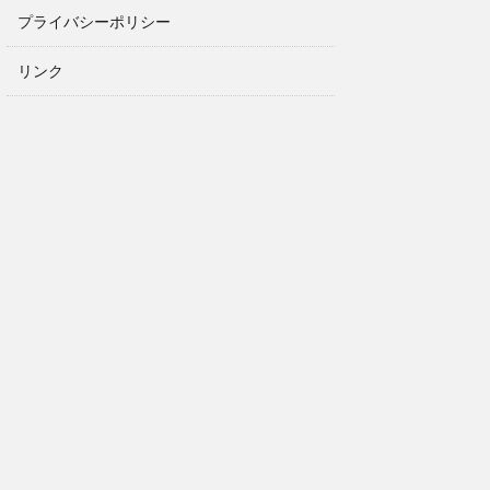
プライバシーポリシー
リンク