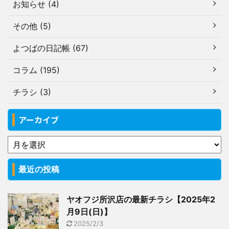
お知らせ (4)
その他 (5)
よつばの日記帳 (67)
コラム (195)
チラシ (3)
アーカイブ
最近の投稿
ヤオフジ所沢店の最新チラシ【2025年2
月9日(日)】
2025/2/3