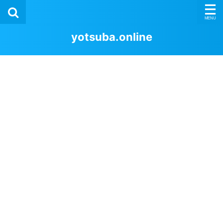
yotsuba.online