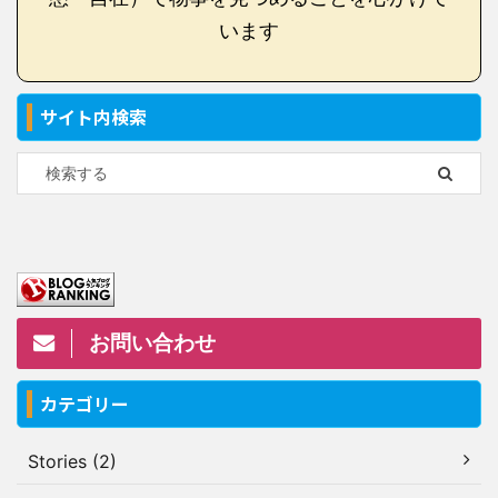
います
サイト内検索
お問い合わせ
カテゴリー
Stories (2)