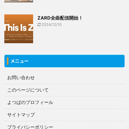
ZARD全曲配信開始！
2024/12/10
メニュー
お問い合わせ
このページについて
よつばのプロフィール
サイトマップ
プライバシーポリシー