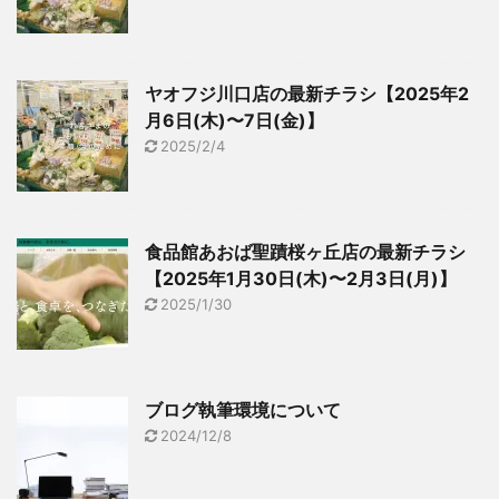
ヤオフジ川口店の最新チラシ【2025年2
月6日(木)〜7日(金)】
2025/2/4
食品館あおば聖蹟桜ヶ丘店の最新チラシ
【2025年1月30日(木)〜2月3日(月)】
2025/1/30
ブログ執筆環境について
2024/12/8