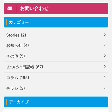
お問い合わせ
カテゴリー
Stories (2)
お知らせ (4)
その他 (5)
よつばの日記帳 (67)
コラム (195)
チラシ (3)
アーカイブ