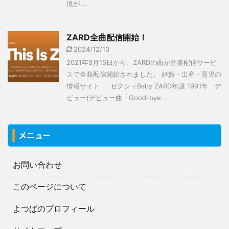
境が ...
ZARD全曲配信開始！
2024/12/10
2021年9月15日から、ZARDの曲が音楽配信サービ
スで全曲配信開始されました。 妊娠・出産・育児の
情報サイト ｜ ゼクシィBaby ZARD年譜 1991年 デ
ビュー(デビュー曲「Good-bye ...
メニュー
お問い合わせ
このページについて
よつばのプロフィール