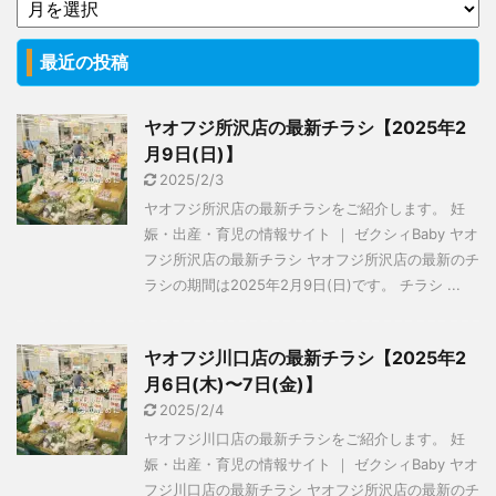
最近の投稿
ヤオフジ所沢店の最新チラシ【2025年2
月9日(日)】
2025/2/3
ヤオフジ所沢店の最新チラシをご紹介します。 妊
娠・出産・育児の情報サイト ｜ ゼクシィBaby ヤオ
フジ所沢店の最新チラシ ヤオフジ所沢店の最新のチ
ラシの期間は2025年2月9日(日)です。 チラシ ...
ヤオフジ川口店の最新チラシ【2025年2
月6日(木)〜7日(金)】
2025/2/4
ヤオフジ川口店の最新チラシをご紹介します。 妊
娠・出産・育児の情報サイト ｜ ゼクシィBaby ヤオ
フジ川口店の最新チラシ ヤオフジ所沢店の最新のチ