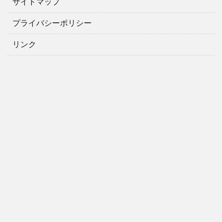
サイトマップ
プライバシーポリシー
リンク