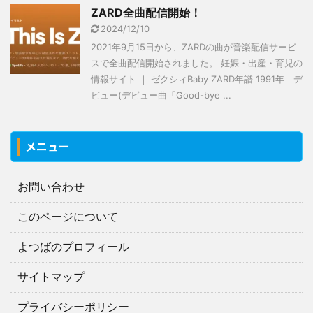
ZARD全曲配信開始！
2024/12/10
2021年9月15日から、ZARDの曲が音楽配信サービ
スで全曲配信開始されました。 妊娠・出産・育児の
情報サイト ｜ ゼクシィBaby ZARD年譜 1991年 デ
ビュー(デビュー曲「Good-bye ...
メニュー
お問い合わせ
このページについて
よつばのプロフィール
サイトマップ
プライバシーポリシー