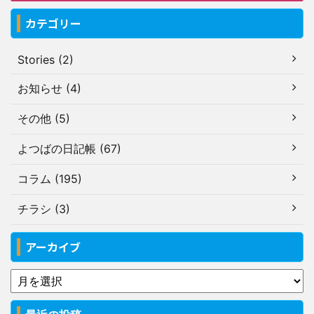
カテゴリー
Stories (2)
お知らせ (4)
その他 (5)
よつばの日記帳 (67)
コラム (195)
チラシ (3)
アーカイブ