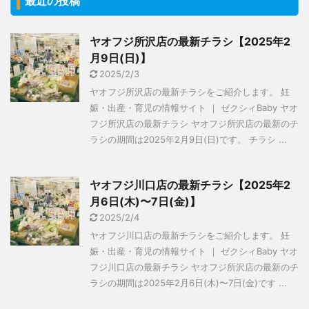
最近の投稿
ヤオフジ所沢店の最新チラシ【2025年2
月9日(日)】
2025/2/3
ヤオフジ所沢店の最新チラシをご紹介します。 妊
娠・出産・育児の情報サイト ｜ ゼクシィBaby ヤオ
フジ所沢店の最新チラシ ヤオフジ所沢店の最新のチ
ラシの期間は2025年2月9日(日)です。 チラシ ...
ヤオフジ川口店の最新チラシ【2025年2
月6日(木)〜7日(金)】
2025/2/4
ヤオフジ川口店の最新チラシをご紹介します。 妊
娠・出産・育児の情報サイト ｜ ゼクシィBaby ヤオ
フジ川口店の最新チラシ ヤオフジ所沢店の最新のチ
ラシの期間は2025年2月6日(木)〜7日(金)です ...