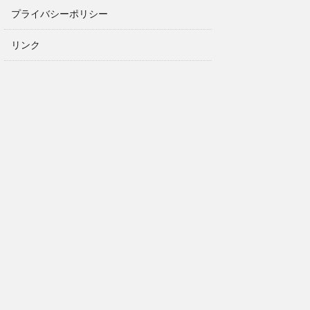
プライバシーポリシー
リンク