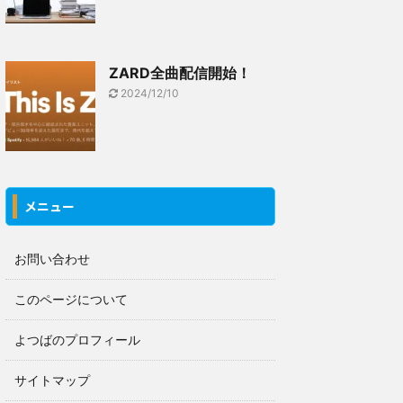
ZARD全曲配信開始！
2024/12/10
メニュー
お問い合わせ
このページについて
よつばのプロフィール
サイトマップ