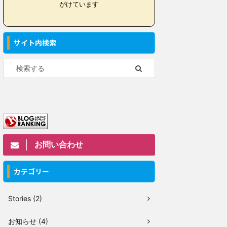
がけています
サイト内検索
お問い合わせ
カテゴリー
Stories (2)
お知らせ (4)