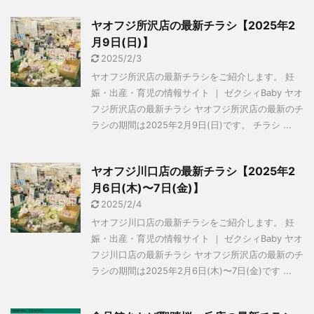
ヤオフジ所沢店の最新チラシ【2025年2
月9日(日)】
2025/2/3
ヤオフジ所沢店の最新チラシをご紹介します。 妊
娠・出産・育児の情報サイト ｜ ゼクシィBaby ヤオ
フジ所沢店の最新チラシ ヤオフジ所沢店の最新のチ
ラシの期間は2025年2月9日(日)です。 チラシ ...
ヤオフジ川口店の最新チラシ【2025年2
月6日(木)〜7日(金)】
2025/2/4
ヤオフジ川口店の最新チラシをご紹介します。 妊
娠・出産・育児の情報サイト ｜ ゼクシィBaby ヤオ
フジ川口店の最新チラシ ヤオフジ所沢店の最新のチ
ラシの期間は2025年2月6日(木)〜7日(金)です ...