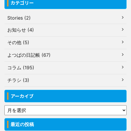
カテゴリー
Stories (2)
お知らせ (4)
その他 (5)
よつばの日記帳 (67)
コラム (195)
チラシ (3)
アーカイブ
最近の投稿