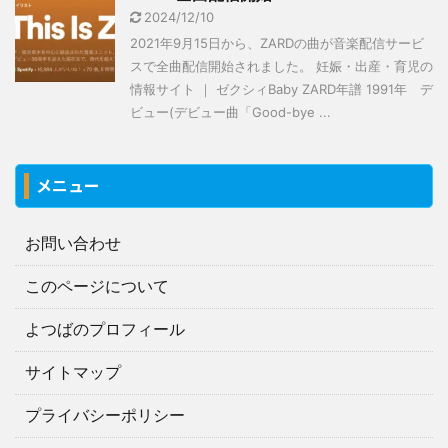
2024/12/10
2021年9月15日から、ZARDの曲が音楽配信サービ
スで全曲配信開始されました。 妊娠・出産・育児の
情報サイト ｜ ゼクシィBaby ZARD年譜 1991年 デ
ビュー(デビュー曲「Good-bye ...
メニュー
お問い合わせ
このページについて
よつばのプロフィール
サイトマップ
プライバシーポリシー