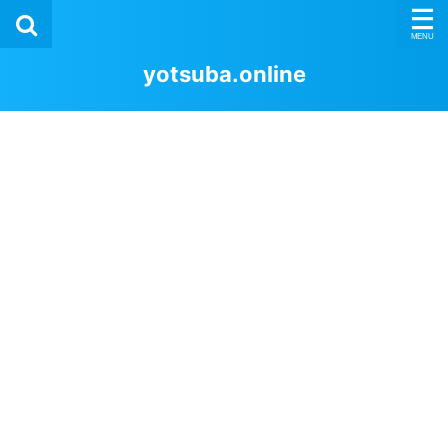
yotsuba.online