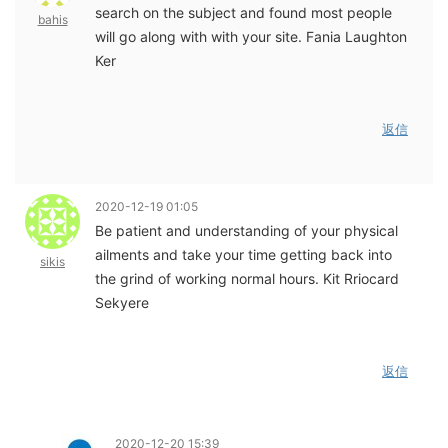
search on the subject and found most people
bahis
will go along with with your site. Fania Laughton
Ker
返信
2020-12-19 01:05
Be patient and understanding of your physical
ailments and take your time getting back into
sikis
the grind of working normal hours. Kit Rriocard
Sekyere
返信
2020-12-20 15:39