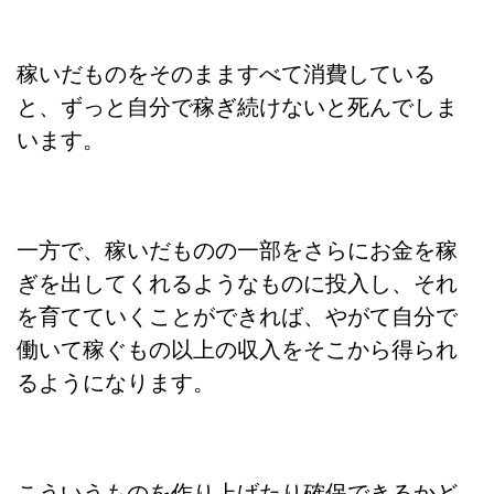
稼いだものをそのまますべて消費している
と、ずっと自分で稼ぎ続けないと死んでしま
います。
一方で、稼いだものの一部をさらにお金を稼
ぎを出してくれるようなものに投入し、それ
を育てていくことができれば、やがて自分で
働いて稼ぐもの以上の収入をそこから得られ
るようになります。
こういうものを作り上げたり確保できるかど