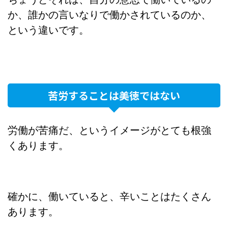
か、誰かの言いなりで働かされているのか、
という違いです。
苦労することは美徳ではない
労働が苦痛だ、というイメージがとても根強
くあります。
確かに、働いていると、辛いことはたくさん
あります。