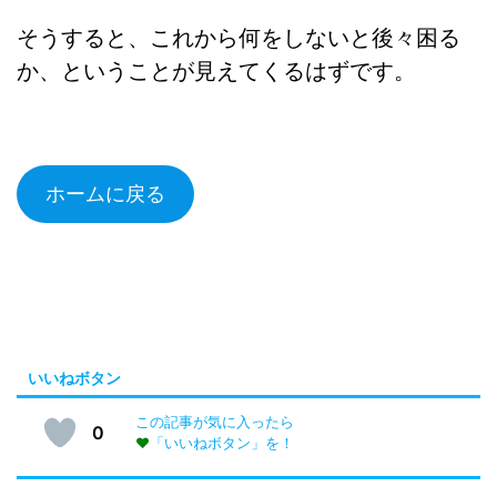
そうすると、これから何をしないと後々困る
か、ということが見えてくるはずです。
ホームに戻る
いいねボタン
この記事が気に入ったら
0
♥
「いいねボタン」を！