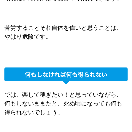
苦労することそれ自体を偉いと思うことは、
やはり危険です。
何もしなければ何も得られない
では、楽して稼ぎたい！と思っていながら、
何もしないままだと、死ぬ頃になっても何も
得られないでしょう。