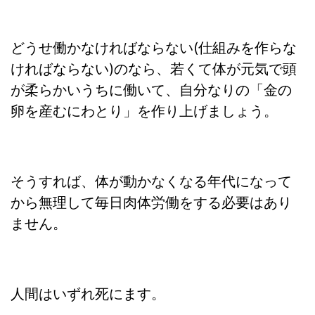
どうせ働かなければならない(仕組みを作らな
ければならない)のなら、若くて体が元気で頭
が柔らかいうちに働いて、自分なりの「金の
卵を産むにわとり」を作り上げましょう。
そうすれば、体が動かなくなる年代になって
から無理して毎日肉体労働をする必要はあり
ません。
人間はいずれ死にます。