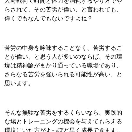
人海戦術で時間と体力を消耗するやり方でや
らされて、その苦労が偉い、と言われても、
偉くでもなんでもないですよね？
苦労の中身を吟味することなく、苦労するこ
とが偉い、と思う人が多いのならば、その環
境は精神論がまかり通っている職場であり、
さらなる苦労を強いられる可能性が高い、と
思います。
そんな無駄な苦労をするくらいなら、実践的
な場とトレーニングの機会を与えてもらえる
環境にいた方がよっぽど早く成長できます。