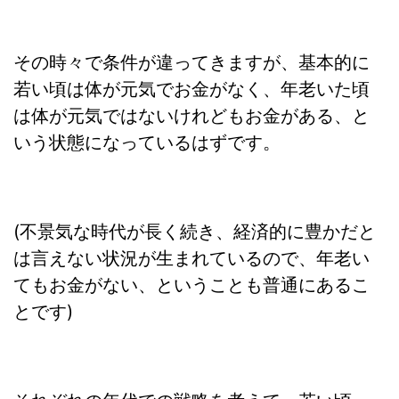
その時々で条件が違ってきますが、基本的に
若い頃は体が元気でお金がなく、年老いた頃
は体が元気ではないけれどもお金がある、と
いう状態になっているはずです。
(不景気な時代が長く続き、経済的に豊かだと
は言えない状況が生まれているので、年老い
てもお金がない、ということも普通にあるこ
とです)