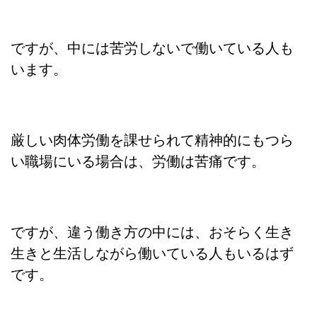
ですが、中には苦労しないで働いている人も
います。
厳しい肉体労働を課せられて精神的にもつら
い職場にいる場合は、労働は苦痛です。
ですが、違う働き方の中には、おそらく生き
生きと生活しながら働いている人もいるはず
です。