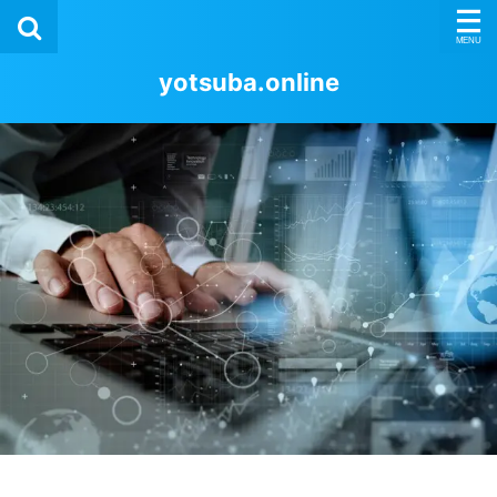
yotsuba.online