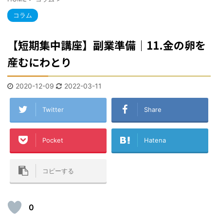
コラム
【短期集中講座】副業準備｜11.金の卵を
産むにわとり
2020-12-09
2022-03-11
Twitter
Share
Pocket
Hatena
コピーする
0