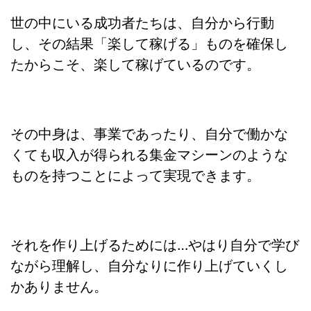
世の中にいる成功者たちは、自分から行動
し、その結果「楽して稼げる」ものを確保し
たからこそ、楽して稼げているのです。
その中身は、事業であったり、自分で働かな
くても収入が得られる集金マシーンのような
ものを持つことによって実現できます。
それを作り上げるためには…やはり自分で学び
ながら理解し、自分なりに作り上げていくし
かありません。