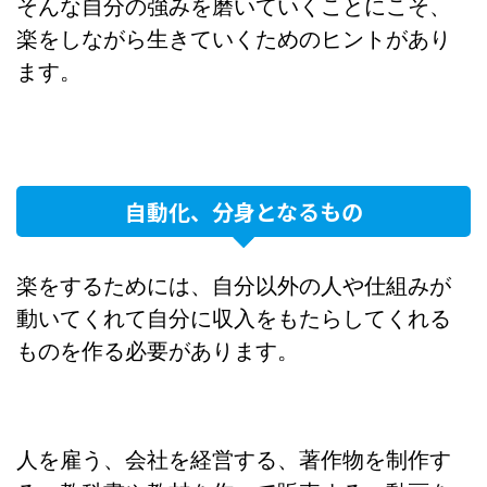
そんな自分の強みを磨いていくことにこそ、
楽をしながら生きていくためのヒントがあり
ます。
自動化、分身となるもの
楽をするためには、自分以外の人や仕組みが
動いてくれて自分に収入をもたらしてくれる
ものを作る必要があります。
人を雇う、会社を経営する、著作物を制作す