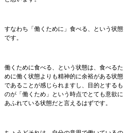
すなわち「働くために」食べる、という状態
です。
働くために食べる、という状態は、食べるた
めに働く状態よりも精神的に余裕がある状態
であることが感じられますし、目的とするも
のが「働くため」という時点でとても意欲に
あふれている状態だと言えるはずです。
ちょうどそれは、自分の意思で働いているの