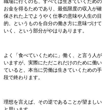
職場に行くのも、すべては生きていくための
お金を得るためであり、最低限度の収入が確
保された上でようやく仕事の意味や人生の目
的、というものを自分の働き方に意味づけて
いく、という部分がやはりあります。
よく「食べていくために」働く、と言う人が
いますが、実際にただこれだけのために働い
ていると、本当に労働は生きていくための手
段で終わります。
理想を言えば、その逆であることが望ましい
と思います。