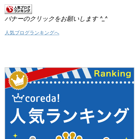
バナーのクリックをお願いします ^_^
人気ブログランキングへ