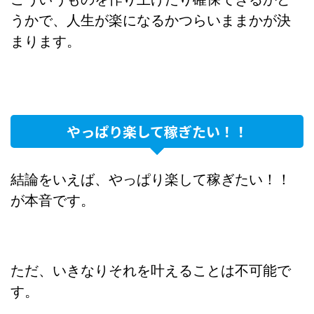
うかで、人生が楽になるかつらいままかが決
まります。
やっぱり楽して稼ぎたい！！
結論をいえば、やっぱり楽して稼ぎたい！！
が本音です。
ただ、いきなりそれを叶えることは不可能で
す。