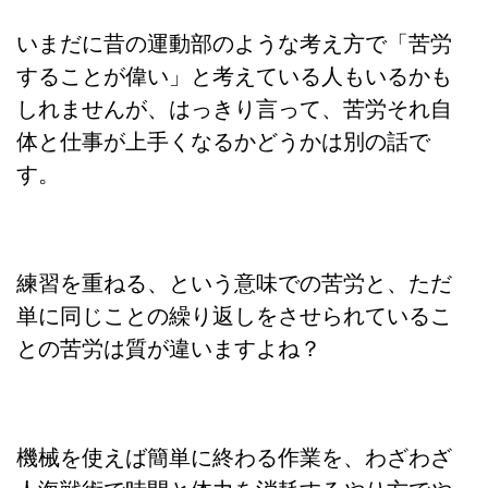
いまだに昔の運動部のような考え方で「苦労
することが偉い」と考えている人もいるかも
しれませんが、はっきり言って、苦労それ自
体と仕事が上手くなるかどうかは別の話で
す。
練習を重ねる、という意味での苦労と、ただ
単に同じことの繰り返しをさせられているこ
との苦労は質が違いますよね？
機械を使えば簡単に終わる作業を、わざわざ