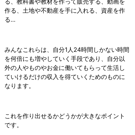
る、教科書や教材を作って販売する、動画を
作る、土地や不動産を手に入れる、資産を作
る…
みんなこれらは、自分1人24時間しかない時間
を何倍にも増やしていく手段であり、自分以
外の人やものやお金に働いてもらって生活し
ていけるだけの収入を得ていくためのものに
なります。
これを作り出せるかどうかが大きなポイント
です。