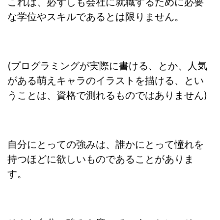
これは、必ずしも会社に就職するために必要
な学位やスキルであるとは限りません。
(プログラミングが実際に書ける、とか、人気
がある萌えキャラのイラストを描ける、とい
うことは、資格で測れるものではありません)
自分にとっての強みは、誰かにとって憧れを
持つほどに欲しいものであることがありま
す。