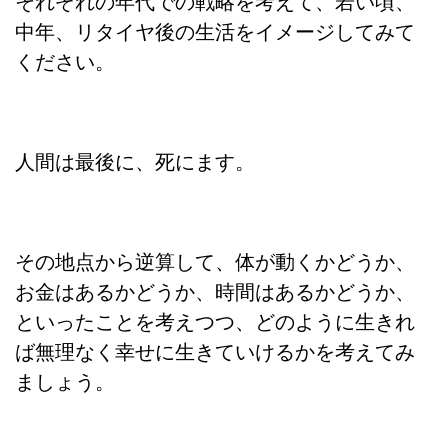
それぞれの年代での戦略を考えて、若い頃、
中年、リタイヤ後の生活をイメージしてみて
ください。
人間は最後に、死にます。
その地点から逆算して、体が動くかどうか、
お金はあるかどうか、時間はあるかどうか、
といったことを考えつつ、どのように生きれ
ば無理なく幸せに生きていけるかを考えてみ
ましょう。