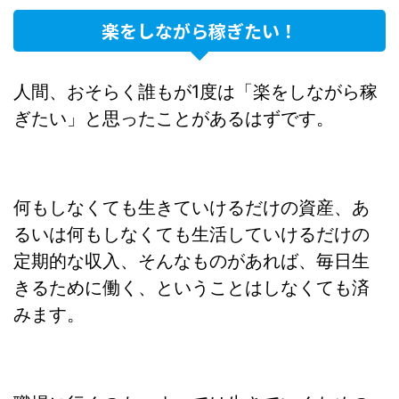
楽をしながら稼ぎたい！
人間、おそらく誰もが1度は「楽をしながら稼
ぎたい」と思ったことがあるはずです。
何もしなくても生きていけるだけの資産、あ
るいは何もしなくても生活していけるだけの
定期的な収入、そんなものがあれば、毎日生
きるために働く、ということはしなくても済
みます。