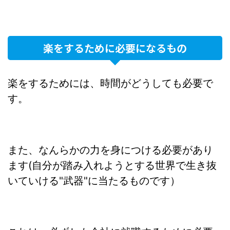
楽をするために必要になるもの
楽をするためには、時間がどうしても必要で
す。
また、なんらかの力を身につける必要があり
ます(自分が踏み入れようとする世界で生き抜
いていける"武器"に当たるものです）