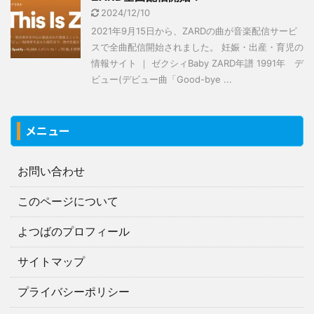
2024/12/10
2021年9月15日から、ZARDの曲が音楽配信サービ
スで全曲配信開始されました。 妊娠・出産・育児の
情報サイト ｜ ゼクシィBaby ZARD年譜 1991年 デ
ビュー(デビュー曲「Good-bye ...
メニュー
お問い合わせ
このページについて
よつばのプロフィール
サイトマップ
プライバシーポリシー