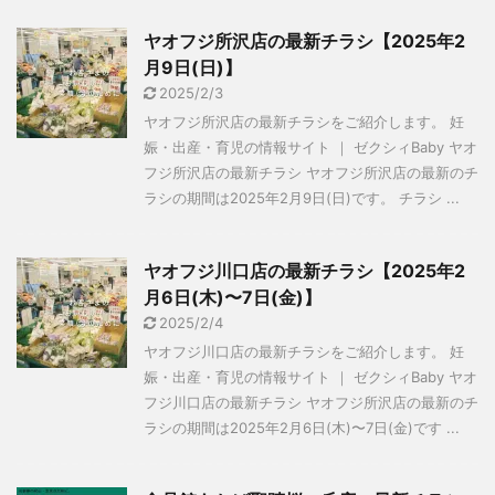
ヤオフジ所沢店の最新チラシ【2025年2
月9日(日)】
2025/2/3
ヤオフジ所沢店の最新チラシをご紹介します。 妊
娠・出産・育児の情報サイト ｜ ゼクシィBaby ヤオ
フジ所沢店の最新チラシ ヤオフジ所沢店の最新のチ
ラシの期間は2025年2月9日(日)です。 チラシ ...
ヤオフジ川口店の最新チラシ【2025年2
月6日(木)〜7日(金)】
2025/2/4
ヤオフジ川口店の最新チラシをご紹介します。 妊
娠・出産・育児の情報サイト ｜ ゼクシィBaby ヤオ
フジ川口店の最新チラシ ヤオフジ所沢店の最新のチ
ラシの期間は2025年2月6日(木)〜7日(金)です ...