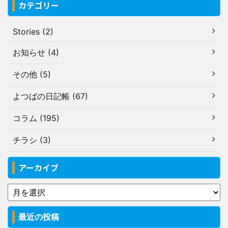
カテゴリー
Stories (2)
お知らせ (4)
その他 (5)
よつばの日記帳 (67)
コラム (195)
チラシ (3)
アーカイブ
最近の投稿