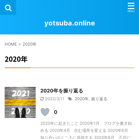
yotsuba.online
HOME
>
2020年
2020年
2020年を振り返る
2022/3/11
2020年
,
振り返る
0
2020年に起きたこと 2020年1月 ブログを書き始
める 2020年4月 住む場所を変える 2020年6月
知り合いのところに居候する 2020年8月 正式に