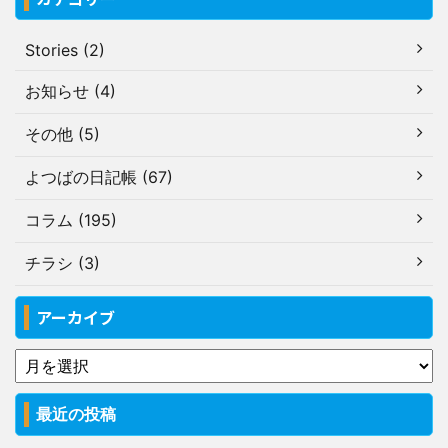
Stories (2)
お知らせ (4)
その他 (5)
よつばの日記帳 (67)
コラム (195)
チラシ (3)
アーカイブ
最近の投稿