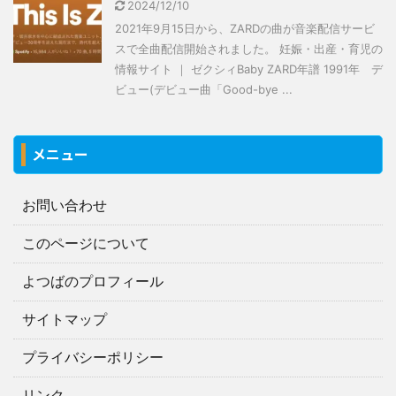
2024/12/10
2021年9月15日から、ZARDの曲が音楽配信サービ
スで全曲配信開始されました。 妊娠・出産・育児の
情報サイト ｜ ゼクシィBaby ZARD年譜 1991年 デ
ビュー(デビュー曲「Good-bye ...
メニュー
お問い合わせ
このページについて
よつばのプロフィール
サイトマップ
プライバシーポリシー
リンク