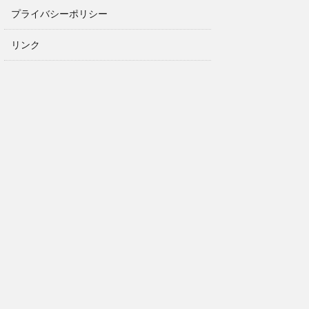
プライバシーポリシー
リンク