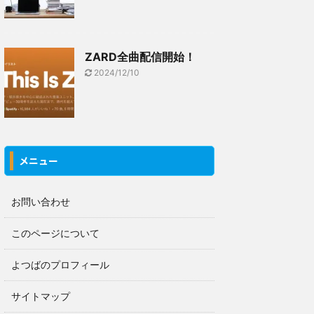
ZARD全曲配信開始！
2024/12/10
メニュー
お問い合わせ
このページについて
よつばのプロフィール
サイトマップ