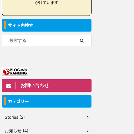
がけています
サイト内検索
お問い合わせ
カテゴリー
Stories (2)
お知らせ (4)