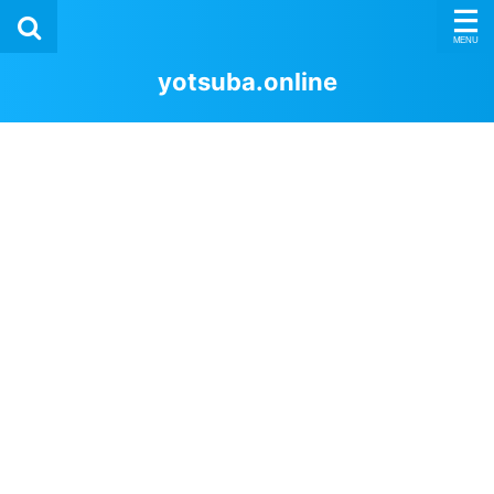
yotsuba.online