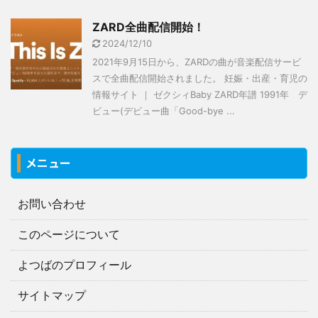
ZARD全曲配信開始！
2024/12/10
2021年9月15日から、ZARDの曲が音楽配信サービ
スで全曲配信開始されました。 妊娠・出産・育児の
情報サイト ｜ ゼクシィBaby ZARD年譜 1991年 デ
ビュー(デビュー曲「Good-bye ...
メニュー
お問い合わせ
このページについて
よつばのプロフィール
サイトマップ