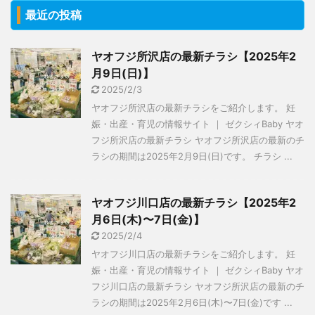
最近の投稿
ヤオフジ所沢店の最新チラシ【2025年2
月9日(日)】
2025/2/3
ヤオフジ所沢店の最新チラシをご紹介します。 妊
娠・出産・育児の情報サイト ｜ ゼクシィBaby ヤオ
フジ所沢店の最新チラシ ヤオフジ所沢店の最新のチ
ラシの期間は2025年2月9日(日)です。 チラシ ...
ヤオフジ川口店の最新チラシ【2025年2
月6日(木)〜7日(金)】
2025/2/4
ヤオフジ川口店の最新チラシをご紹介します。 妊
娠・出産・育児の情報サイト ｜ ゼクシィBaby ヤオ
フジ川口店の最新チラシ ヤオフジ所沢店の最新のチ
ラシの期間は2025年2月6日(木)〜7日(金)です ...