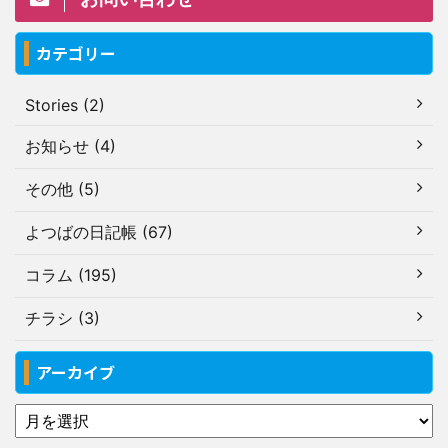
カテゴリー
Stories (2)
お知らせ (4)
その他 (5)
よつばの日記帳 (67)
コラム (195)
チラシ (3)
アーカイブ