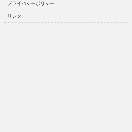
プライバシーポリシー
リンク