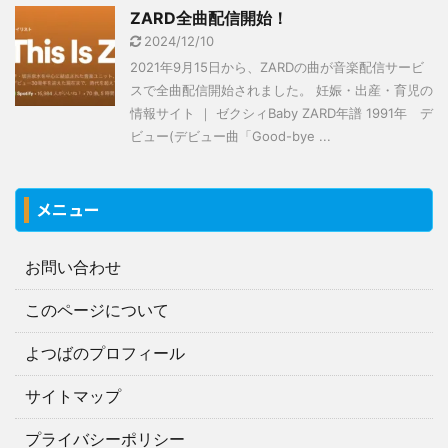
ZARD全曲配信開始！
2024/12/10
2021年9月15日から、ZARDの曲が音楽配信サービ
スで全曲配信開始されました。 妊娠・出産・育児の
情報サイト ｜ ゼクシィBaby ZARD年譜 1991年 デ
ビュー(デビュー曲「Good-bye ...
メニュー
お問い合わせ
このページについて
よつばのプロフィール
サイトマップ
プライバシーポリシー