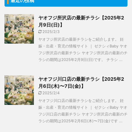
最近の投稿
ヤオフジ所沢店の最新チラシ【2025年2
月9日(日)】
2025/2/3
ヤオフジ所沢店の最新チラシをご紹介します。 妊
娠・出産・育児の情報サイト ｜ ゼクシィBaby ヤオ
フジ所沢店の最新チラシ ヤオフジ所沢店の最新のチ
ラシの期間は2025年2月9日(日)です。 チラシ ...
ヤオフジ川口店の最新チラシ【2025年2
月6日(木)〜7日(金)】
2025/2/4
ヤオフジ川口店の最新チラシをご紹介します。 妊
娠・出産・育児の情報サイト ｜ ゼクシィBaby ヤオ
フジ川口店の最新チラシ ヤオフジ所沢店の最新のチ
ラシの期間は2025年2月6日(木)〜7日(金)です ...