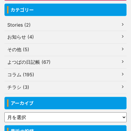
カテゴリー
Stories (2)
お知らせ (4)
その他 (5)
よつばの日記帳 (67)
コラム (195)
チラシ (3)
アーカイブ