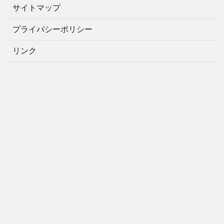
サイトマップ
プライバシーポリシー
リンク