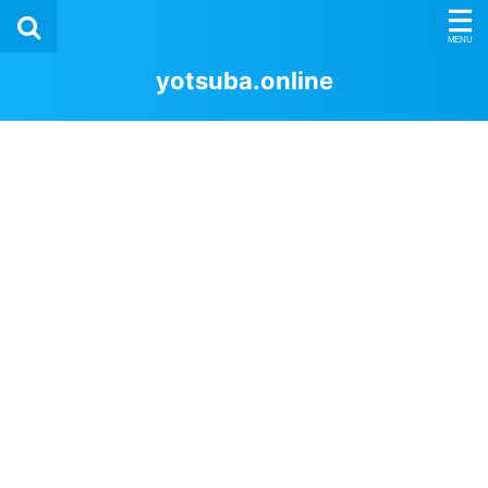
yotsuba.online