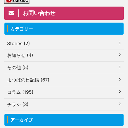
お問い合わせ
カテゴリー
Stories (2)
お知らせ (4)
その他 (5)
よつばの日記帳 (67)
コラム (195)
チラシ (3)
アーカイブ