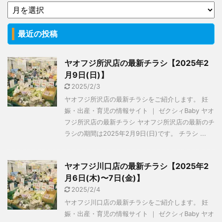
最近の投稿
ヤオフジ所沢店の最新チラシ【2025年2
月9日(日)】
2025/2/3
ヤオフジ所沢店の最新チラシをご紹介します。 妊
娠・出産・育児の情報サイト ｜ ゼクシィBaby ヤオ
フジ所沢店の最新チラシ ヤオフジ所沢店の最新のチ
ラシの期間は2025年2月9日(日)です。 チラシ ...
ヤオフジ川口店の最新チラシ【2025年2
月6日(木)〜7日(金)】
2025/2/4
ヤオフジ川口店の最新チラシをご紹介します。 妊
娠・出産・育児の情報サイト ｜ ゼクシィBaby ヤオ