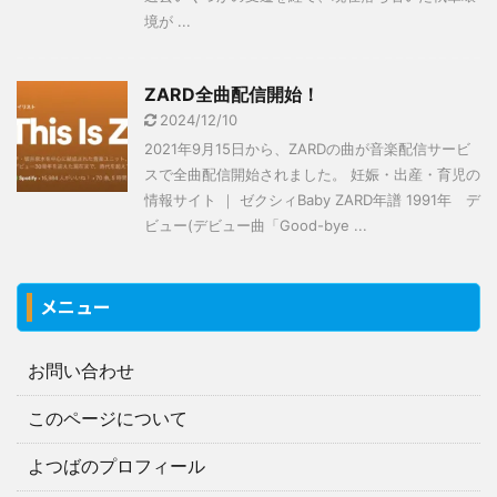
境が ...
ZARD全曲配信開始！
2024/12/10
2021年9月15日から、ZARDの曲が音楽配信サービ
スで全曲配信開始されました。 妊娠・出産・育児の
情報サイト ｜ ゼクシィBaby ZARD年譜 1991年 デ
ビュー(デビュー曲「Good-bye ...
メニュー
お問い合わせ
このページについて
よつばのプロフィール