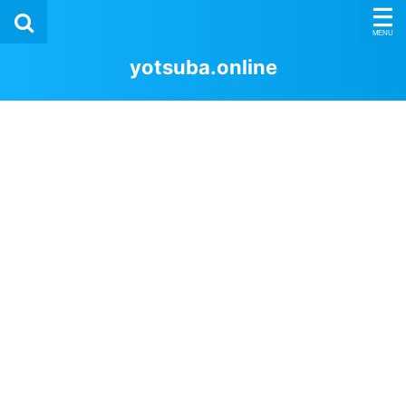
yotsuba.online