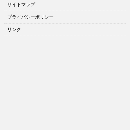
サイトマップ
プライバシーポリシー
リンク