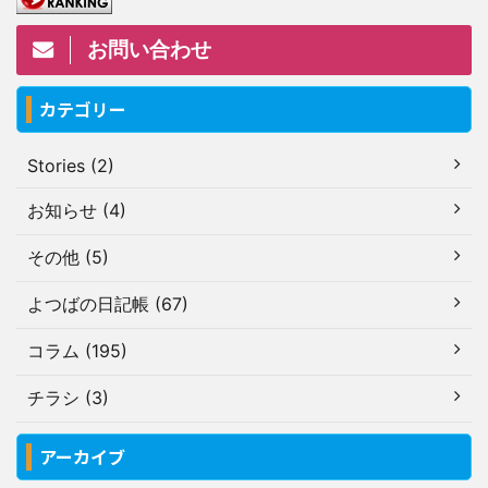
お問い合わせ
カテゴリー
Stories (2)
お知らせ (4)
その他 (5)
よつばの日記帳 (67)
コラム (195)
チラシ (3)
アーカイブ