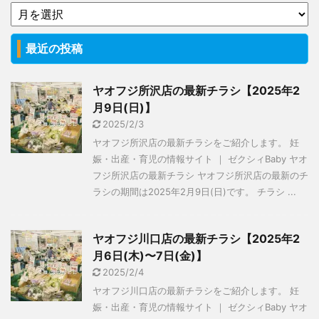
最近の投稿
ヤオフジ所沢店の最新チラシ【2025年2
月9日(日)】
2025/2/3
ヤオフジ所沢店の最新チラシをご紹介します。 妊
娠・出産・育児の情報サイト ｜ ゼクシィBaby ヤオ
フジ所沢店の最新チラシ ヤオフジ所沢店の最新のチ
ラシの期間は2025年2月9日(日)です。 チラシ ...
ヤオフジ川口店の最新チラシ【2025年2
月6日(木)〜7日(金)】
2025/2/4
ヤオフジ川口店の最新チラシをご紹介します。 妊
娠・出産・育児の情報サイト ｜ ゼクシィBaby ヤオ