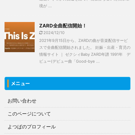
境が ...
ZARD全曲配信開始！
2024/12/10
2021年9月15日から、ZARDの曲が音楽配信サービ
スで全曲配信開始されました。 妊娠・出産・育児の
情報サイト ｜ ゼクシィBaby ZARD年譜 1991年 デ
ビュー(デビュー曲「Good-bye ...
メニュー
お問い合わせ
このページについて
よつばのプロフィール