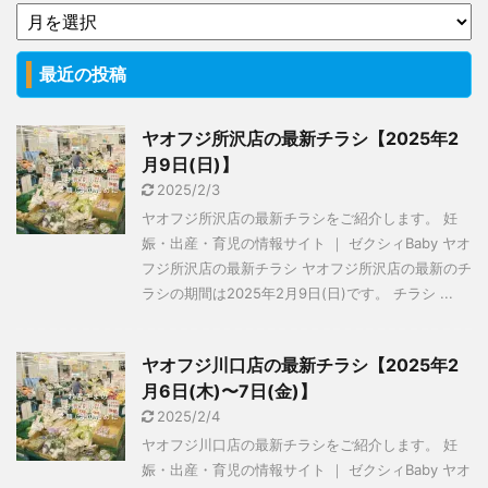
最近の投稿
ヤオフジ所沢店の最新チラシ【2025年2
月9日(日)】
2025/2/3
ヤオフジ所沢店の最新チラシをご紹介します。 妊
娠・出産・育児の情報サイト ｜ ゼクシィBaby ヤオ
フジ所沢店の最新チラシ ヤオフジ所沢店の最新のチ
ラシの期間は2025年2月9日(日)です。 チラシ ...
ヤオフジ川口店の最新チラシ【2025年2
月6日(木)〜7日(金)】
2025/2/4
ヤオフジ川口店の最新チラシをご紹介します。 妊
娠・出産・育児の情報サイト ｜ ゼクシィBaby ヤオ