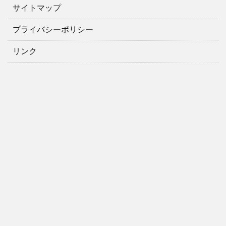
サイトマップ
プライバシーポリシー
リンク