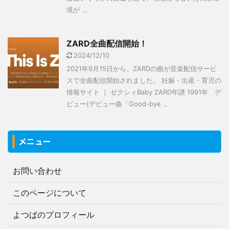
境が ...
ZARD全曲配信開始！
2024/12/10
2021年9月15日から、ZARDの曲が音楽配信サービ
スで全曲配信開始されました。 妊娠・出産・育児の
情報サイト ｜ ゼクシィBaby ZARD年譜 1991年 デ
ビュー(デビュー曲「Good-bye ...
メニュー
お問い合わせ
このページについて
よつばのプロフィール