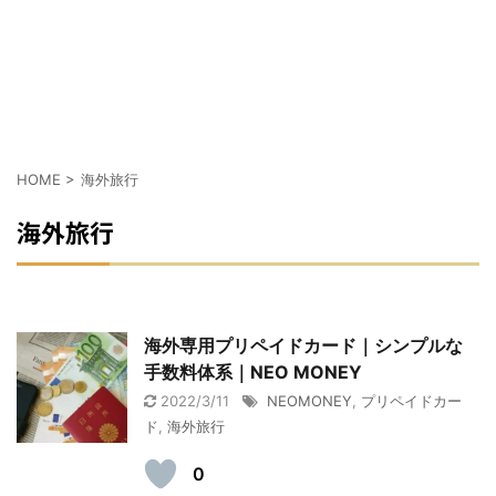
HOME
>
海外旅行
海外旅行
海外専用プリペイドカード｜シンプルな
手数料体系｜NEO MONEY
2022/3/11
NEOMONEY
,
プリペイドカー
ド
,
海外旅行
0