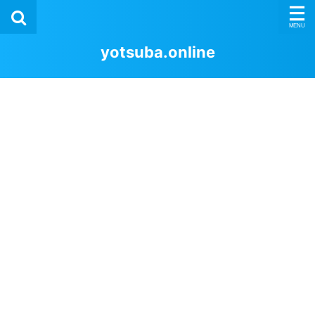
yotsuba.online