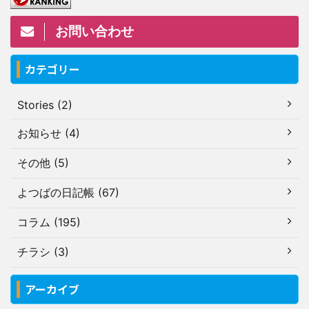
お問い合わせ
カテゴリー
Stories (2)
お知らせ (4)
その他 (5)
よつばの日記帳 (67)
コラム (195)
チラシ (3)
アーカイブ