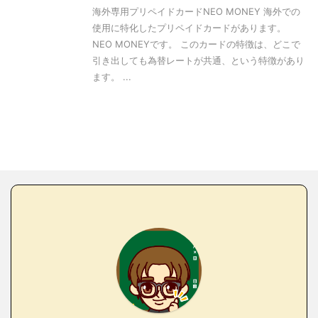
海外専用プリペイドカードNEO MONEY 海外での
使用に特化したプリペイドカードがあります。
NEO MONEYです。 このカードの特徴は、どこで
引き出しても為替レートが共通、という特徴があり
ます。 ...