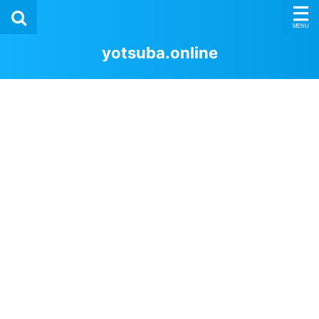
yotsuba.online