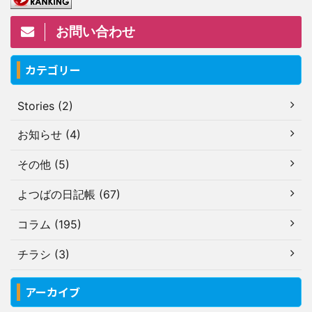
お問い合わせ
カテゴリー
Stories (2)
お知らせ (4)
その他 (5)
よつばの日記帳 (67)
コラム (195)
チラシ (3)
アーカイブ