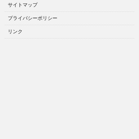
サイトマップ
プライバシーポリシー
リンク