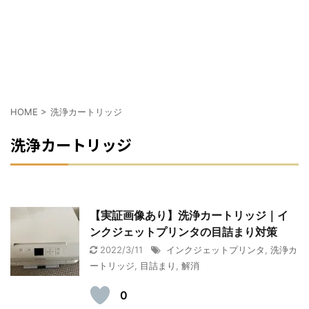
HOME
>
洗浄カートリッジ
洗浄カートリッジ
【実証画像あり】洗浄カートリッジ｜イ
ンクジェットプリンタの目詰まり対策
2022/3/11
インクジェットプリンタ
,
洗浄カ
ートリッジ
,
目詰まり
,
解消
0