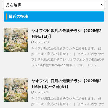
最近の投稿
ヤオフジ所沢店の最新チラシ【2025年2
月9日(日)】
2025/2/3
ヤオフジ所沢店の最新チラシをご紹介します。 妊
娠・出産・育児の情報サイト ｜ ゼクシィBaby ヤオ
フジ所沢店の最新チラシ ヤオフジ所沢店の最新のチ
ラシの期間は2025年2月9日(日)です。 チラシ ...
ヤオフジ川口店の最新チラシ【2025年2
月6日(木)〜7日(金)】
2025/2/4
ヤオフジ川口店の最新チラシをご紹介します。 妊
娠・出産・育児の情報サイト ｜ ゼクシィBaby ヤオ