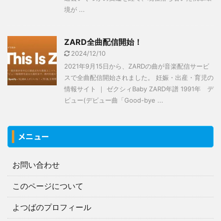
境が ...
ZARD全曲配信開始！
2024/12/10
2021年9月15日から、ZARDの曲が音楽配信サービ
スで全曲配信開始されました。 妊娠・出産・育児の
情報サイト ｜ ゼクシィBaby ZARD年譜 1991年 デ
ビュー(デビュー曲「Good-bye ...
メニュー
お問い合わせ
このページについて
よつばのプロフィール