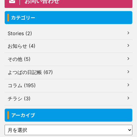
お問い合わせ
カテゴリー
Stories (2)
お知らせ (4)
その他 (5)
よつばの日記帳 (67)
コラム (195)
チラシ (3)
アーカイブ