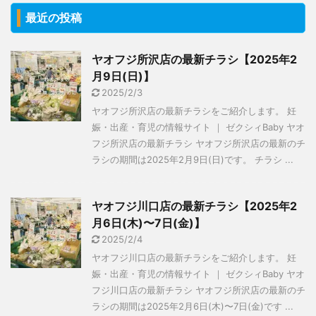
最近の投稿
ヤオフジ所沢店の最新チラシ【2025年2
月9日(日)】
2025/2/3
ヤオフジ所沢店の最新チラシをご紹介します。 妊
娠・出産・育児の情報サイト ｜ ゼクシィBaby ヤオ
フジ所沢店の最新チラシ ヤオフジ所沢店の最新のチ
ラシの期間は2025年2月9日(日)です。 チラシ ...
ヤオフジ川口店の最新チラシ【2025年2
月6日(木)〜7日(金)】
2025/2/4
ヤオフジ川口店の最新チラシをご紹介します。 妊
娠・出産・育児の情報サイト ｜ ゼクシィBaby ヤオ
フジ川口店の最新チラシ ヤオフジ所沢店の最新のチ
ラシの期間は2025年2月6日(木)〜7日(金)です ...