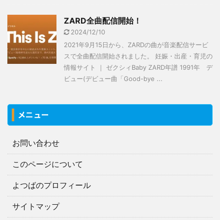
ZARD全曲配信開始！
2024/12/10
2021年9月15日から、ZARDの曲が音楽配信サービ
スで全曲配信開始されました。 妊娠・出産・育児の
情報サイト ｜ ゼクシィBaby ZARD年譜 1991年 デ
ビュー(デビュー曲「Good-bye ...
メニュー
お問い合わせ
このページについて
よつばのプロフィール
サイトマップ