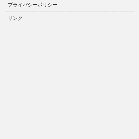
プライバシーポリシー
リンク