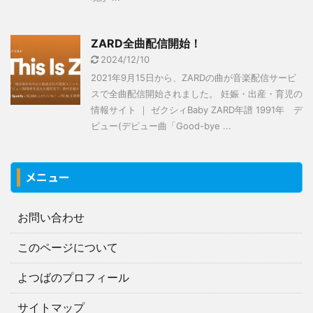
ZARD全曲配信開始！
2024/12/10
2021年9月15日から、ZARDの曲が音楽配信サービ
スで全曲配信開始されました。 妊娠・出産・育児の
情報サイト ｜ ゼクシィBaby ZARD年譜 1991年 デ
ビュー(デビュー曲「Good-bye ...
メニュー
お問い合わせ
このページについて
よつばのプロフィール
サイトマップ