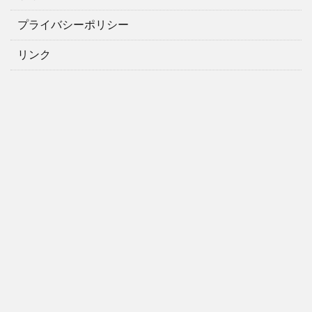
プライバシーポリシー
リンク