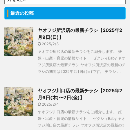
最近の投稿
ヤオフジ所沢店の最新チラシ【2025年2
月9日(日)】
2025/2/3
ヤオフジ所沢店の最新チラシをご紹介します。 妊
娠・出産・育児の情報サイト ｜ ゼクシィBaby ヤオ
フジ所沢店の最新チラシ ヤオフジ所沢店の最新のチ
ラシの期間は2025年2月9日(日)です。 チラシ ...
ヤオフジ川口店の最新チラシ【2025年2
月6日(木)〜7日(金)】
2025/2/4
ヤオフジ川口店の最新チラシをご紹介します。 妊
娠・出産・育児の情報サイト ｜ ゼクシィBaby ヤオ
フジ川口店の最新チラシ ヤオフジ所沢店の最新のチ