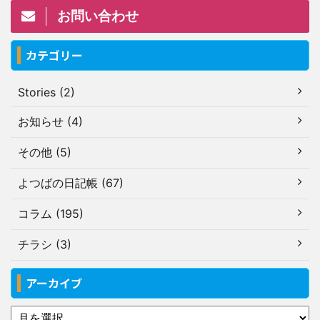
お問い合わせ
カテゴリー
Stories (2)
お知らせ (4)
その他 (5)
よつばの日記帳 (67)
コラム (195)
チラシ (3)
アーカイブ