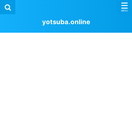
yotsuba.online