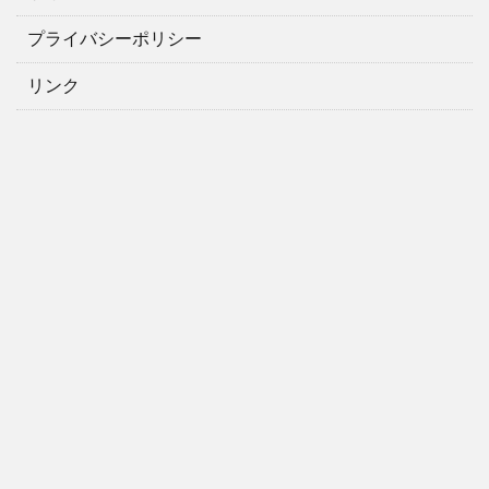
プライバシーポリシー
リンク