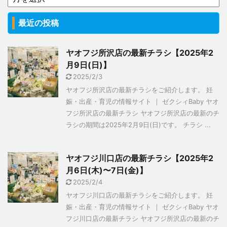
最近の投稿
ヤオフジ所沢店の最新チラシ【2025年2
月9日(日)】
2025/2/3
ヤオフジ所沢店の最新チラシをご紹介します。 妊
娠・出産・育児の情報サイト ｜ ゼクシィBaby ヤオ
フジ所沢店の最新チラシ ヤオフジ所沢店の最新のチ
ラシの期間は2025年2月9日(日)です。 チラシ ...
ヤオフジ川口店の最新チラシ【2025年2
月6日(木)〜7日(金)】
2025/2/4
ヤオフジ川口店の最新チラシをご紹介します。 妊
娠・出産・育児の情報サイト ｜ ゼクシィBaby ヤオ
フジ川口店の最新チラシ ヤオフジ所沢店の最新のチ