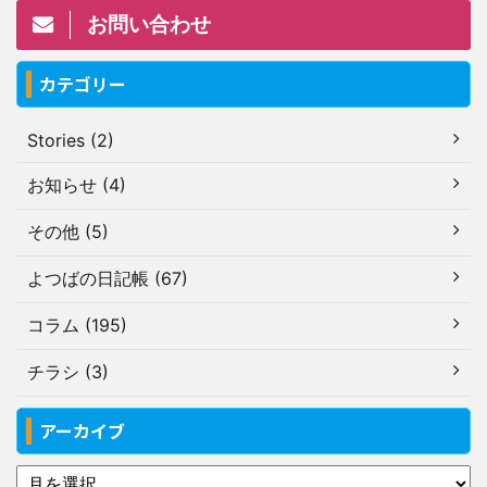
お問い合わせ
カテゴリー
Stories (2)
お知らせ (4)
その他 (5)
よつばの日記帳 (67)
コラム (195)
チラシ (3)
アーカイブ