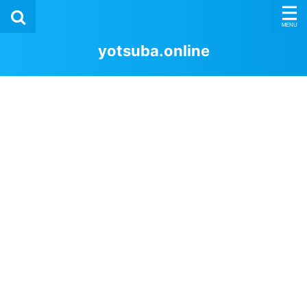
yotsuba.online