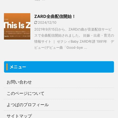
ZARD全曲配信開始！
2024/12/10
2021年9月15日から、ZARDの曲が音楽配信サービ
スで全曲配信開始されました。 妊娠・出産・育児の
情報サイト ｜ ゼクシィBaby ZARD年譜 1991年 デ
ビュー(デビュー曲「Good-bye ...
メニュー
お問い合わせ
このページについて
よつばのプロフィール
サイトマップ