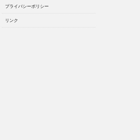
プライバシーポリシー
リンク