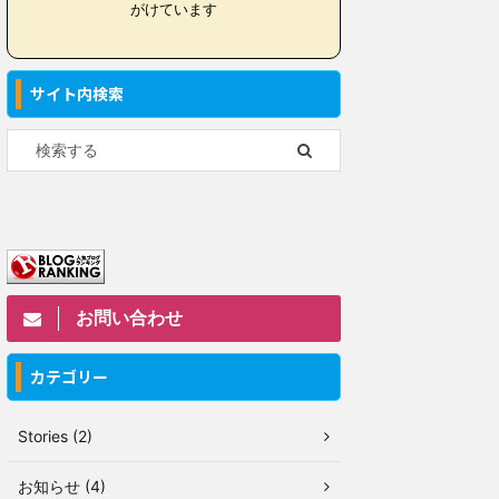
がけています
サイト内検索
お問い合わせ
カテゴリー
Stories (2)
お知らせ (4)