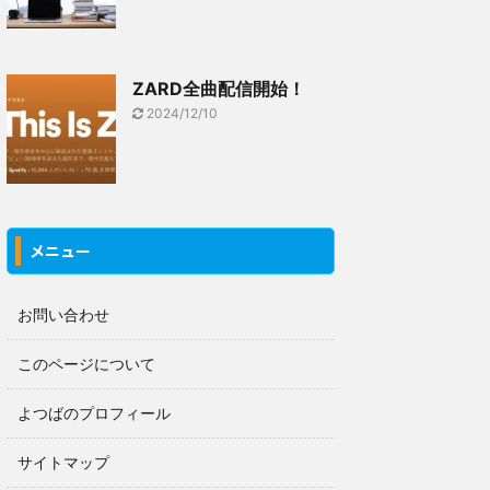
ZARD全曲配信開始！
2024/12/10
メニュー
お問い合わせ
このページについて
よつばのプロフィール
サイトマップ