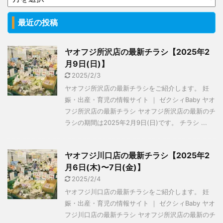
最近の投稿
ヤオフジ所沢店の最新チラシ【2025年2
月9日(日)】
2025/2/3
ヤオフジ所沢店の最新チラシをご紹介します。 妊
娠・出産・育児の情報サイト ｜ ゼクシィBaby ヤオ
フジ所沢店の最新チラシ ヤオフジ所沢店の最新のチ
ラシの期間は2025年2月9日(日)です。 チラシ ...
ヤオフジ川口店の最新チラシ【2025年2
月6日(木)〜7日(金)】
2025/2/4
ヤオフジ川口店の最新チラシをご紹介します。 妊
娠・出産・育児の情報サイト ｜ ゼクシィBaby ヤオ
フジ川口店の最新チラシ ヤオフジ所沢店の最新のチ