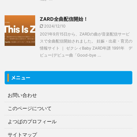
ZARD全曲配信開始！
2024/12/10
2021年9月15日から、ZARDの曲が音楽配信サービ
スで全曲配信開始されました。 妊娠・出産・育児の
情報サイト ｜ ゼクシィBaby ZARD年譜 1991年 デ
ビュー(デビュー曲「Good-bye ...
メニュー
お問い合わせ
このページについて
よつばのプロフィール
サイトマップ