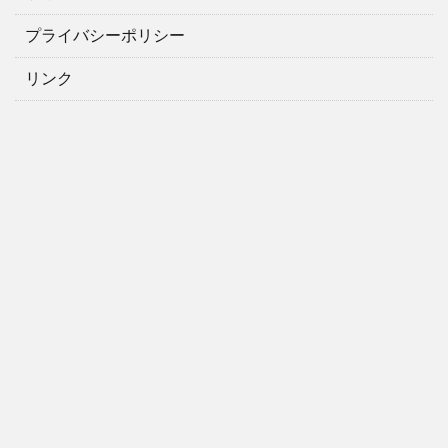
プライバシーポリシー
リンク