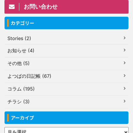
お問い合わせ
カテゴリー
Stories (2)
お知らせ (4)
その他 (5)
よつばの日記帳 (67)
コラム (195)
チラシ (3)
アーカイブ