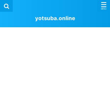
yotsuba.online