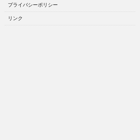
プライバシーポリシー
リンク