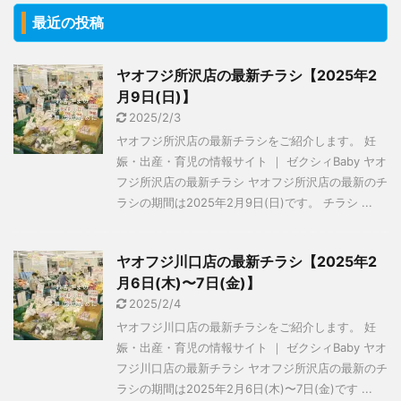
最近の投稿
ヤオフジ所沢店の最新チラシ【2025年2
月9日(日)】
2025/2/3
ヤオフジ所沢店の最新チラシをご紹介します。 妊
娠・出産・育児の情報サイト ｜ ゼクシィBaby ヤオ
フジ所沢店の最新チラシ ヤオフジ所沢店の最新のチ
ラシの期間は2025年2月9日(日)です。 チラシ ...
ヤオフジ川口店の最新チラシ【2025年2
月6日(木)〜7日(金)】
2025/2/4
ヤオフジ川口店の最新チラシをご紹介します。 妊
娠・出産・育児の情報サイト ｜ ゼクシィBaby ヤオ
フジ川口店の最新チラシ ヤオフジ所沢店の最新のチ
ラシの期間は2025年2月6日(木)〜7日(金)です ...