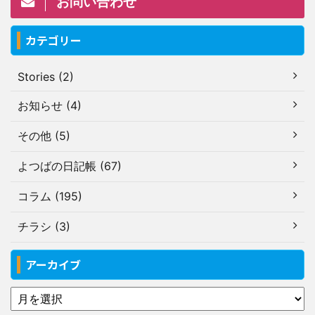
お問い合わせ
カテゴリー
Stories (2)
お知らせ (4)
その他 (5)
よつばの日記帳 (67)
コラム (195)
チラシ (3)
アーカイブ