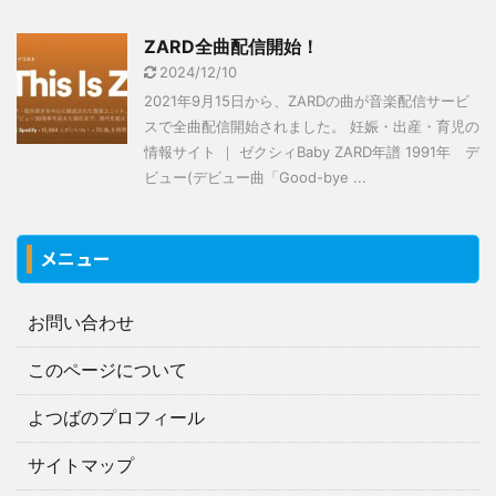
ZARD全曲配信開始！
2024/12/10
2021年9月15日から、ZARDの曲が音楽配信サービ
スで全曲配信開始されました。 妊娠・出産・育児の
情報サイト ｜ ゼクシィBaby ZARD年譜 1991年 デ
ビュー(デビュー曲「Good-bye ...
メニュー
お問い合わせ
このページについて
よつばのプロフィール
サイトマップ