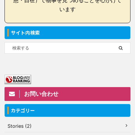
慈・自在）で物事を見つめることを心がけて
います
サイト内検索
お問い合わせ
カテゴリー
Stories (2)