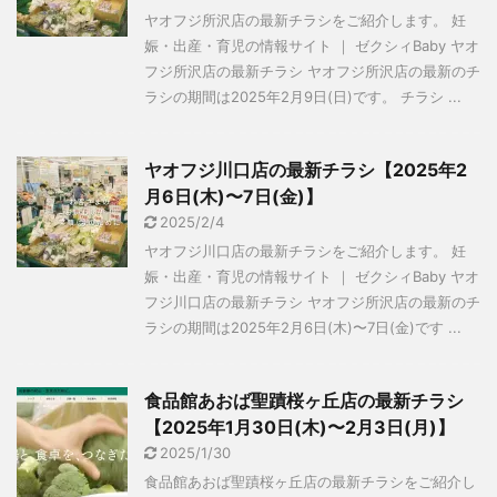
ヤオフジ所沢店の最新チラシをご紹介します。 妊
娠・出産・育児の情報サイト ｜ ゼクシィBaby ヤオ
フジ所沢店の最新チラシ ヤオフジ所沢店の最新のチ
ラシの期間は2025年2月9日(日)です。 チラシ ...
ヤオフジ川口店の最新チラシ【2025年2
月6日(木)〜7日(金)】
2025/2/4
ヤオフジ川口店の最新チラシをご紹介します。 妊
娠・出産・育児の情報サイト ｜ ゼクシィBaby ヤオ
フジ川口店の最新チラシ ヤオフジ所沢店の最新のチ
ラシの期間は2025年2月6日(木)〜7日(金)です ...
食品館あおば聖蹟桜ヶ丘店の最新チラシ
【2025年1月30日(木)〜2月3日(月)】
2025/1/30
食品館あおば聖蹟桜ヶ丘店の最新チラシをご紹介し