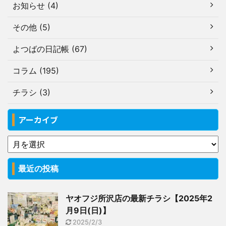
お知らせ (4)
その他 (5)
よつばの日記帳 (67)
コラム (195)
チラシ (3)
アーカイブ
最近の投稿
ヤオフジ所沢店の最新チラシ【2025年2
月9日(日)】
2025/2/3