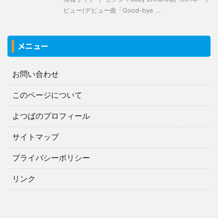
ビュー(デビュー曲「Good-bye ...
メニュー
お問い合わせ
このページについて
よつばのプロフィール
サイトマップ
プライバシーポリシー
リンク