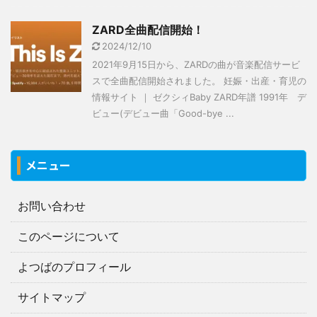
ZARD全曲配信開始！
2024/12/10
2021年9月15日から、ZARDの曲が音楽配信サービ
スで全曲配信開始されました。 妊娠・出産・育児の
情報サイト ｜ ゼクシィBaby ZARD年譜 1991年 デ
ビュー(デビュー曲「Good-bye ...
メニュー
お問い合わせ
このページについて
よつばのプロフィール
サイトマップ