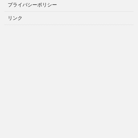
プライバシーポリシー
リンク