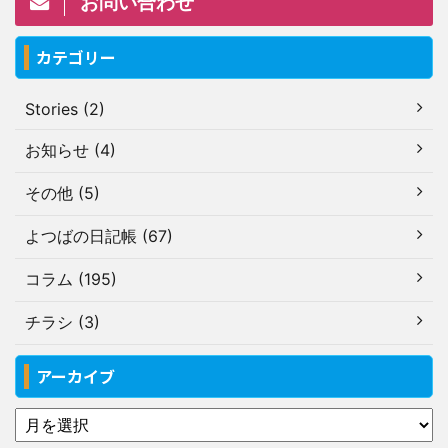
お問い合わせ
カテゴリー
Stories (2)
お知らせ (4)
その他 (5)
よつばの日記帳 (67)
コラム (195)
チラシ (3)
アーカイブ