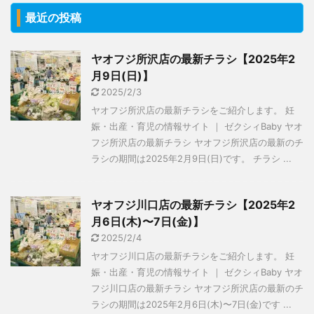
最近の投稿
ヤオフジ所沢店の最新チラシ【2025年2
月9日(日)】
2025/2/3
ヤオフジ所沢店の最新チラシをご紹介します。 妊
娠・出産・育児の情報サイト ｜ ゼクシィBaby ヤオ
フジ所沢店の最新チラシ ヤオフジ所沢店の最新のチ
ラシの期間は2025年2月9日(日)です。 チラシ ...
ヤオフジ川口店の最新チラシ【2025年2
月6日(木)〜7日(金)】
2025/2/4
ヤオフジ川口店の最新チラシをご紹介します。 妊
娠・出産・育児の情報サイト ｜ ゼクシィBaby ヤオ
フジ川口店の最新チラシ ヤオフジ所沢店の最新のチ
ラシの期間は2025年2月6日(木)〜7日(金)です ...