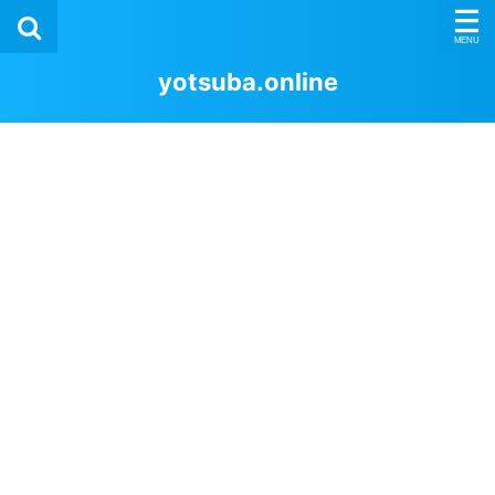
yotsuba.online