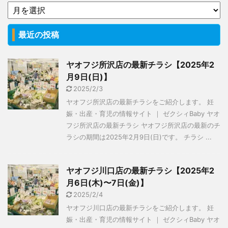
最近の投稿
ヤオフジ所沢店の最新チラシ【2025年2
月9日(日)】
2025/2/3
ヤオフジ所沢店の最新チラシをご紹介します。 妊
娠・出産・育児の情報サイト ｜ ゼクシィBaby ヤオ
フジ所沢店の最新チラシ ヤオフジ所沢店の最新のチ
ラシの期間は2025年2月9日(日)です。 チラシ ...
ヤオフジ川口店の最新チラシ【2025年2
月6日(木)〜7日(金)】
2025/2/4
ヤオフジ川口店の最新チラシをご紹介します。 妊
娠・出産・育児の情報サイト ｜ ゼクシィBaby ヤオ