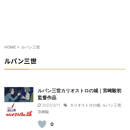
HOME
>
ルパン三世
ルパン三世
ルパン三世カリオストロの城｜宮崎駿初
監督作品
2022/3/11
カリオストロの城
,
ルパン三世
,
宮崎駿
0