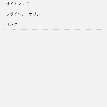
サイトマップ
プライバシーポリシー
リンク