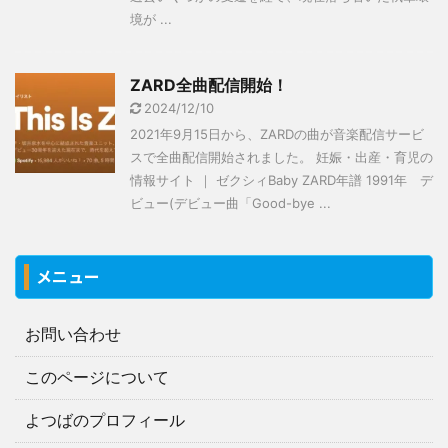
境が ...
ZARD全曲配信開始！
2024/12/10
2021年9月15日から、ZARDの曲が音楽配信サービ
スで全曲配信開始されました。 妊娠・出産・育児の
情報サイト ｜ ゼクシィBaby ZARD年譜 1991年 デ
ビュー(デビュー曲「Good-bye ...
メニュー
お問い合わせ
このページについて
よつばのプロフィール