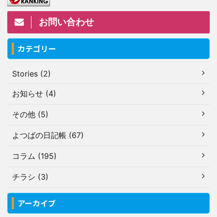
お問い合わせ
カテゴリー
Stories (2)
お知らせ (4)
その他 (5)
よつばの日記帳 (67)
コラム (195)
チラシ (3)
アーカイブ