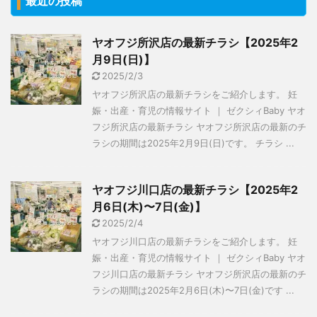
最近の投稿
ヤオフジ所沢店の最新チラシ【2025年2
月9日(日)】
2025/2/3
ヤオフジ所沢店の最新チラシをご紹介します。 妊
娠・出産・育児の情報サイト ｜ ゼクシィBaby ヤオ
フジ所沢店の最新チラシ ヤオフジ所沢店の最新のチ
ラシの期間は2025年2月9日(日)です。 チラシ ...
ヤオフジ川口店の最新チラシ【2025年2
月6日(木)〜7日(金)】
2025/2/4
ヤオフジ川口店の最新チラシをご紹介します。 妊
娠・出産・育児の情報サイト ｜ ゼクシィBaby ヤオ
フジ川口店の最新チラシ ヤオフジ所沢店の最新のチ
ラシの期間は2025年2月6日(木)〜7日(金)です ...