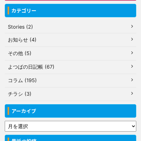
カテゴリー
Stories (2)
お知らせ (4)
その他 (5)
よつばの日記帳 (67)
コラム (195)
チラシ (3)
アーカイブ