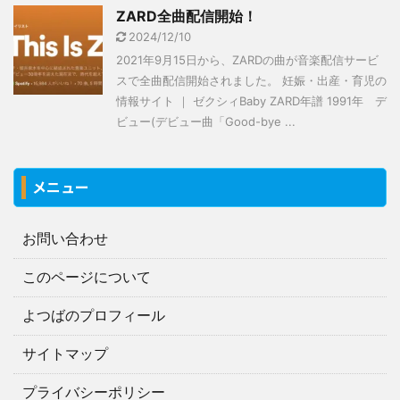
ZARD全曲配信開始！
2024/12/10
2021年9月15日から、ZARDの曲が音楽配信サービ
スで全曲配信開始されました。 妊娠・出産・育児の
情報サイト ｜ ゼクシィBaby ZARD年譜 1991年 デ
ビュー(デビュー曲「Good-bye ...
メニュー
お問い合わせ
このページについて
よつばのプロフィール
サイトマップ
プライバシーポリシー