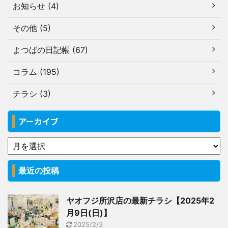
お知らせ (4)
その他 (5)
よつばの日記帳 (67)
コラム (195)
チラシ (3)
アーカイブ
最近の投稿
ヤオフジ所沢店の最新チラシ【2025年2
月9日(日)】
2025/2/3