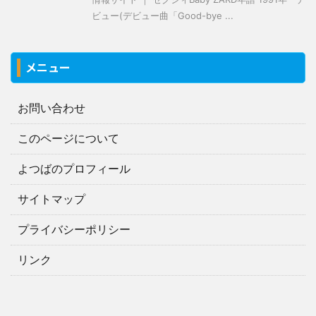
ビュー(デビュー曲「Good-bye ...
メニュー
お問い合わせ
このページについて
よつばのプロフィール
サイトマップ
プライバシーポリシー
リンク