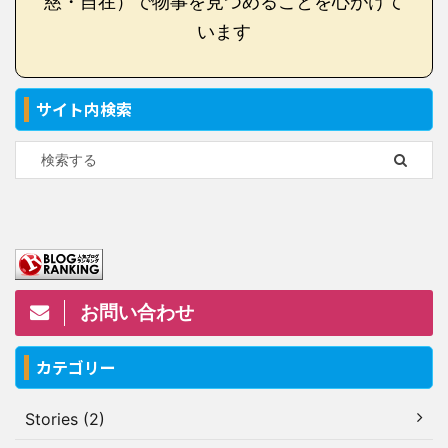
慈・自在）で物事を見つめることを心がけて
います
サイト内検索
お問い合わせ
カテゴリー
Stories (2)