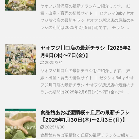
ヤオフジ所沢店の最新チラシをご紹介します。 妊
娠・出産・育児の情報サイト ｜ ゼクシィBaby ヤオ
フジ所沢店の最新チラシ ヤオフジ所沢店の最新のチ
ラシの期間は2025年2月9日(日)です。 チラシ ...
ヤオフジ川口店の最新チラシ【2025年2
月6日(木)〜7日(金)】
2025/2/4
ヤオフジ川口店の最新チラシをご紹介します。 妊
娠・出産・育児の情報サイト ｜ ゼクシィBaby ヤオ
フジ川口店の最新チラシ ヤオフジ所沢店の最新のチ
ラシの期間は2025年2月6日(木)〜7日(金)です ...
食品館あおば聖蹟桜ヶ丘店の最新チラシ
【2025年1月30日(木)〜2月3日(月)】
2025/1/30
食品館あおば聖蹟桜ヶ丘店の最新チラシをご紹介し