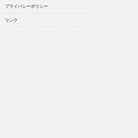
プライバシーポリシー
リンク