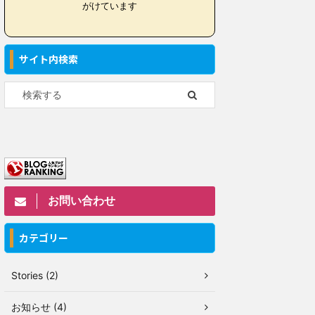
がけています
サイト内検索
お問い合わせ
カテゴリー
Stories (2)
お知らせ (4)