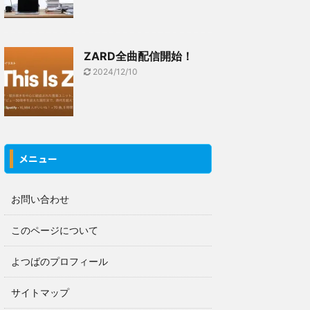
ZARD全曲配信開始！
2024/12/10
メニュー
お問い合わせ
このページについて
よつばのプロフィール
サイトマップ