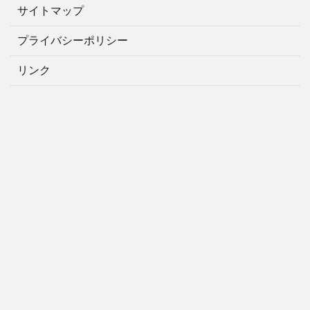
サイトマップ
プライバシーポリシー
リンク