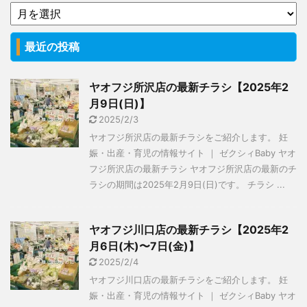
最近の投稿
ヤオフジ所沢店の最新チラシ【2025年2
月9日(日)】
2025/2/3
ヤオフジ所沢店の最新チラシをご紹介します。 妊
娠・出産・育児の情報サイト ｜ ゼクシィBaby ヤオ
フジ所沢店の最新チラシ ヤオフジ所沢店の最新のチ
ラシの期間は2025年2月9日(日)です。 チラシ ...
ヤオフジ川口店の最新チラシ【2025年2
月6日(木)〜7日(金)】
2025/2/4
ヤオフジ川口店の最新チラシをご紹介します。 妊
娠・出産・育児の情報サイト ｜ ゼクシィBaby ヤオ