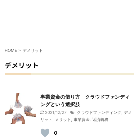
HOME
>
デメリット
デメリット
事業資金の借り方 クラウドファンディ
ングという選択肢
2021/12/27
クラウドファンディング
,
デメ
リット
,
メリット
,
事業資金
,
返済義務
0