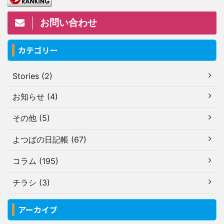
お問い合わせ
カテゴリー
Stories (2)
お知らせ (4)
その他 (5)
よつばの日記帳 (67)
コラム (195)
チラシ (3)
アーカイブ