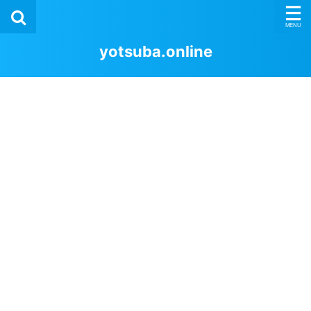
yotsuba.online