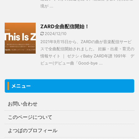
境が ...
ZARD全曲配信開始！
2024/12/10
2021年9月15日から、ZARDの曲が音楽配信サービ
スで全曲配信開始されました。 妊娠・出産・育児の
情報サイト ｜ ゼクシィBaby ZARD年譜 1991年 デ
ビュー(デビュー曲「Good-bye ...
メニュー
お問い合わせ
このページについて
よつばのプロフィール