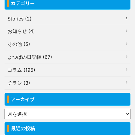
カテゴリー
Stories (2)
お知らせ (4)
その他 (5)
よつばの日記帳 (67)
コラム (195)
チラシ (3)
アーカイブ
最近の投稿