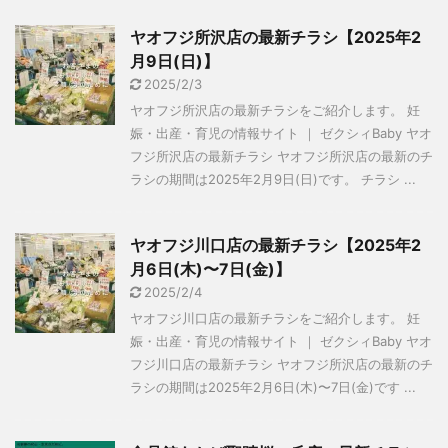
ヤオフジ所沢店の最新チラシ【2025年2
月9日(日)】
2025/2/3
ヤオフジ所沢店の最新チラシをご紹介します。 妊
娠・出産・育児の情報サイト ｜ ゼクシィBaby ヤオ
フジ所沢店の最新チラシ ヤオフジ所沢店の最新のチ
ラシの期間は2025年2月9日(日)です。 チラシ ...
ヤオフジ川口店の最新チラシ【2025年2
月6日(木)〜7日(金)】
2025/2/4
ヤオフジ川口店の最新チラシをご紹介します。 妊
娠・出産・育児の情報サイト ｜ ゼクシィBaby ヤオ
フジ川口店の最新チラシ ヤオフジ所沢店の最新のチ
ラシの期間は2025年2月6日(木)〜7日(金)です ...