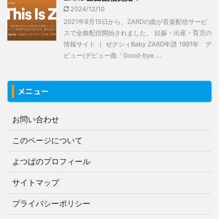
2024/12/10
2021年9月15日から、ZARDの曲が音楽配信サービ
スで全曲配信開始されました。 妊娠・出産・育児の
情報サイト ｜ ゼクシィBaby ZARD年譜 1991年 デ
ビュー(デビュー曲「Good-bye ...
メニュー
お問い合わせ
このページについて
よつばのプロフィール
サイトマップ
プライバシーポリシー