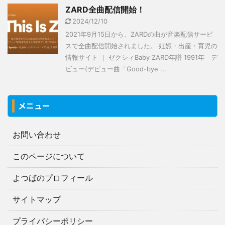
ZARD全曲配信開始！
2024/12/10
2021年9月15日から、ZARDの曲が音楽配信サービ
スで全曲配信開始されました。 妊娠・出産・育児の
情報サイト ｜ ゼクシィBaby ZARD年譜 1991年 デ
ビュー(デビュー曲「Good-bye ...
メニュー
お問い合わせ
このページについて
よつばのプロフィール
サイトマップ
プライバシーポリシー