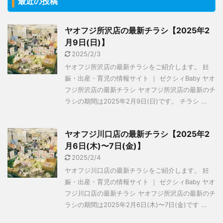
最近の投稿
ヤオフジ所沢店の最新チラシ【2025年2
月9日(日)】
2025/2/3
ヤオフジ所沢店の最新チラシをご紹介します。 妊
娠・出産・育児の情報サイト ｜ ゼクシィBaby ヤオ
フジ所沢店の最新チラシ ヤオフジ所沢店の最新のチ
ラシの期間は2025年2月9日(日)です。 チラシ ...
ヤオフジ川口店の最新チラシ【2025年2
月6日(木)〜7日(金)】
2025/2/4
ヤオフジ川口店の最新チラシをご紹介します。 妊
娠・出産・育児の情報サイト ｜ ゼクシィBaby ヤオ
フジ川口店の最新チラシ ヤオフジ所沢店の最新のチ
ラシの期間は2025年2月6日(木)〜7日(金)です ...