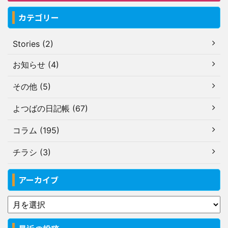
カテゴリー
Stories (2)
お知らせ (4)
その他 (5)
よつばの日記帳 (67)
コラム (195)
チラシ (3)
アーカイブ