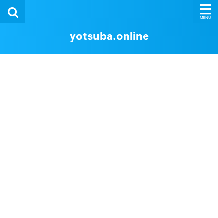
yotsuba.online