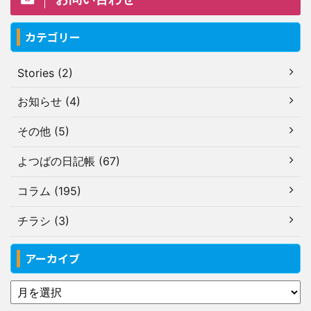
カテゴリー
Stories (2)
お知らせ (4)
その他 (5)
よつばの日記帳 (67)
コラム (195)
チラシ (3)
アーカイブ