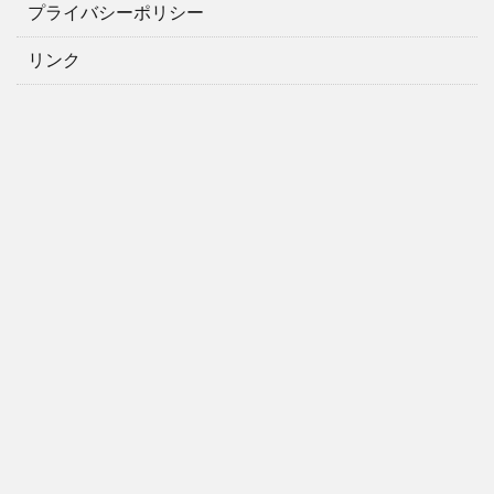
プライバシーポリシー
リンク