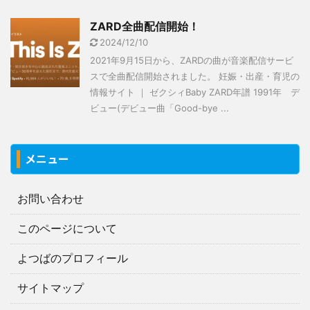
ZARD全曲配信開始！
2024/12/10
2021年9月15日から、ZARDの曲が音楽配信サービ
スで全曲配信開始されました。 妊娠・出産・育児の
情報サイト ｜ ゼクシィBaby ZARD年譜 1991年 デ
ビュー(デビュー曲「Good-bye ...
メニュー
お問い合わせ
このページについて
よつばのプロフィール
サイトマップ