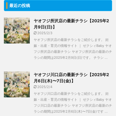
最近の投稿
ヤオフジ所沢店の最新チラシ【2025年2
月9日(日)】
2025/2/3
ヤオフジ所沢店の最新チラシをご紹介します。 妊
娠・出産・育児の情報サイト ｜ ゼクシィBaby ヤオ
フジ所沢店の最新チラシ ヤオフジ所沢店の最新のチ
ラシの期間は2025年2月9日(日)です。 チラシ ...
ヤオフジ川口店の最新チラシ【2025年2
月6日(木)〜7日(金)】
2025/2/4
ヤオフジ川口店の最新チラシをご紹介します。 妊
娠・出産・育児の情報サイト ｜ ゼクシィBaby ヤオ
フジ川口店の最新チラシ ヤオフジ所沢店の最新のチ
ラシの期間は2025年2月6日(木)〜7日(金)です ...