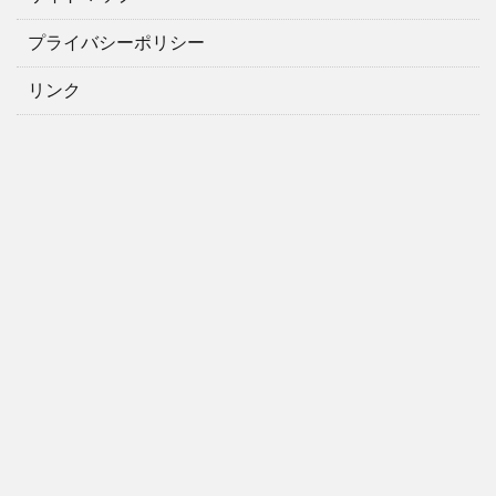
プライバシーポリシー
リンク