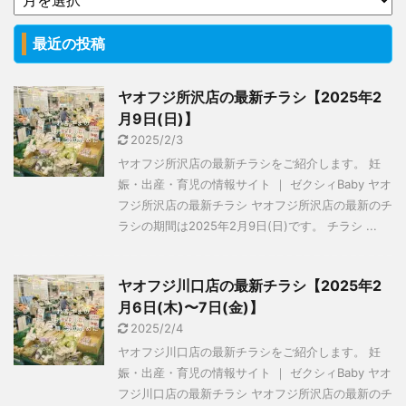
最近の投稿
ヤオフジ所沢店の最新チラシ【2025年2
月9日(日)】
2025/2/3
ヤオフジ所沢店の最新チラシをご紹介します。 妊
娠・出産・育児の情報サイト ｜ ゼクシィBaby ヤオ
フジ所沢店の最新チラシ ヤオフジ所沢店の最新のチ
ラシの期間は2025年2月9日(日)です。 チラシ ...
ヤオフジ川口店の最新チラシ【2025年2
月6日(木)〜7日(金)】
2025/2/4
ヤオフジ川口店の最新チラシをご紹介します。 妊
娠・出産・育児の情報サイト ｜ ゼクシィBaby ヤオ
フジ川口店の最新チラシ ヤオフジ所沢店の最新のチ