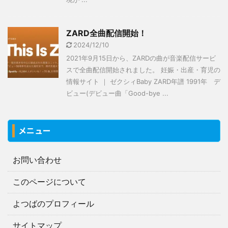
ZARD全曲配信開始！
2024/12/10
2021年9月15日から、ZARDの曲が音楽配信サービ
スで全曲配信開始されました。 妊娠・出産・育児の
情報サイト ｜ ゼクシィBaby ZARD年譜 1991年 デ
ビュー(デビュー曲「Good-bye ...
メニュー
お問い合わせ
このページについて
よつばのプロフィール
サイトマップ