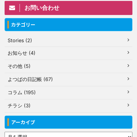
お問い合わせ
カテゴリー
Stories (2)
お知らせ (4)
その他 (5)
よつばの日記帳 (67)
コラム (195)
チラシ (3)
アーカイブ